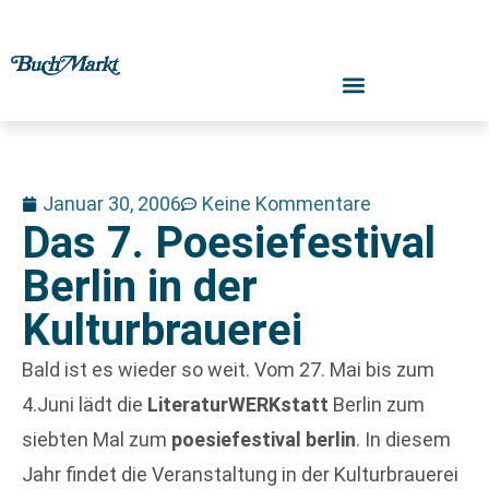
Januar 30, 2006
Keine Kommentare
Das 7. Poesiefestival
Berlin in der
Kulturbrauerei
Bald ist es wieder so weit. Vom 27. Mai bis zum
4.Juni lädt die
LiteraturWERKstatt
Berlin zum
siebten Mal zum
poesiefestival berlin
. In diesem
Jahr findet die Veranstaltung in der Kulturbrauerei