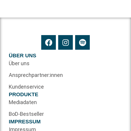
ÜBER UNS
Über uns
Ansprechpartner:innen
Kundenservice
PRODUKTE
Mediadaten
BoD-Bestseller
IMPRESSUM
Impressum