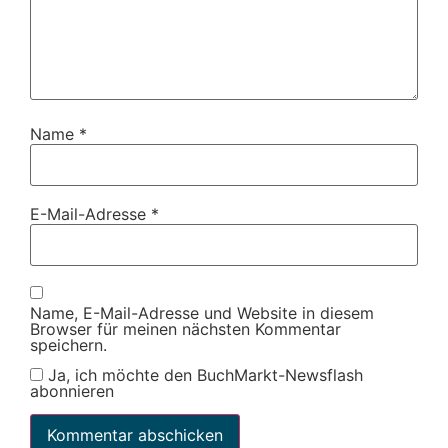
Name
*
E-Mail-Adresse
*
Name, E-Mail-Adresse und Website in diesem
Browser für meinen nächsten Kommentar
speichern.
Ja, ich möchte den BuchMarkt-Newsflash
abonnieren