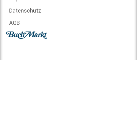
Datenschutz
AGB