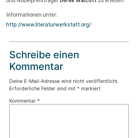
und Nobelpreisträger
Derek Walcott
zu erleben.
Informationen unter:
http://www.literaturwerkstatt.org/
Schreibe einen
Kommentar
Deine E-Mail-Adresse wird nicht veröffentlicht.
Erforderliche Felder sind mit
*
markiert
Kommentar
*