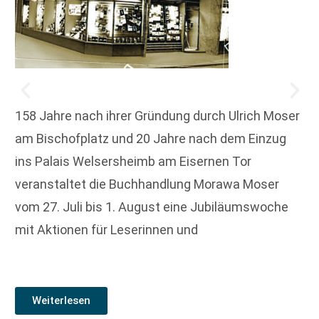
158 Jahre nach ihrer Gründung durch Ulrich Moser
am Bischofplatz und 20 Jahre nach dem Einzug
ins Palais Welsersheimb am Eisernen Tor
veranstaltet die Buchhandlung Morawa Moser
vom 27. Juli bis 1. August eine Jubiläumswoche
mit Aktionen für Leserinnen und
Weiterlesen