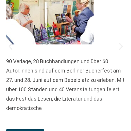
90 Verlage, 28 Buchhandlungen und über 60
Autor:innen sind auf dem Berliner Bücherfest am
27. und 28. Juni auf dem Bebelplatz zu erleben. Mit
über 100 Ständen und 40 Veranstaltungen feiert
das Fest das Lesen, die Literatur und das
demokratische