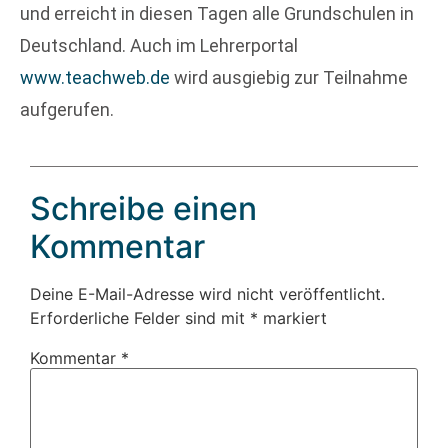
und erreicht in diesen Tagen alle Grundschulen in
Deutschland. Auch im Lehrerportal
www.teachweb.de
wird ausgiebig zur Teilnahme
aufgerufen.
Schreibe einen
Kommentar
Deine E-Mail-Adresse wird nicht veröffentlicht.
Erforderliche Felder sind mit
*
markiert
Kommentar
*