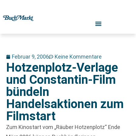
Februar 9, 2006
Keine Kommentare
Hotzenplotz-Verlage
und Constantin-Film
bündeln
Handelsaktionen zum
Filmstart
Zum Kinostart vom „Räuber Hotzenplotz“ Ende