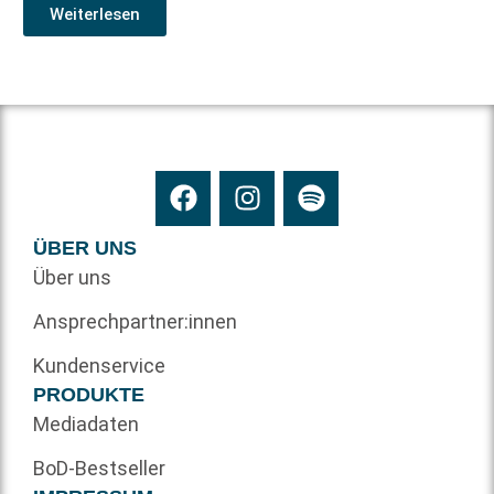
Weiterlesen
ÜBER UNS
Über uns
Ansprechpartner:innen
Kundenservice
PRODUKTE
Mediadaten
BoD-Bestseller