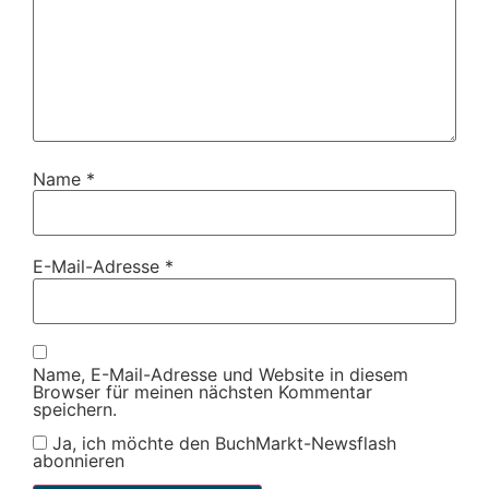
Name
*
E-Mail-Adresse
*
Name, E-Mail-Adresse und Website in diesem
Browser für meinen nächsten Kommentar
speichern.
Ja, ich möchte den BuchMarkt-Newsflash
abonnieren