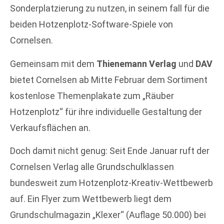
Sonderplatzierung zu nutzen, in seinem fall für die
beiden Hotzenplotz-Software-Spiele von
Cornelsen.
Gemeinsam mit dem
Thienemann Verlag
und
DAV
bietet Cornelsen ab Mitte Februar dem Sortiment
kostenlose Themenplakate zum „Räuber
Hotzenplotz“ für ihre individuelle Gestaltung der
Verkaufsflächen an.
Doch damit nicht genug: Seit Ende Januar ruft der
Cornelsen Verlag alle Grundschulklassen
bundesweit zum Hotzenplotz-Kreativ-Wettbewerb
auf. Ein Flyer zum Wettbewerb liegt dem
Grundschulmagazin „Klexer“ (Auflage 50.000) bei