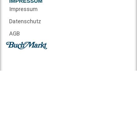
IMPRESSUM
Impressum
Datenschutz
AGB