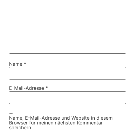
Name
*
E-Mail-Adresse
*
Name, E-Mail-Adresse und Website in diesem
Browser für meinen nächsten Kommentar
speichern.