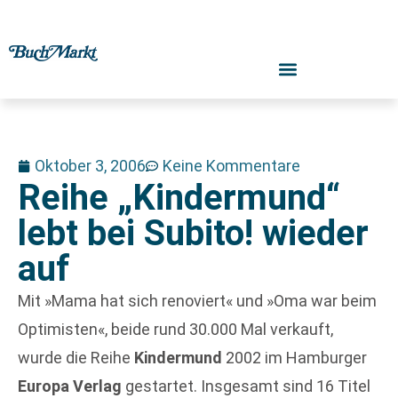
Oktober 3, 2006
Keine Kommentare
Reihe „Kindermund“
lebt bei Subito! wieder
auf
Mit »Mama hat sich renoviert« und »Oma war beim
Optimisten«, beide rund 30.000 Mal verkauft,
wurde die Reihe
Kindermund
2002 im Hamburger
Europa Verlag
gestartet. Insgesamt sind 16 Titel