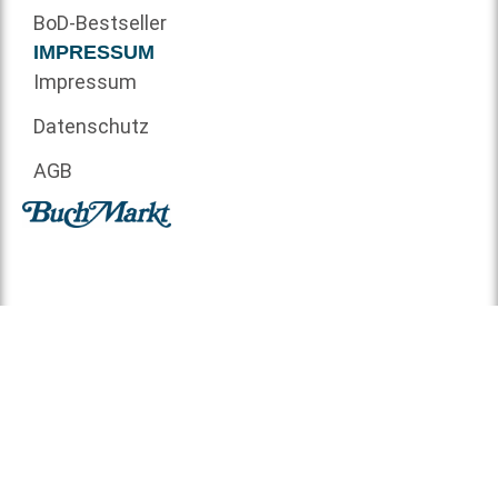
BoD-Bestseller
IMPRESSUM
Impressum
Datenschutz
AGB