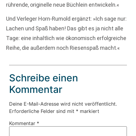
rührende, originelle neue Büchlein entwickeln.«
Und Verleger Horn-Rumold ergänzt: »Ich sage nur:
Lachen und Spaß haben! Das gibt es ja nicht alle
Tage: eine inhaltlich wie ökonomisch erfolgreiche
Reihe, die außerdem noch Riesenspaß macht.«
Schreibe einen
Kommentar
Deine E-Mail-Adresse wird nicht veröffentlicht.
Erforderliche Felder sind mit
*
markiert
Kommentar
*