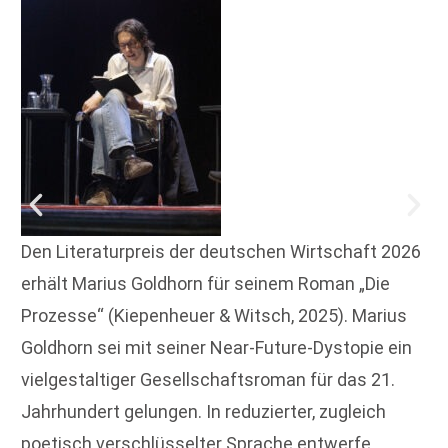
Den Literaturpreis der deutschen Wirtschaft 2026
erhält Marius Goldhorn für seinem Roman „Die
Prozesse“ (Kiepenheuer & Witsch, 2025). Marius
Goldhorn sei mit seiner Near-Future-Dystopie ein
vielgestaltiger Gesellschaftsroman für das 21.
Jahrhundert gelungen. In reduzierter, zugleich
poetisch verschlüsselter Sprache entwerfe