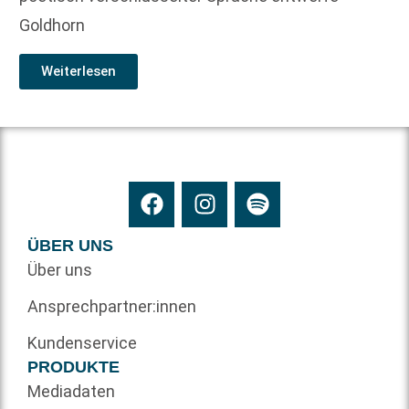
Goldhorn
Weiterlesen
ÜBER UNS
Über uns
Ansprechpartner:innen
Kundenservice
PRODUKTE
Mediadaten