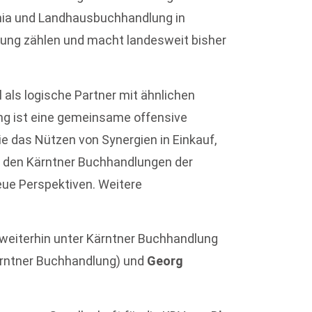
thia und Landhausbuchhandlung in
lung zählen und macht landesweit bisher
als logische Partner mit ähnlichen
ung ist eine gemeinsame offensive
 das Nützen von Synergien in Einkauf,
n den Kärntner Buchhandlungen der
ue Perspektiven. Weitere
weiterhin unter Kärntner Buchhandlung
rntner Buchhandlung) und
Georg