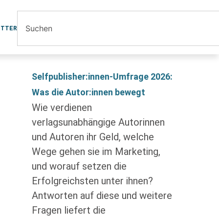
ETTER
Selfpublisher:innen-Umfrage 2026:
Was die Autor:innen bewegt
Wie verdienen
verlagsunabhängige Autorinnen
und Autoren ihr Geld, welche
Wege gehen sie im Marketing,
und worauf setzen die
Erfolgreichsten unter ihnen?
Antworten auf diese und weitere
Fragen liefert die