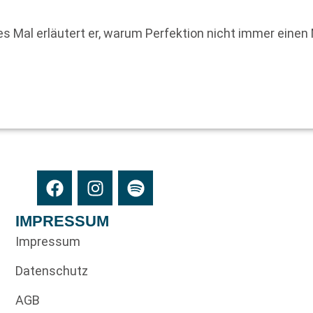
s Mal erläutert er, warum Perfektion nicht immer einen 
IMPRESSUM
Impressum
Datenschutz
AGB