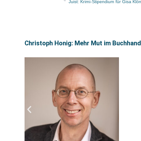
Christoph Honig: Mehr Mut im Buchhandel