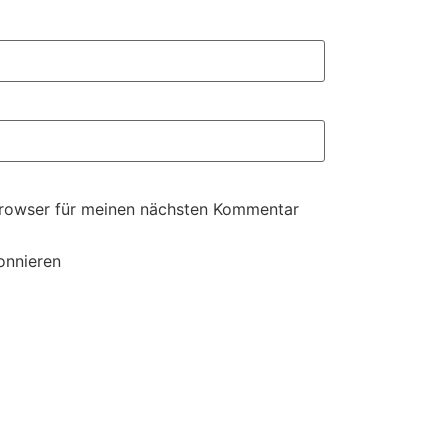
Browser für meinen nächsten Kommentar
onnieren