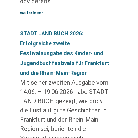
dbv bereits
weiterlesen
STADT LAND BUCH 2026:
Erfolgreiche zweite
Festivalausgabe des Kinder- und
Jugendbuchfestivals für Frankfurt
und die Rhein-Main-Region
Mit seiner zweiten Ausgabe vom
14.06. – 19.06.2026 habe STADT
LAND BUCH gezeigt, wie groß
die Lust auf gute Geschichten in
Frankfurt und der Rhein-Main-
Region sei, berichten die