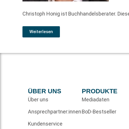
Christoph Honig ist Buchhandelsberater. Diese
Weiterlesen
ÜBER UNS
PRODUKTE
Über uns
Mediadaten
Ansprechpartner:innen
BoD-Bestseller
Kundenservice