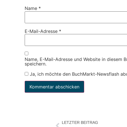
Name
*
E-Mail-Adresse
*
Name, E-Mail-Adresse und Website in diesem 
speichern.
Ja, ich möchte den BuchMarkt-Newsflash ab
LETZTER BEITRAG