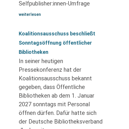
Selfpublisher:innen-Umfrage
weiterlesen
Koalitionsausschuss beschließt
Sonntagsöffnung öffentlicher
Bibliotheken
In seiner heutigen
Pressekonferenz hat der
Koalitionsausschuss bekannt
gegeben, dass Öffentliche
Bibliotheken ab dem 1. Januar
2027 sonntags mit Personal
öffnen dürfen. Dafür hatte sich
der Deutsche Bibliotheksverband