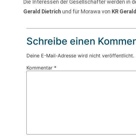
Die Interessen der Gesellschafter werden in d
Gerald Dietrich
und für Morawa von
KR Gerald
Schreibe einen Kommen
Deine E-Mail-Adresse wird nicht veröffentlicht.
Kommentar
*