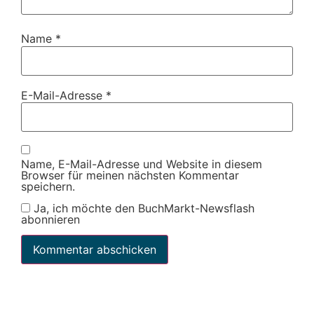
Name
*
E-Mail-Adresse
*
Name, E-Mail-Adresse und Website in diesem
Browser für meinen nächsten Kommentar
speichern.
Ja, ich möchte den BuchMarkt-Newsflash
abonnieren