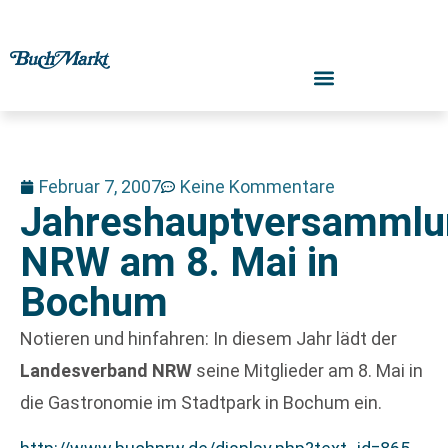
Februar 7, 2007
Keine Kommentare
Jahreshauptversammlu
NRW am 8. Mai in
Bochum
Notieren und hinfahren: In diesem Jahr lädt der
Landesverband NRW
seine Mitglieder am 8. Mai in
die Gastronomie im Stadtpark in Bochum ein.