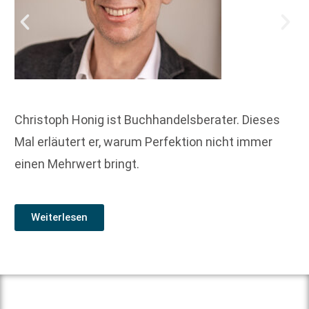
Christoph Honig ist Buchhandelsberater. Dieses
Mal erläutert er, warum Perfektion nicht immer
einen Mehrwert bringt.
Weiterlesen