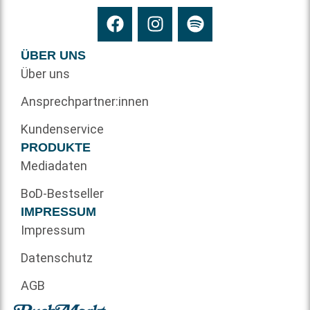
ÜBER UNS
Über uns
Ansprechpartner:innen
Kundenservice
PRODUKTE
Mediadaten
BoD-Bestseller
IMPRESSUM
Impressum
Datenschutz
AGB