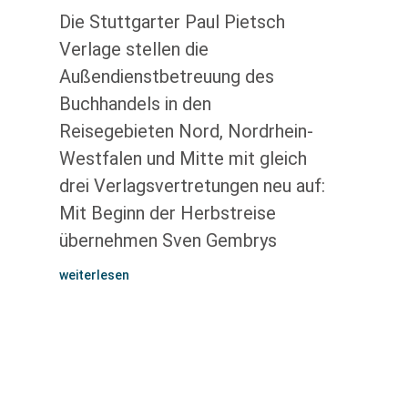
Die Stuttgarter Paul Pietsch
Verlage stellen die
Außendienstbetreuung des
Buchhandels in den
Reisegebieten Nord, Nordrhein-
Westfalen und Mitte mit gleich
drei Verlagsvertretungen neu auf:
Mit Beginn der Herbstreise
übernehmen Sven Gembrys
weiterlesen