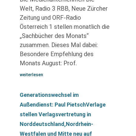
Welt, Radio 3 RBB, Neue Zürcher
Zeitung und ORF-Radio
Österreich 1 stellen monatlich die
„Sachbücher des Monats“
zusammen. Dieses Mal dabei:
Besondere Empfehlung des
Monats August: Prof.
weiterlesen
Generationswechsel im
Außendienst: Paul PietschVerlage
stellen Verlagsvertretung in
Norddeutschland,Nordrhein-
Westfalen und Mitte neu auf