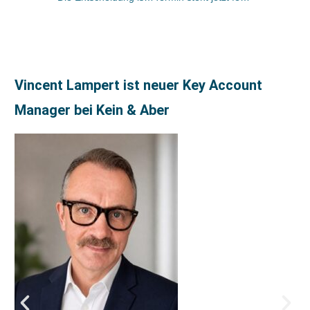
Vincent Lampert ist neuer Key Account
Manager bei Kein & Aber