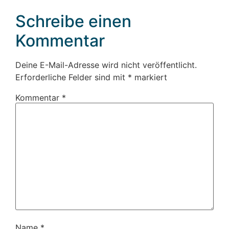
Schreibe einen
Kommentar
Deine E-Mail-Adresse wird nicht veröffentlicht.
Erforderliche Felder sind mit
*
markiert
Kommentar
*
Name
*