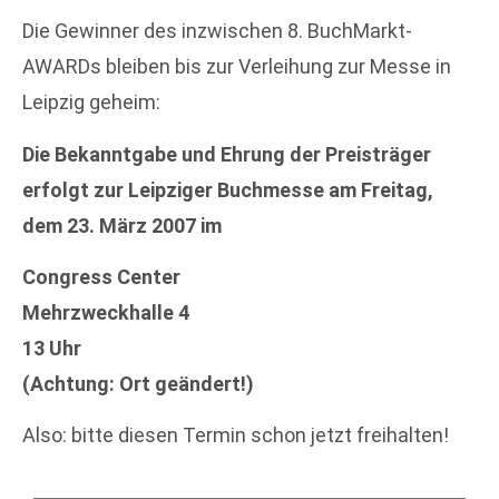
Die Gewinner des inzwischen 8. BuchMarkt-
AWARDs bleiben bis zur Verleihung zur Messe in
Leipzig geheim:
Die Bekanntgabe und Ehrung der Preisträger
erfolgt zur Leipziger Buchmesse am Freitag,
dem 23. März 2007 im
Congress Center
Mehrzweckhalle 4
13 Uhr
(Achtung: Ort geändert!)
Also: bitte diesen Termin schon jetzt freihalten!