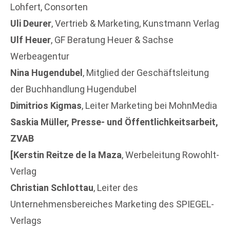
Lohfert, Consorten
Uli Deurer
, Vertrieb & Marketing, Kunstmann Verlag
Ulf Heuer
, GF Beratung Heuer & Sachse
Werbeagentur
Nina Hugendubel
, Mitglied der Geschäftsleitung
der Buchhandlung Hugendubel
Dimitrios Kigmas
, Leiter Marketing bei MohnMedia
Saskia Müller, Presse- und Öffentlichkeitsarbeit,
ZVAB
[Kerstin Reitze de la Maza
, Werbeleitung Rowohlt-
Verlag
Christian Schlottau
, Leiter des
Unternehmensbereiches Marketing des SPIEGEL-
Verlags