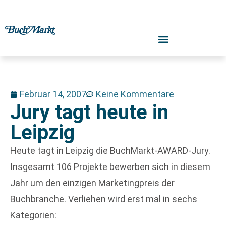
Februar 14, 2007
Keine Kommentare
Jury tagt heute in
Leipzig
Heute tagt in Leipzig die BuchMarkt-AWARD-Jury.
Insgesamt 106 Projekte bewerben sich in diesem
Jahr um den einzigen Marketingpreis der
Buchbranche. Verliehen wird erst mal in sechs
Kategorien: