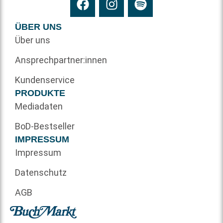
ÜBER UNS
Über uns
Ansprechpartner:innen
Kundenservice
PRODUKTE
Mediadaten
BoD-Bestseller
IMPRESSUM
Impressum
Datenschutz
AGB