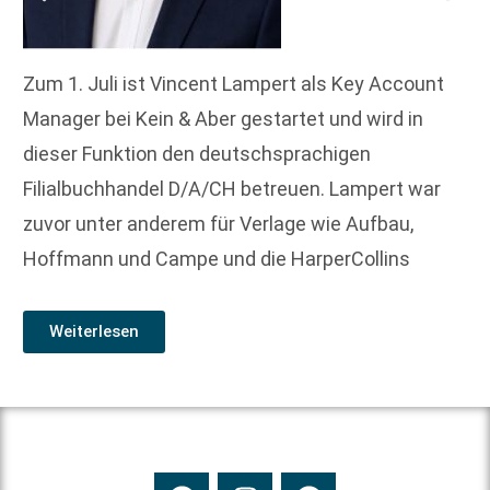
Zum 1. Juli ist Vincent Lampert als Key Account
Manager bei Kein & Aber gestartet und wird in
dieser Funktion den deutschsprachigen
Filialbuchhandel D/A/CH betreuen. Lampert war
zuvor unter anderem für Verlage wie Aufbau,
Hoffmann und Campe und die HarperCollins
Weiterlesen