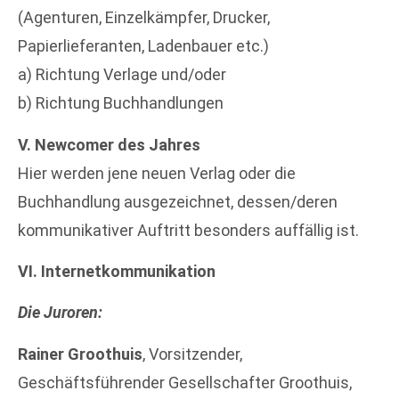
(Agenturen, Einzelkämpfer, Drucker,
Papierlieferanten, Ladenbauer etc.)
a) Richtung Verlage und/oder
b) Richtung Buchhandlungen
V. Newcomer des Jahres
Hier werden jene neuen Verlag oder die
Buchhandlung ausgezeichnet, dessen/deren
kommunikativer Auftritt besonders auffällig ist.
VI. Internetkommunikation
Die Juroren:
Rainer Groothuis
, Vorsitzender,
Geschäftsführender Gesellschafter Groothuis,