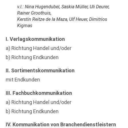
v.l.: Nina Hugendubel, Saskia Müller, Uli Deurer,
Rainer Groothuis,
Kerstin Reitze de la Maza, Ulf Heuer, Dimitrios
Kigmas
I. Verlagskommunikation
a) Richtung Handel und/oder
b) Richtung Endkunden
II. Sortimentskommunikation
mit Endkunden
III. Fachbuchkommunikation
a) Richtung Handel und/oder
b) Richtung Endkunden
IV. Kommunikation von Branchendienstleistern