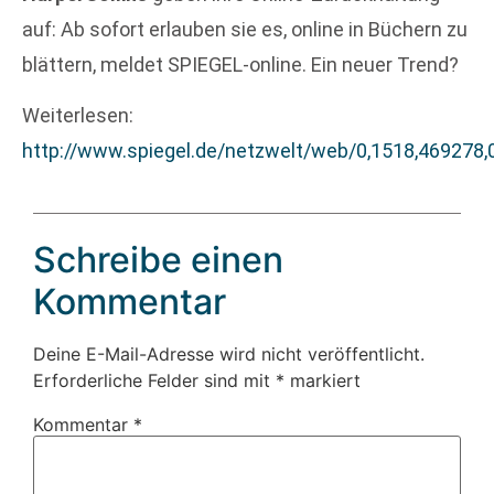
auf: Ab sofort erlauben sie es, online in Büchern zu
blättern, meldet SPIEGEL-online. Ein neuer Trend?
Weiterlesen:
http://www.spiegel.de/netzwelt/web/0,1518,469278,
Schreibe einen
Kommentar
Deine E-Mail-Adresse wird nicht veröffentlicht.
Erforderliche Felder sind mit
*
markiert
Kommentar
*