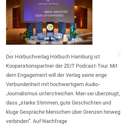
Der Hörbuchverlag Hörbuch Hamburg ist
Kooperationspartner der ZEIT Podcast-Tour. Mit
dem Engagement will der Verlag seine enge
Verbundenheit mit hochwertigem Audio-
Journalismus unterstreichen. Man sei überzeugt,
dass „starke Stimmen, gute Geschichten und
kluge Gespräche Menschen über Grenzen hinweg
verbinden“. Auf Nachfrage