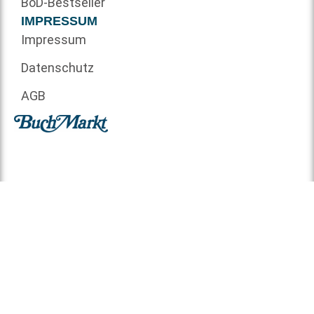
BoD-Bestseller
IMPRESSUM
Impressum
Datenschutz
AGB