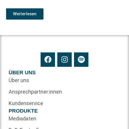
Weiterlesen
ÜBER UNS
Über uns
Ansprechpartner:innen
Kundenservice
PRODUKTE
Mediadaten