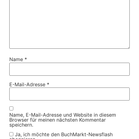
Name
*
E-Mail-Adresse
*
Name, E-Mail-Adresse und Website in diesem
Browser für meinen nächsten Kommentar
speichern.
Ja, ich möchte den BuchMarkt-Newsflash