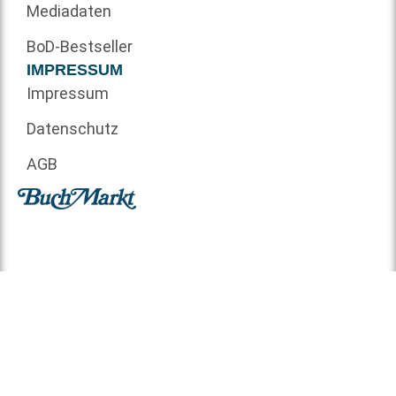
Mediadaten
BoD-Bestseller
IMPRESSUM
Impressum
Datenschutz
AGB