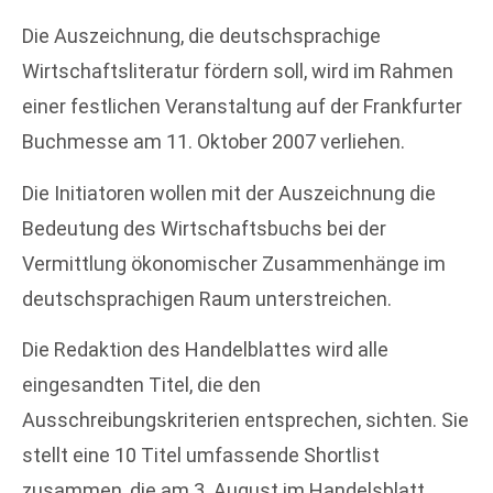
Die Auszeichnung, die deutschsprachige
Wirtschaftsliteratur fördern soll, wird im Rahmen
einer festlichen Veranstaltung auf der Frankfurter
Buchmesse am 11. Oktober 2007 verliehen.
Die Initiatoren wollen mit der Auszeichnung die
Bedeutung des Wirtschaftsbuchs bei der
Vermittlung ökonomischer Zusammenhänge im
deutschsprachigen Raum unterstreichen.
Die Redaktion des Handelblattes wird alle
eingesandten Titel, die den
Ausschreibungskriterien entsprechen, sichten. Sie
stellt eine 10 Titel umfassende Shortlist
zusammen, die am 3. August im Handelsblatt