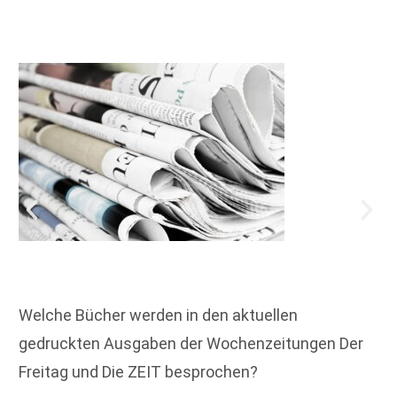
Welche Bücher werden in den aktuellen
gedruckten Ausgaben der Wochenzeitungen Der
Freitag und Die ZEIT besprochen?