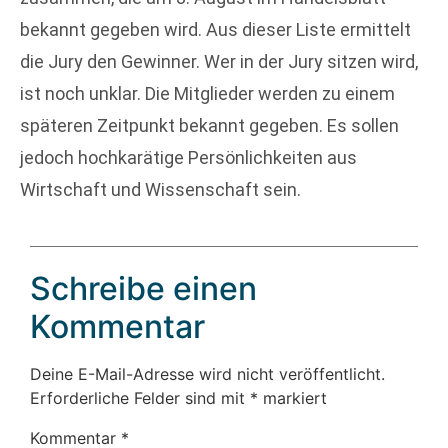
bekannt gegeben wird. Aus dieser Liste ermittelt
die Jury den Gewinner. Wer in der Jury sitzen wird,
ist noch unklar. Die Mitglieder werden zu einem
späteren Zeitpunkt bekannt gegeben. Es sollen
jedoch hochkarätige Persönlichkeiten aus
Wirtschaft und Wissenschaft sein.
Schreibe einen
Kommentar
Deine E-Mail-Adresse wird nicht veröffentlicht.
Erforderliche Felder sind mit
*
markiert
Kommentar
*