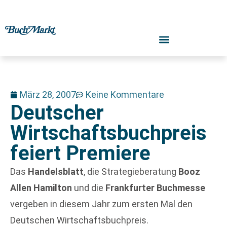
März 28, 2007
Keine Kommentare
Deutscher
Wirtschaftsbuchpreis
feiert Premiere
Das
Handelsblatt
, die Strategieberatung
Booz
Allen Hamilton
und die
Frankfurter Buchmesse
vergeben in diesem Jahr zum ersten Mal den
Deutschen Wirtschaftsbuchpreis.