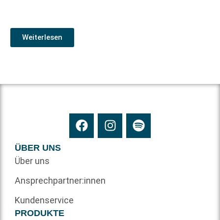
Weiterlesen
ÜBER UNS
Über uns
Ansprechpartner:innen
Kundenservice
PRODUKTE