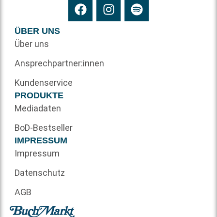
ÜBER UNS
Über uns
Ansprechpartner:innen
Kundenservice
PRODUKTE
Mediadaten
BoD-Bestseller
IMPRESSUM
Impressum
Datenschutz
AGB