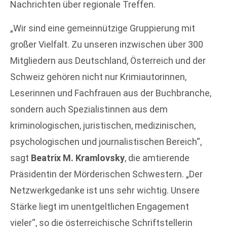
Nachrichten über regionale Treffen.
„Wir sind eine gemeinnützige Gruppierung mit
großer Vielfalt. Zu unseren inzwischen über 300
Mitgliedern aus Deutschland, Österreich und der
Schweiz gehören nicht nur Krimiautorinnen,
Leserinnen und Fachfrauen aus der Buchbranche,
sondern auch Spezialistinnen aus dem
kriminologischen, juristischen, medizinischen,
psychologischen und journalistischen Bereich“,
sagt
Beatrix M. Kramlovsky
, die amtierende
Präsidentin der Mörderischen Schwestern. „Der
Netzwerkgedanke ist uns sehr wichtig. Unsere
Stärke liegt im unentgeltlichen Engagement
vieler“, so die österreichische Schriftstellerin