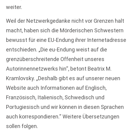
weiter.
Weil der Netzwerkgedanke nicht vor Grenzen halt
macht, haben sich die Mörderischen Schwestern
bewusst für eine EU-Endung ihrer Internetadresse
entschieden. „Die eu-Endung weist auf die
grenzüberschreitende Offenheit unseres
Autorinnennetzwerks hin“, betont Beatrix M.
Kramlovsky. „Deshalb gibt es auf unserer neuen
Website auch Informationen auf Englisch,
Französisch, Italienisch, Schwedisch und
Portugiesisch und wir können in diesen Sprachen
auch korrespondieren.“ Weitere Übersetzungen
sollen folgen.