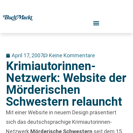
April 17, 2007
Keine Kommentare
Krimiautorinnen-
Netzwerk: Website der
Mörderischen
Schwestern relauncht
Mit einer Website in neuem Design präsentiert
sich das deutschsprachige Krimiautorinnen-
Netzwerk
Mörderische Schwestern
seit dem 15.