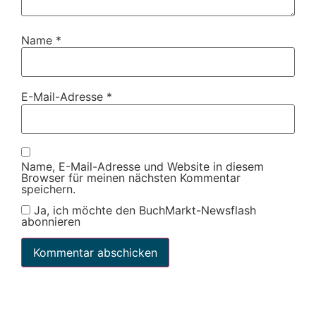
Name
*
E-Mail-Adresse
*
Name, E-Mail-Adresse und Website in diesem
Browser für meinen nächsten Kommentar
speichern.
Ja, ich möchte den BuchMarkt-Newsflash
abonnieren