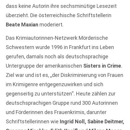
dass keine Autorin ihre sechsminütige Lesezeit
überzieht. Die österreichische Schriftstellerin
Beate Maxian
moderiert.
Das Krimiautorinnen-Netzwerk Mörderische
Schwestern wurde 1996 in Frankfurt ins Leben
gerufen, damals noch als deutschsprachige
Untergruppe der amerikanischen
Sisters in Crime
.
Ziel war und ist es, „der Diskriminierung von Frauen
im Krimigenre entgegenzuwirken und sich
gegenseitig zu unterstützen“. Heute zählen zur
deutschsprachigen Gruppe rund 300 Autorinnen
und Förderinnen des Frauenkrimis, darunter
Schriftstellerinnen wie
Ingrid Noll, Sabine Deitmer,