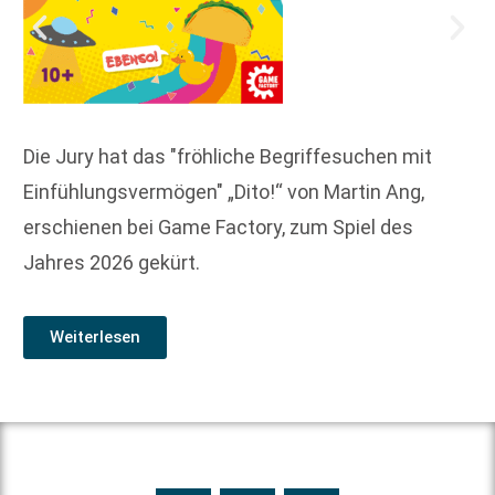
Die Jury hat das "fröhliche Begriffesuchen mit
Einfühlungsvermögen" „Dito!“ von Martin Ang,
erschienen bei Game Factory, zum Spiel des
Jahres 2026 gekürt.
Weiterlesen