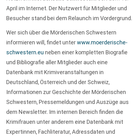
April im Internet. Der Nutzwert für Mitglieder und
Besucher stand bei dem Relaunch im Vordergrund.
Wer sich über die Mörderischen Schwestern
informieren will, findet unter
www.moerderische-
schwestern.eu
neben einer kompletten Biografie
und Bibliografie aller Mitglieder auch eine
Datenbank mit Krimiveranstaltungen in
Deutschland, Österreich und der Schweiz,
Informationen zur Geschichte der Mörderischen
Schwestern, Pressemeldungen und Auszüge aus
dem Newsletter. Im internen Bereich finden die
Krimifrauen unter anderem eine Datenbank mit
Expertinnen, Fachliteratur, Adressdaten und