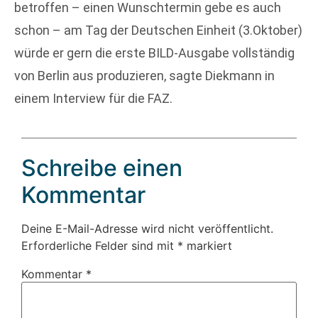
betroffen – einen Wunschtermin gebe es auch
schon – am Tag der Deutschen Einheit (3.Oktober)
würde er gern die erste BILD-Ausgabe vollständig
von Berlin aus produzieren, sagte Diekmann in
einem Interview für die FAZ.
Schreibe einen
Kommentar
Deine E-Mail-Adresse wird nicht veröffentlicht.
Erforderliche Felder sind mit
*
markiert
Kommentar
*