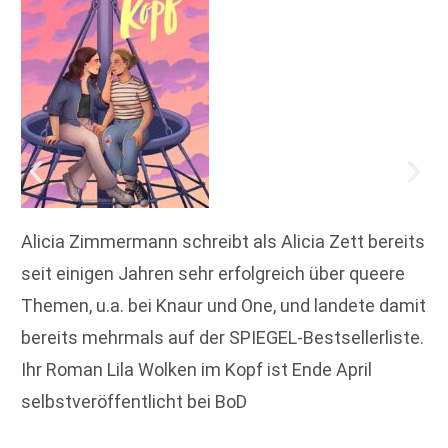
Alicia Zimmermann schreibt als Alicia Zett bereits
seit einigen Jahren sehr erfolgreich über queere
Themen, u.a. bei Knaur und One, und landete damit
bereits mehrmals auf der SPIEGEL-Bestsellerliste.
Ihr Roman Lila Wolken im Kopf ist Ende April
selbstveröffentlicht bei BoD