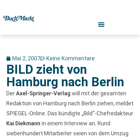
Mai 2, 2007
Keine Kommentare
BILD zieht von
Hamburg nach Berlin
Der
Axel-Springer-Verlag
will mit der gesamten
Redaktion von Hamburg nach Berlin ziehen, meldet
SPIEGEL-Online. Das kündigte „Bild“-Chefredakteur
Kai Diekmann
in einem Interview an. Rund
siebenhundert Mitarbeiter seien von dem Umzug