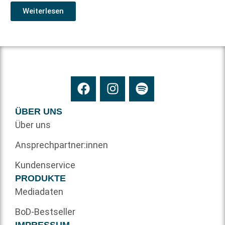
Weiterlesen
ÜBER UNS
Über uns
Ansprechpartner:innen
Kundenservice
PRODUKTE
Mediadaten
BoD-Bestseller
IMPRESSUM