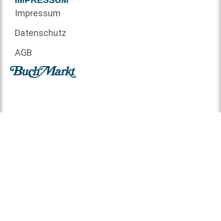
Impressum
Datenschutz
AGB