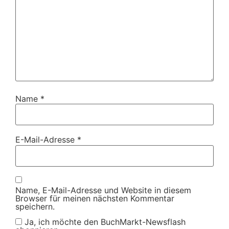
Name
*
E-Mail-Adresse
*
Name, E-Mail-Adresse und Website in diesem
Browser für meinen nächsten Kommentar
speichern.
Ja, ich möchte den BuchMarkt-Newsflash