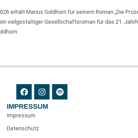
2026 erhält Marius Goldhorn für seinem Roman „Die Proz
in vielgestaltiger Gesellschaftsroman für das 21. Jahrhu
oldhorn
IMPRESSUM
Impressum
Datenschutz