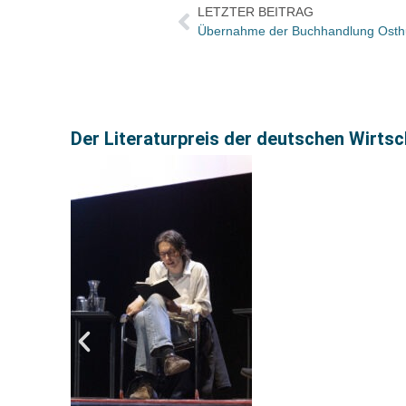
LETZTER BEITRAG
Der Literaturpreis der deutschen Wirts