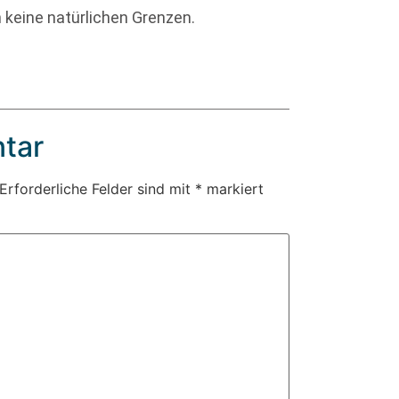
 keine natürlichen Grenzen.
tar
Erforderliche Felder sind mit
*
markiert