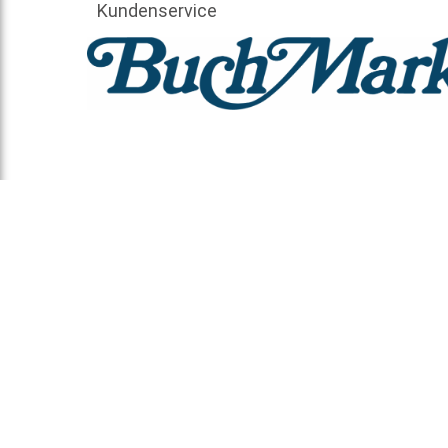
Kundenservice