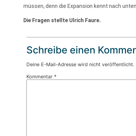
müssen, denn die Expansion kennt nach unten
Die Fragen stellte Ulrich Faure.
Schreibe einen Kommen
Deine E-Mail-Adresse wird nicht veröffentlicht.
Kommentar
*