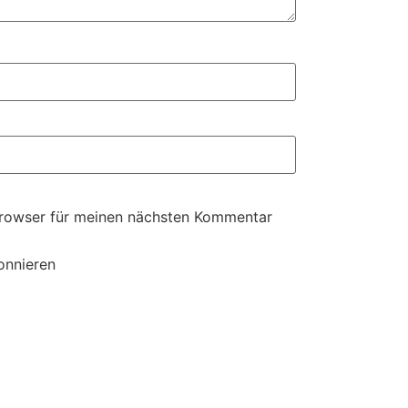
Browser für meinen nächsten Kommentar
onnieren