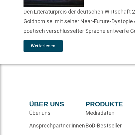
Den Literaturpreis der deutschen Wirtschaft 
Goldhorn sei mit seiner Near-Future-Dystopie e
poetisch verschlüsselter Sprache entwerfe G
Weiterlesen
ÜBER UNS
PRODUKTE
Über uns
Mediadaten
Ansprechpartner:innen
BoD-Bestseller