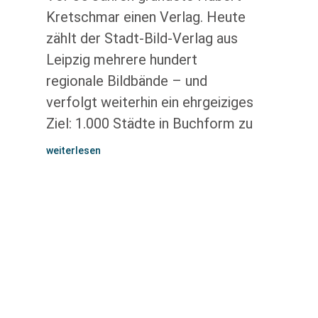
Kretschmar einen Verlag. Heute
zählt der Stadt-Bild-Verlag aus
Leipzig mehrere hundert
regionale Bildbände – und
verfolgt weiterhin ein ehrgeiziges
Ziel: 1.000 Städte in Buchform zu
weiterlesen