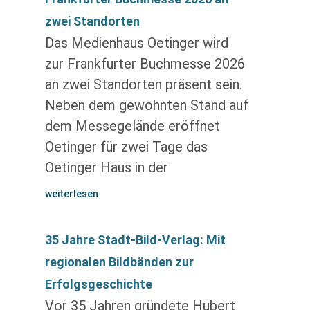
zwei Standorten
Das Medienhaus Oetinger wird
zur Frankfurter Buchmesse 2026
an zwei Standorten präsent sein.
Neben dem gewohnten Stand auf
dem Messegelände eröffnet
Oetinger für zwei Tage das
Oetinger Haus in der
weiterlesen
35 Jahre Stadt-Bild-Verlag: Mit
regionalen Bildbänden zur
Erfolgsgeschichte
Vor 35 Jahren gründete Hubert