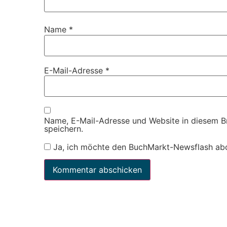
Name
*
E-Mail-Adresse
*
Name, E-Mail-Adresse und Website in diesem 
speichern.
Ja, ich möchte den BuchMarkt-Newsflash ab