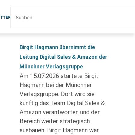
ETTER
Birgit Hagmann übernimmt die
Leitung Digital Sales & Amazon der
Münchner Verlagsgruppe
Am 15.07.2026 startete Birgit
Hagmann bei der Münchner
Verlagsgruppe. Dort wird sie
künftig das Team Digital Sales &
Amazon verantworten und den
Bereich weiter strategisch
ausbauen. Birgit Hagmann war