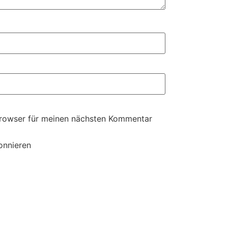
Browser für meinen nächsten Kommentar
onnieren