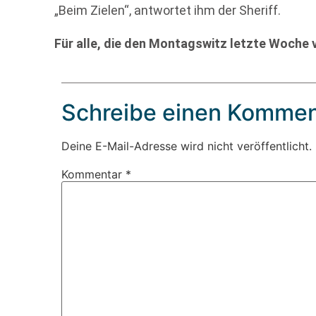
„Beim Zielen“, antwortet ihm der Sheriff.
Für alle, die den Montagswitz letzte Woche v
Schreibe einen Kommen
Deine E-Mail-Adresse wird nicht veröffentlicht.
Kommentar
*