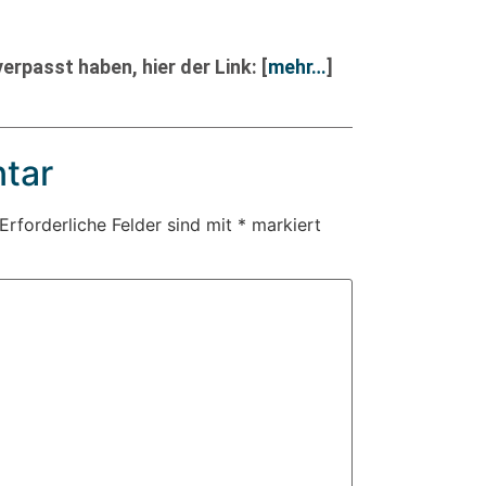
erpasst haben, hier der Link:
[
mehr…
]
tar
Erforderliche Felder sind mit
*
markiert