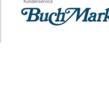
Kundenservice