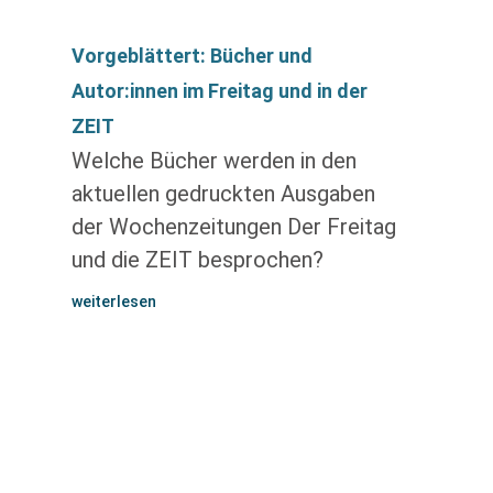
Vorgeblättert: Bücher und
Autor:innen im Freitag und in der
ZEIT
Welche Bücher werden in den
aktuellen gedruckten Ausgaben
der Wochenzeitungen Der Freitag
und die ZEIT besprochen?
weiterlesen