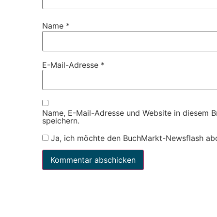
Name
*
E-Mail-Adresse
*
Name, E-Mail-Adresse und Website in diesem 
speichern.
Ja, ich möchte den BuchMarkt-Newsflash ab