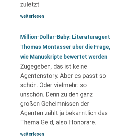
zuletzt
weiterlesen
Million-Dollar-Baby: Literaturagent
Thomas Montasser über die Frage,
wie Manuskripte bewertet werden
Zugegeben, das ist keine
Agentenstory. Aber es passt so
schön. Oder vielmehr: so
unschön. Denn zu den ganz
großen Geheimnissen der
Agenten zählt ja bekanntlich das
Thema Geld, also Honorare.
weiterlesen