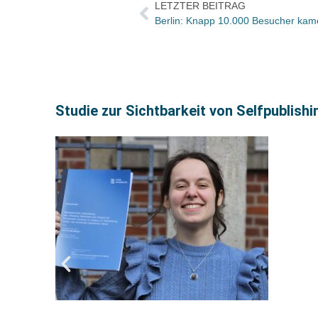
LETZTER BEITRAG
Berlin: Knapp 10.000 Besucher kam
Studie zur Sichtbarkeit von Selfpublish