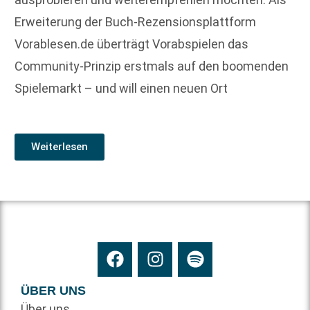
Erweiterung der Buch-Rezensionsplattform
Vorablesen.de überträgt Vorabspielen das
Community-Prinzip erstmals auf den boomenden
Spielemarkt – und will einen neuen Ort
Weiterlesen
ÜBER UNS
Über uns