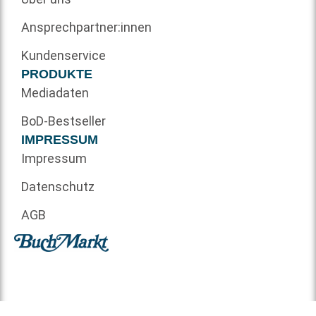
Ansprechpartner:innen
Kundenservice
PRODUKTE
Mediadaten
BoD-Bestseller
IMPRESSUM
Impressum
Datenschutz
AGB