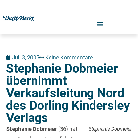
Juli 3, 2007
Keine Kommentare
Stephanie Dobmeier
übernimmt
Verkaufsleitung Nord
des Dorling Kindersley
Verlags
Stephanie Dobmeier
(36) hat
Stephanie Dobmeier