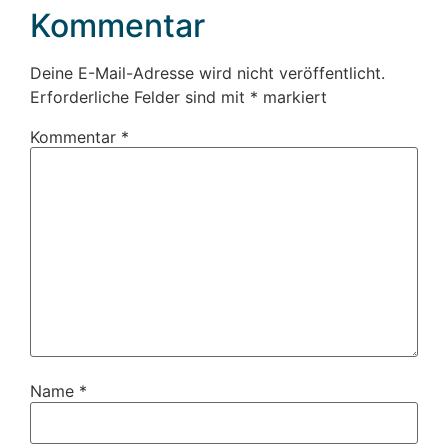
Kommentar
Deine E-Mail-Adresse wird nicht veröffentlicht.
Erforderliche Felder sind mit
*
markiert
Kommentar
*
Name
*