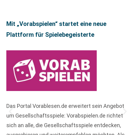
Mit „Vorabspielen“ startet eine neue
Plattform für Spielebegeisterte
Das Portal Vorablesen.de erweitert sein Angebot
um Gesellschaftsspiele: Vorabspielen.de richtet
sich an alle, die Gesellschaftsspiele entdecken,
ausprobieren und weiterempfehlen möchten. Als