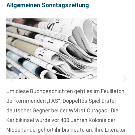
Allgemeinen Sonntagszeitung
Um diese Buchgeschichten geht es im Feuilleton
der kommenden „FAS“: Doppeltes Spiel Erster
deutscher Gegner bei der WM ist Curaçao. Die
Karibik­insel wurde vor 400 Jahren Kolonie der
Niederlande, gehört ihr bis heute an. Ihre Literatur