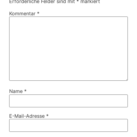
Erforderliche Felder sind mit
*
markiert
Kommentar
*
Name
*
E-Mail-Adresse
*