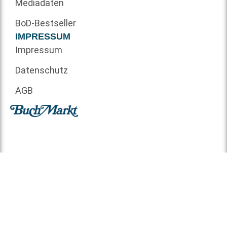
Mediadaten
BoD-Bestseller
IMPRESSUM
Impressum
Datenschutz
AGB