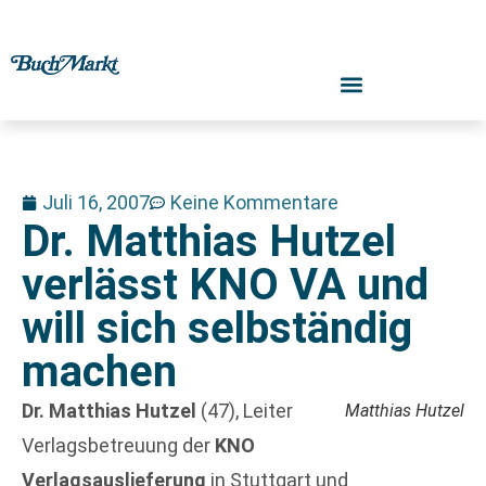
Juli 16, 2007
Keine Kommentare
Dr. Matthias Hutzel
verlässt KNO VA und
will sich selbständig
machen
Dr. Matthias Hutzel
(47), Leiter
Matthias Hutzel
Verlagsbetreuung der
KNO
Verlagsauslieferung
in Stuttgart und