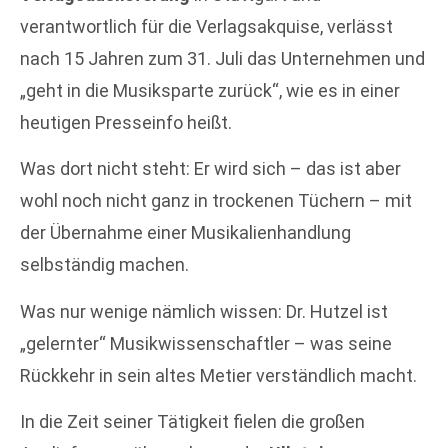
verantwortlich für die Verlagsakquise, verlässt
nach 15 Jahren zum 31. Juli das Unternehmen und
„geht in die Musiksparte zurück“, wie es in einer
heutigen Presseinfo heißt.
Was dort nicht steht: Er wird sich – das ist aber
wohl noch nicht ganz in trockenen Tüchern – mit
der Übernahme einer Musikalienhandlung
selbständig machen.
Was nur wenige nämlich wissen: Dr. Hutzel ist
„gelernter“ Musikwissenschaftler – was seine
Rückkehr in sein altes Metier verständlich macht.
In die Zeit seiner Tätigkeit fielen die großen