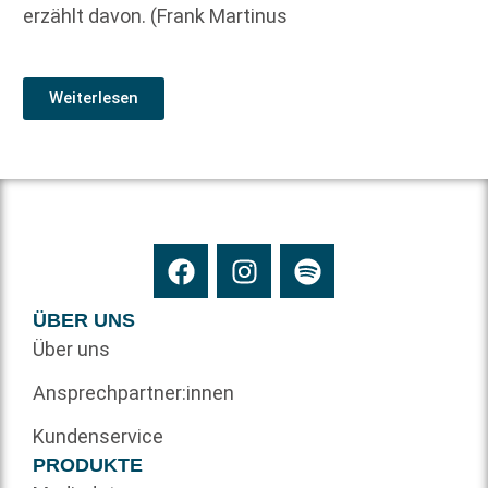
erzählt davon. (Frank Martinus
Weiterlesen
ÜBER UNS
Über uns
Ansprechpartner:innen
Kundenservice
PRODUKTE