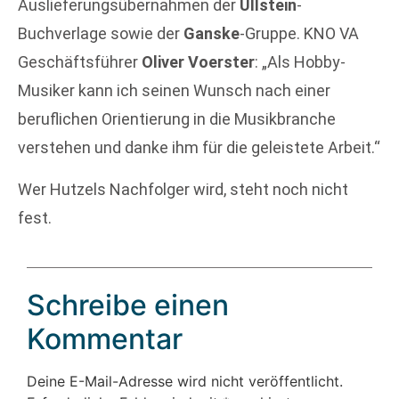
Auslieferungsübernahmen der
Ullstein
-
Buchverlage sowie der
Ganske
-Gruppe. KNO VA
Geschäftsführer
Oliver Voerster
: „Als Hobby-
Musiker kann ich seinen Wunsch nach einer
beruflichen Orientierung in die Musikbranche
verstehen und danke ihm für die geleistete Arbeit.“
Wer Hutzels Nachfolger wird, steht noch nicht
fest.
Schreibe einen
Kommentar
Deine E-Mail-Adresse wird nicht veröffentlicht.