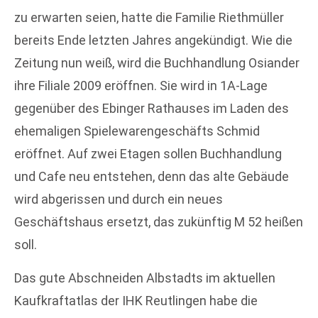
zu erwarten seien, hatte die Familie Riethmüller
bereits Ende letzten Jahres angekündigt. Wie die
Zeitung nun weiß, wird die Buchhandlung Osiander
ihre Filiale 2009 eröffnen. Sie wird in 1A-Lage
gegenüber des Ebinger Rathauses im Laden des
ehemaligen Spielewarengeschäfts Schmid
eröffnet. Auf zwei Etagen sollen Buchhandlung
und Cafe neu entstehen, denn das alte Gebäude
wird abgerissen und durch ein neues
Geschäftshaus ersetzt, das zukünftig M 52 heißen
soll.
Das gute Abschneiden Albstadts im aktuellen
Kaufkraftatlas der IHK Reutlingen habe die