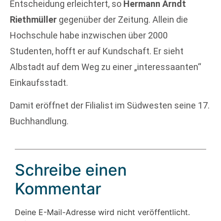
Entscheidung erleichtert, so
Hermann Arndt
Riethmüller
gegenüber der Zeitung. Allein die
Hochschule habe inzwischen über 2000
Studenten, hofft er auf Kundschaft. Er sieht
Albstadt auf dem Weg zu einer „interessaanten“
Einkaufsstadt.
Damit eröffnet der Filialist im Südwesten seine 17.
Buchhandlung.
Schreibe einen
Kommentar
Deine E-Mail-Adresse wird nicht veröffentlicht.