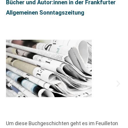
Bücher und Autor:innen in der Frankfurter
Allgemeinen Sonntagszeitung
Um diese Buchgeschichten geht es im Feuilleton