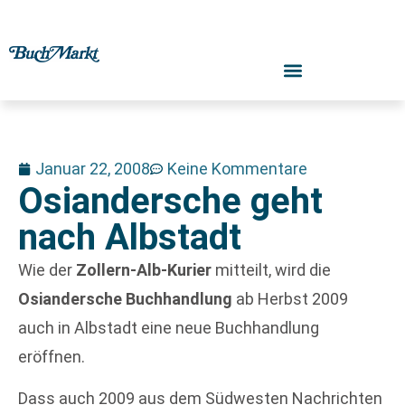
Januar 22, 2008
Keine Kommentare
Osiandersche geht
nach Albstadt
Wie der
Zollern-Alb-Kurier
mitteilt, wird die
Osiandersche Buchhandlung
ab Herbst 2009
auch in Albstadt eine neue Buchhandlung
eröffnen.
Dass auch 2009 aus dem Südwesten Nachrichten