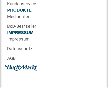
Kundenservice
PRODUKTE
Mediadaten
BoD-Bestseller
IMPRESSUM
Impressum
Datenschutz
AGB