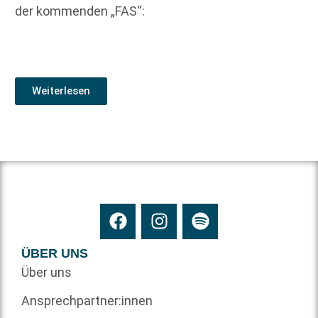
der kommenden „FAS“:
Weiterlesen
ÜBER UNS
Über uns
Ansprechpartner:innen