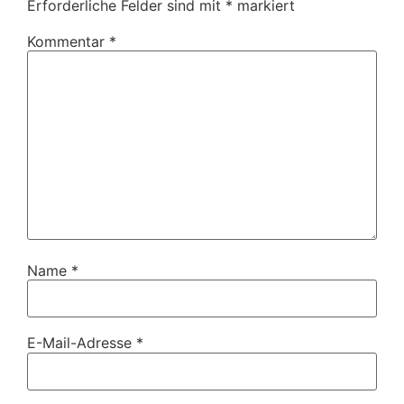
Erforderliche Felder sind mit
*
markiert
Kommentar
*
Name
*
E-Mail-Adresse
*