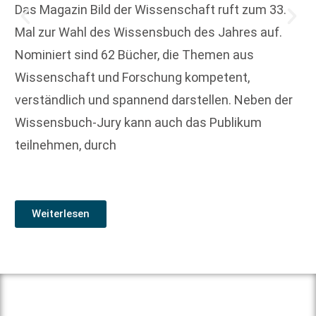
Das Magazin Bild der Wissenschaft ruft zum 33.
Mal zur Wahl des Wissensbuch des Jahres auf.
Nominiert sind 62 Bücher, die Themen aus
Wissenschaft und Forschung kompetent,
verständlich und spannend darstellen. Neben der
Wissensbuch-Jury kann auch das Publikum
teilnehmen, durch
Weiterlesen