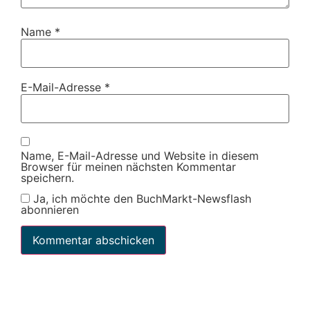
Name
*
E-Mail-Adresse
*
Name, E-Mail-Adresse und Website in diesem
Browser für meinen nächsten Kommentar
speichern.
Ja, ich möchte den BuchMarkt-Newsflash
abonnieren