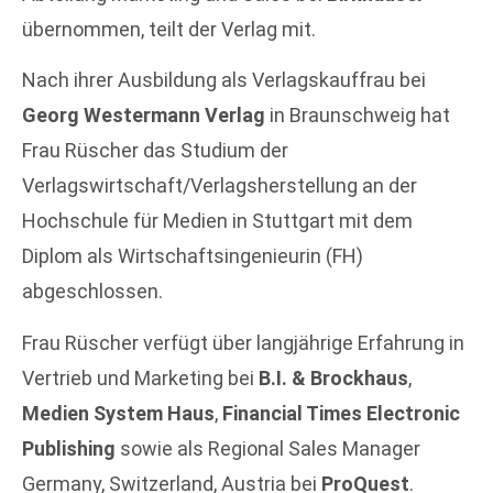
übernommen, teilt der Verlag mit.
Nach ihrer Ausbildung als Verlagskauffrau bei
Georg Westermann Verlag
in Braunschweig hat
Frau Rüscher das Studium der
Verlagswirtschaft/Verlagsherstellung an der
Hochschule für Medien in Stuttgart mit dem
Diplom als Wirtschaftsingenieurin (FH)
abgeschlossen.
Frau Rüscher verfügt über langjährige Erfahrung in
Vertrieb und Marketing bei
B.I. & Brockhaus
,
Medien System Haus
,
Financial Times Electronic
Publishing
sowie als Regional Sales Manager
Germany, Switzerland, Austria bei
ProQuest
.