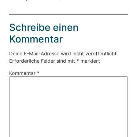
Schreibe einen
Kommentar
Deine E-Mail-Adresse wird nicht veröffentlicht.
Erforderliche Felder sind mit
*
markiert
Kommentar
*