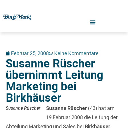
Februar 25, 2008
Keine Kommentare
Susanne Rüscher
übernimmt Leitung
Marketing bei
Birkhäuser
Susanne Rüscher
(43) hat am
Susanne Rüscher
19.Februar 2008 die Leitung der
Abteilung Marketing und Sales bei
Birkhäuser