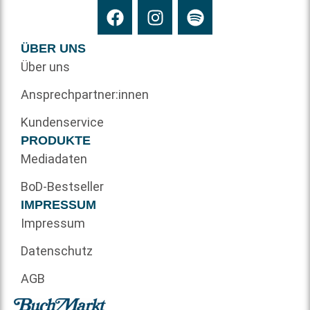
ÜBER UNS
Über uns
Ansprechpartner:innen
Kundenservice
PRODUKTE
Mediadaten
BoD-Bestseller
IMPRESSUM
Impressum
Datenschutz
AGB