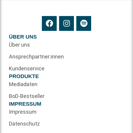
ÜBER UNS
Über uns
Ansprechpartner:innen
Kundenservice
PRODUKTE
Mediadaten
BoD-Bestseller
IMPRESSUM
Impressum
Datenschutz