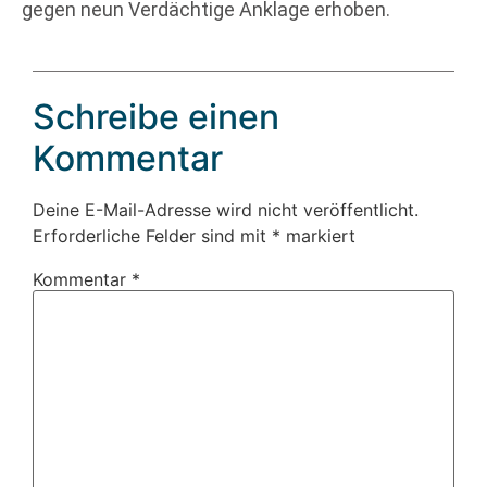
gegen neun Verdächtige Anklage erhoben.
Schreibe einen
Kommentar
Deine E-Mail-Adresse wird nicht veröffentlicht.
Erforderliche Felder sind mit
*
markiert
Kommentar
*