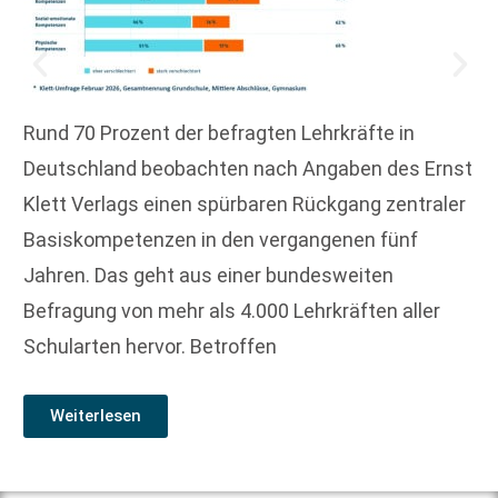
Rund 70 Prozent der befragten Lehrkräfte in
Deutschland beobachten nach Angaben des Ernst
Klett Verlags einen spürbaren Rückgang zentraler
Basiskompetenzen in den vergangenen fünf
Jahren. Das geht aus einer bundesweiten
Befragung von mehr als 4.000 Lehrkräften aller
Schularten hervor. Betroffen
Weiterlesen