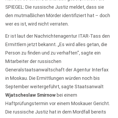
SPIEGEL: Die russische Justiz meldet, dass sie
den mutmaßlichen Mörder identifiziert hat – doch
wer es ist, wird nicht verraten.
Er ist laut der Nachrichtenagentur ITAR-Tass den
Ermittlern jetzt bekannt. „Es wird alles getan, die
Person zu finden und zu verhaften“, sagte ein
Mitarbeiter der russischen
Generalstaatsanwaltschaft der Agentur Interfax
in Moskau. Die Ermittlungen würden noch bis
September weitergeführt, sagte Staatsanwalt
Wjatscheslaw Smirnow
bei einem
Haftprüfungstermin vor einem Moskauer Gericht.
Die russische Justiz hat in dem Mordfall bereits