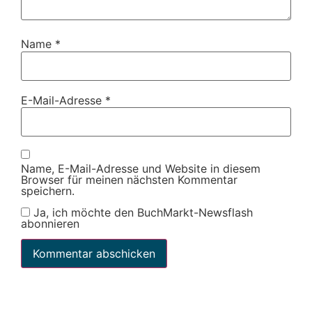
Name
*
E-Mail-Adresse
*
Name, E-Mail-Adresse und Website in diesem
Browser für meinen nächsten Kommentar
speichern.
Ja, ich möchte den BuchMarkt-Newsflash
abonnieren