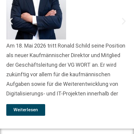
Am 18. Mai 2026 tritt Ronald Schild seine Position
als neuer Kaufmännischer Direktor und Mitglied
der Geschäftsleitung der VG WORT an. Er wird
zukünftig vor allem für die kaufmännischen
Aufgaben sowie für die Weiterentwicklung von
Digitalisierungs- und IT-Projekten innerhalb der
Weiterlesen