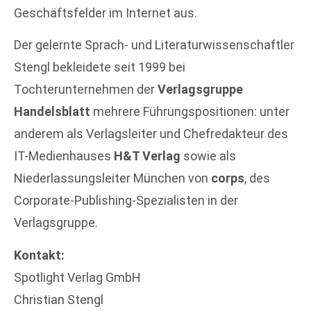
Geschäftsfelder im Internet aus.
Der gelernte Sprach- und Literaturwissenschaftler
Stengl bekleidete seit 1999 bei
Tochterunternehmen der
Verlagsgruppe
Handelsblatt
mehrere Führungspositionen: unter
anderem als Verlagsleiter und Chefredakteur des
IT-Medienhauses
H&T Verlag
sowie als
Niederlassungsleiter München von
corps
, des
Corporate-Publishing-Spezialisten in der
Verlagsgruppe.
Kontakt:
Spotlight Verlag GmbH
Christian Stengl