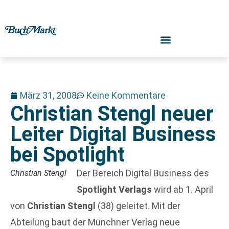
März 31, 2008
Keine Kommentare
Christian Stengl neuer
Leiter Digital Business
bei Spotlight
Der Bereich Digital Business des
Christian Stengl
Spotlight Verlags
wird ab 1. April
von
Christian Stengl
(38) geleitet. Mit der
Abteilung baut der Münchner Verlag neue