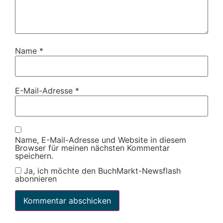
Name
*
E-Mail-Adresse
*
Name, E-Mail-Adresse und Website in diesem
Browser für meinen nächsten Kommentar
speichern.
Ja, ich möchte den BuchMarkt-Newsflash
abonnieren