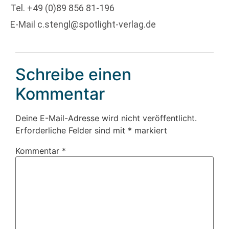
Tel. +49 (0)89 856 81-196
E-Mail c.stengl@spotlight-verlag.de
Schreibe einen
Kommentar
Deine E-Mail-Adresse wird nicht veröffentlicht.
Erforderliche Felder sind mit
*
markiert
Kommentar
*