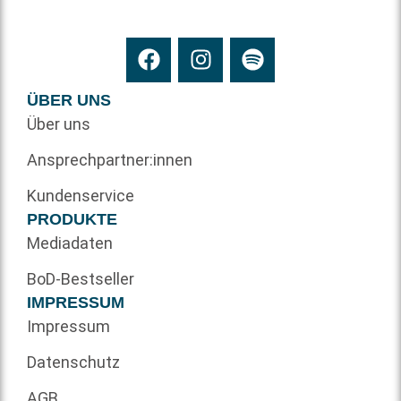
ÜBER UNS
Über uns
Ansprechpartner:innen
Kundenservice
PRODUKTE
Mediadaten
BoD-Bestseller
IMPRESSUM
Impressum
Datenschutz
AGB