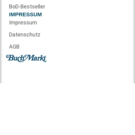
BoD-Bestseller
IMPRESSUM
Impressum
Datenschutz
AGB