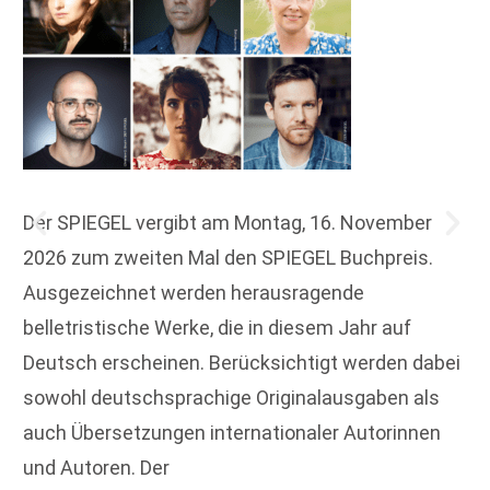
Der SPIEGEL vergibt am Montag, 16. November
2026 zum zweiten Mal den SPIEGEL Buchpreis.
Ausgezeichnet werden herausragende
belletristische Werke, die in diesem Jahr auf
Deutsch erscheinen. Berücksichtigt werden dabei
sowohl deutschsprachige Originalausgaben als
auch Übersetzungen internationaler Autorinnen
und Autoren. Der