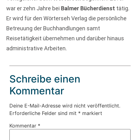
war er zehn Jahre bei
Balmer Bücherdienst
tätig.
Er wird für den Wörterseh Verlag die persönliche
Betreuung der Buchhandlungen samt
Reisetätigkeit übernehmen und darüber hinaus
administrative Arbeiten.
Schreibe einen
Kommentar
Deine E-Mail-Adresse wird nicht veröffentlicht.
Erforderliche Felder sind mit
*
markiert
Kommentar
*