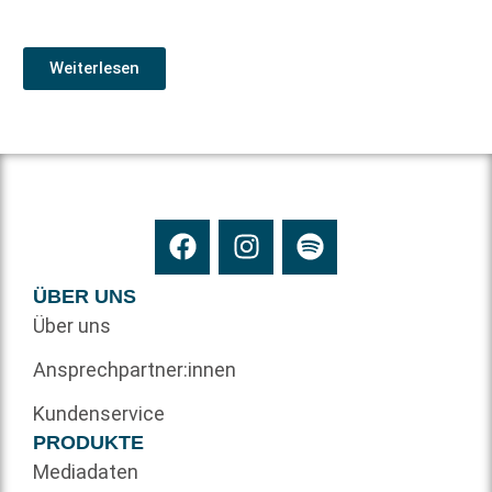
Weiterlesen
ÜBER UNS
Über uns
Ansprechpartner:innen
Kundenservice
PRODUKTE
Mediadaten