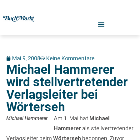
Mai 9, 2008
Keine Kommentare
Michael Hammerer
wird stellvertretender
Verlagsleiter bei
Wörterseh
Am 1. Mai hat
Michael
Michael Hammerer
Hammerer
als stellvertretender
Verlagsleiter beim
Wörterseh
begonnen. Zuvor