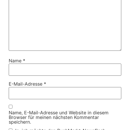
Name
*
E-Mail-Adresse
*
Name, E-Mail-Adresse und Website in diesem
Browser für meinen nächsten Kommentar
speichern.