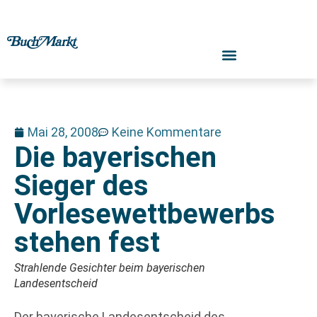
Mai 28, 2008
Keine Kommentare
Die bayerischen
Sieger des
Vorlesewettbewerbs
stehen fest
Strahlende Gesichter beim bayerischen
Landesentscheid
Der bayerische Landesentscheid des