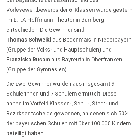
Vorlesewettbewerbs der 6. Klassen wurde gestern
im E.T.A Hoffmann Theater in Bamberg
entschieden. Die Gewinner sind:
Thomas Schweikl
aus Bodenmais in Niederbayern
(Gruppe der Volks- und Hauptschulen) und
Franziska Rusam
aus Bayreuth in Oberfranken
(Gruppe der Gymnasien)
Die zwei Gewinner wurden aus insgesamt 9
Schülerinnen und 7 Schülern ermittelt. Diese
haben im Vorfeld Klassen-, Schul-, Stadt- und
Bezirksentscheide gewonnen, an denen sich 50%
der bayerischen Schulen mit über 100.000 Kindern
beteiligt haben.