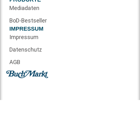
Mediadaten
BoD-Bestseller
IMPRESSUM
Impressum
Datenschutz
AGB