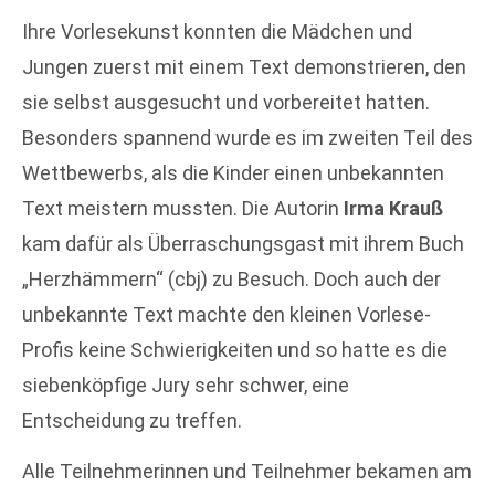
Ihre Vorlesekunst konnten die Mädchen und
Jungen zuerst mit einem Text demonstrieren, den
sie selbst ausgesucht und vorbereitet hatten.
Besonders spannend wurde es im zweiten Teil des
Wettbewerbs, als die Kinder einen unbekannten
Text meistern mussten. Die Autorin
Irma Krauß
kam dafür als Überraschungsgast mit ihrem Buch
„Herzhämmern“ (cbj) zu Besuch. Doch auch der
unbekannte Text machte den kleinen Vorlese-
Profis keine Schwierigkeiten und so hatte es die
siebenköpfige Jury sehr schwer, eine
Entscheidung zu treffen.
Alle Teilnehmerinnen und Teilnehmer bekamen am