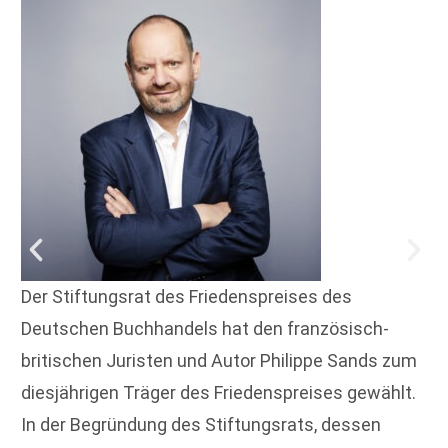
Der Stiftungsrat des Friedenspreises des
Deutschen Buchhandels hat den französisch-
britischen Juristen und Autor Philippe Sands zum
diesjährigen Träger des Friedenspreises gewählt.
In der Begründung des Stiftungsrats, dessen