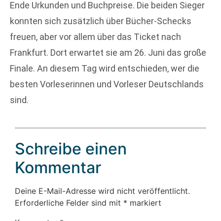
Ende Urkunden und Buchpreise. Die beiden Sieger
konnten sich zusätzlich über Bücher-Schecks
freuen, aber vor allem über das Ticket nach
Frankfurt. Dort erwartet sie am 26. Juni das große
Finale. An diesem Tag wird entschieden, wer die
besten Vorleserinnen und Vorleser Deutschlands
sind.
Schreibe einen
Kommentar
Deine E-Mail-Adresse wird nicht veröffentlicht.
Erforderliche Felder sind mit
*
markiert