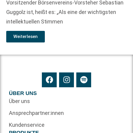
Vorsitzender Börsenvereins-Vorsteher Sebastian
Guggolz ist, heißt es: „Als eine der wichtigsten
intellektuellen Stimmen
Weiterlesen
ÜBER UNS
Über uns
Ansprechpartner:innen
Kundenservice
PRODUKTE