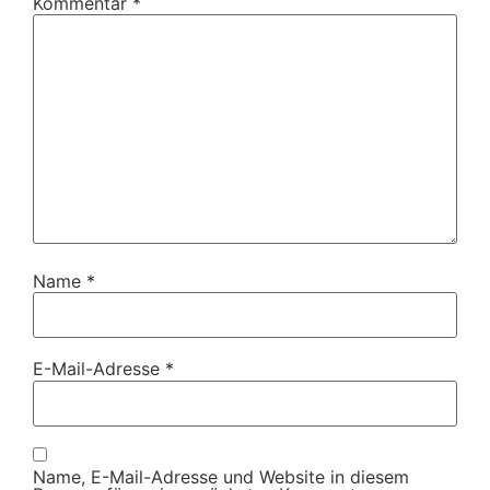
Kommentar
*
Name
*
E-Mail-Adresse
*
Name, E-Mail-Adresse und Website in diesem