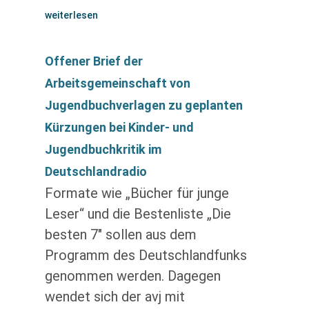
weiterlesen
Offener Brief der
Arbeitsgemeinschaft von
Jugendbuchverlagen zu geplanten
Kürzungen bei Kinder- und
Jugendbuchkritik im
Deutschlandradio
Formate wie „Bücher für junge
Leser“ und die Bestenliste „Die
besten 7″ sollen aus dem
Programm des Deutschlandfunks
genommen werden. Dagegen
wendet sich der avj mit