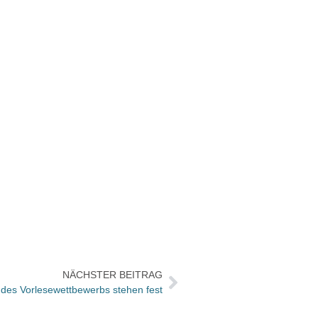
NÄCHSTER BEITRAG
 des Vorlesewettbewerbs stehen fest