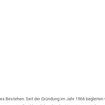
iges Bestehen. Seit der Gründung im Jahr 1966 begleiten