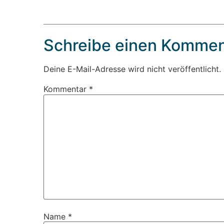
Schreibe einen Kommen
Deine E-Mail-Adresse wird nicht veröffentlicht.
Kommentar
*
Name
*