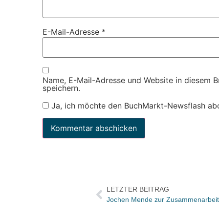
E-Mail-Adresse
*
Name, E-Mail-Adresse und Website in diesem 
speichern.
Ja, ich möchte den BuchMarkt-Newsflash ab
LETZTER BEITRAG
Jochen Mende zur Zusammenarbeit 