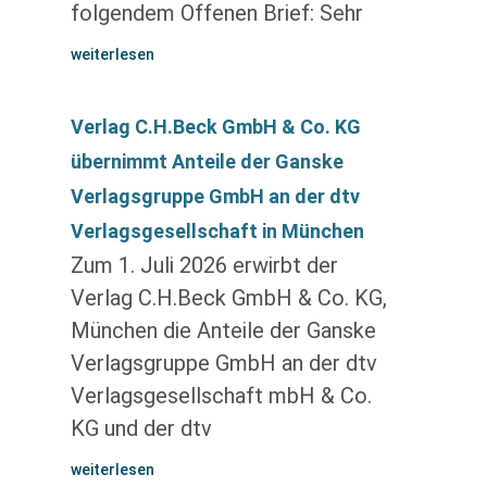
folgendem Offenen Brief: Sehr
weiterlesen
Verlag C.H.Beck GmbH & Co. KG
übernimmt Anteile der Ganske
Verlagsgruppe GmbH an der dtv
Verlagsgesellschaft in München
Zum 1. Juli 2026 erwirbt der
Verlag C.H.Beck GmbH & Co. KG,
München die Anteile der Ganske
Verlagsgruppe GmbH an der dtv
Verlagsgesellschaft mbH & Co.
KG und der dtv
weiterlesen