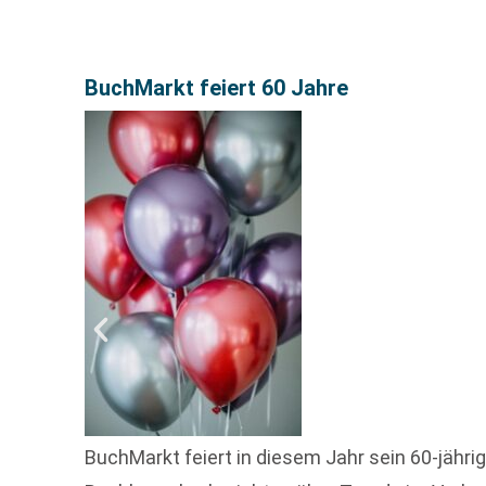
BuchMarkt feiert 60 Jahre
BuchMarkt feiert in diesem Jahr sein 60-jähr