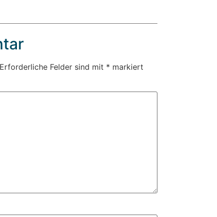
tar
Erforderliche Felder sind mit
*
markiert