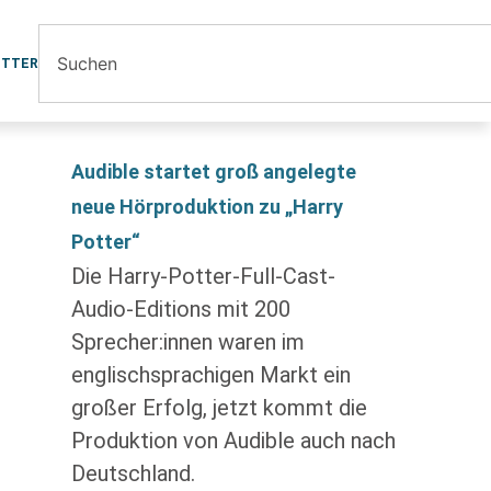
ETTER
Audible startet groß angelegte
neue Hörproduktion zu „Harry
Potter“
Die Harry-Potter-Full-Cast-
Audio-Editions mit 200
Sprecher:innen waren im
englischsprachigen Markt ein
großer Erfolg, jetzt kommt die
Produktion von Audible auch nach
Deutschland.