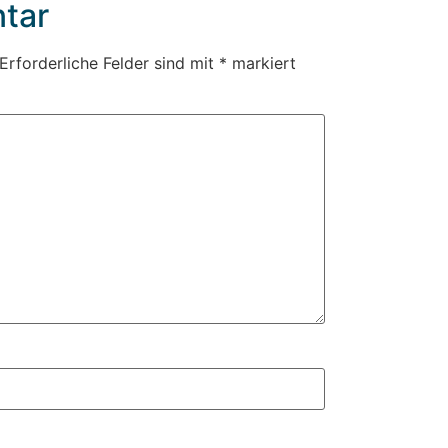
tar
Erforderliche Felder sind mit
*
markiert