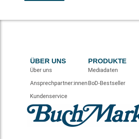
ÜBER UNS
PRODUKTE
Über uns
Mediadaten
Ansprechpartner:innen
BoD-Bestseller
Kundenservice