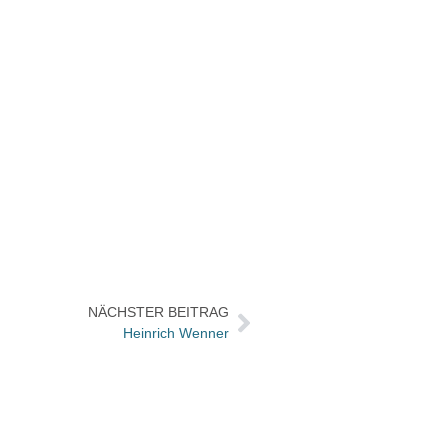
NÄCHSTER BEITRAG
Heinrich Wenner