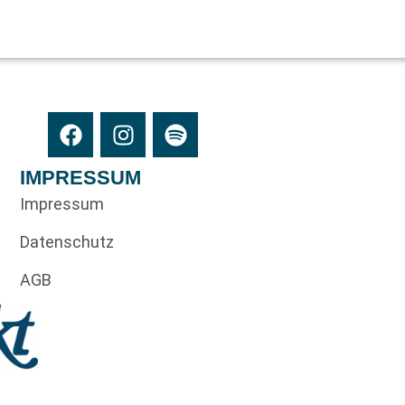
IMPRESSUM
Impressum
Datenschutz
AGB