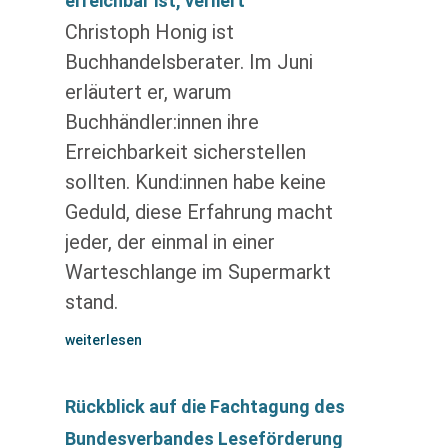
erreichbar ist, verliert
Christoph Honig ist
Buchhandelsberater. Im Juni
erläutert er, warum
Buchhändler:innen ihre
Erreichbarkeit sicherstellen
sollten. Kund:innen habe keine
Geduld, diese Erfahrung macht
jeder, der einmal in einer
Warteschlange im Supermarkt
stand.
weiterlesen
Rückblick auf die Fachtagung des
Bundesverbandes Leseförderung