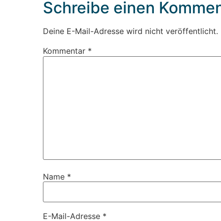
Schreibe einen Kommen
Deine E-Mail-Adresse wird nicht veröffentlicht.
Kommentar
*
Name
*
E-Mail-Adresse
*