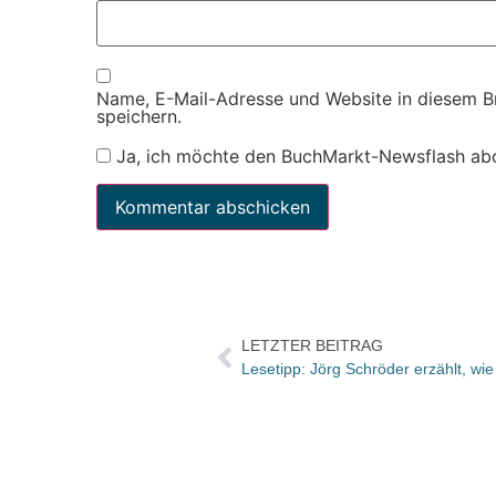
Name, E-Mail-Adresse und Website in diesem 
speichern.
Ja, ich möchte den BuchMarkt-Newsflash ab
LETZTER BEITRAG