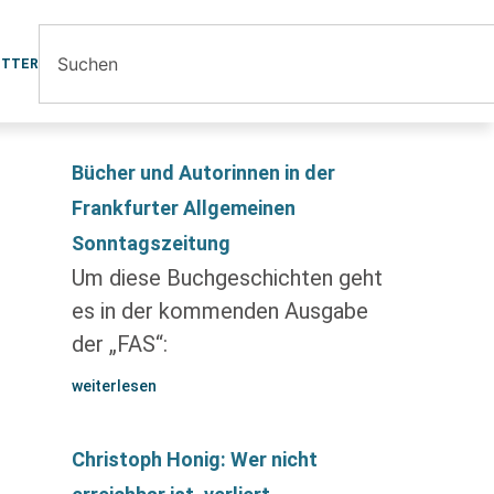
ETTER
Bücher und Autorinnen in der
Frankfurter Allgemeinen
Sonntagszeitung
Um diese Buchgeschichten geht
es in der kommenden Ausgabe
der „FAS“:
weiterlesen
Christoph Honig: Wer nicht