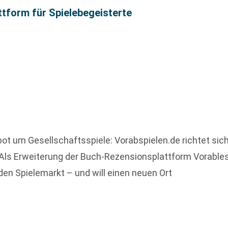
attform für Spielebegeisterte
ot um Gesellschaftsspiele: Vorabspielen.de richtet sich
ls Erweiterung der Buch-Rezensionsplattform Vorables
n Spielemarkt – und will einen neuen Ort