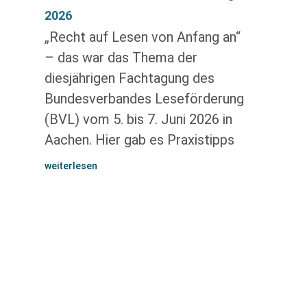
2026
„Recht auf Lesen von Anfang an“
– das war das Thema der
diesjährigen Fachtagung des
Bundesverbandes Leseförderung
(BVL) vom 5. bis 7. Juni 2026 in
Aachen. Hier gab es Praxistipps
weiterlesen