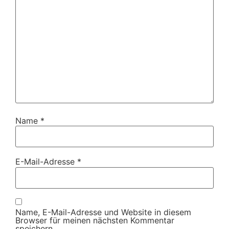
Name
*
E-Mail-Adresse
*
Name, E-Mail-Adresse und Website in diesem
Browser für meinen nächsten Kommentar
speichern.