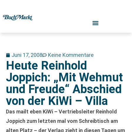
Juni 17, 2008
Keine Kommentare
Heute Reinhold
Joppich: „Mit Wehmut
und Freude“ Abschied
von der KiWi – Villa
Das mailt eben KiWi – Vertriebsleiter Reinhold
Joppich zum letzten mal vom Schreibtisch am
alten Platz – der Verlag zieht in diesen Tagen um