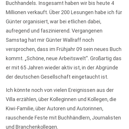
Buchhandels. Insgesamt haben wir bis heute 4
Millionen verkauft. Über 200 Lesungen habe ich für
Günter organisiert, war bei etlichen dabei,
aufregend und faszinierend. Vergangenen
Samstag hat mir Günter Wallraff noch
versprochen, dass im Frühjahr 09 sein neues Buch
kommt. „Schöne, neue Arbeitswelt“. Großartig das
er mit 65 Jahren wieder aktiv ist, in der Abgründe
der deutschen Gesellschaft eingetaucht ist.
Ich könnte noch von vielen Ereignissen aus der
Villa erzählen, über Kolleginnen und Kollegen, die
Kiwi-Familie, über Autoren und Autorinnen,
rauschende Feste mit Buchhändlern, Journalisten
und Branchenkollegen.