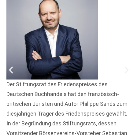
Der Stiftungsrat des Friedenspreises des
Deutschen Buchhandels hat den französisch-
britischen Juristen und Autor Philippe Sands zum
diesjährigen Träger des Friedenspreises gewählt.
In der Begründung des Stiftungsrats, dessen
Vorsitzender Börsenvereins-Vorsteher Sebastian