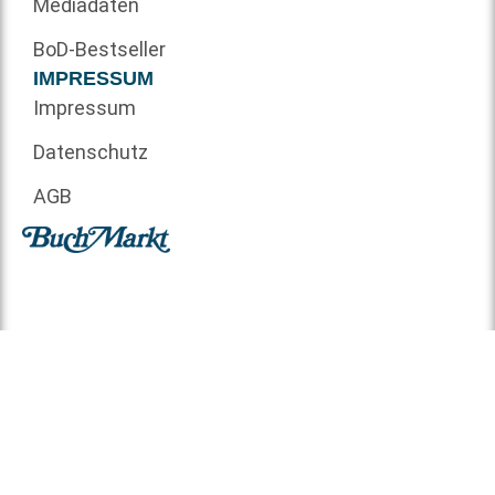
Mediadaten
BoD-Bestseller
IMPRESSUM
Impressum
Datenschutz
AGB