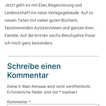
Jetzt geht es mit Elan, Begeisterung und
Leidenschaft ins neue Verlagsgebäude. Auf zu
neuen Taten mit vielen guten Büchern,
faszinierenden Autoren/innen und ganzen Kiwi-
Familie. Auf die letzten sechs Berufsjahre freue
ich mich ganz besonders.
Schreibe einen
Kommentar
Deine E-Mail-Adresse wird nicht veröffentlicht.
Erforderliche Felder sind mit
*
markiert
Kommentar
*