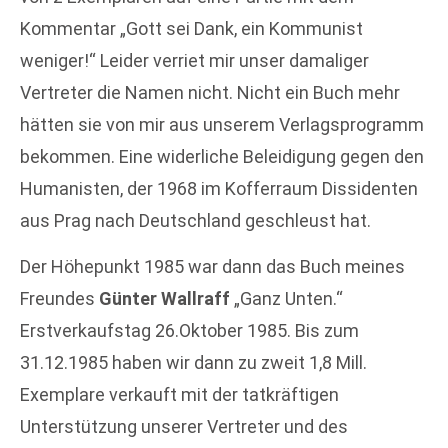
Kommentar „Gott sei Dank, ein Kommunist
weniger!“ Leider verriet mir unser damaliger
Vertreter die Namen nicht. Nicht ein Buch mehr
hätten sie von mir aus unserem Verlagsprogramm
bekommen. Eine widerliche Beleidigung gegen den
Humanisten, der 1968 im Kofferraum Dissidenten
aus Prag nach Deutschland geschleust hat.
Der Höhepunkt 1985 war dann das Buch meines
Freundes
Günter Wallraff
„Ganz Unten.“
Erstverkaufstag 26.Oktober 1985. Bis zum
31.12.1985 haben wir dann zu zweit 1,8 Mill.
Exemplare verkauft mit der tatkräftigen
Unterstützung unserer Vertreter und des