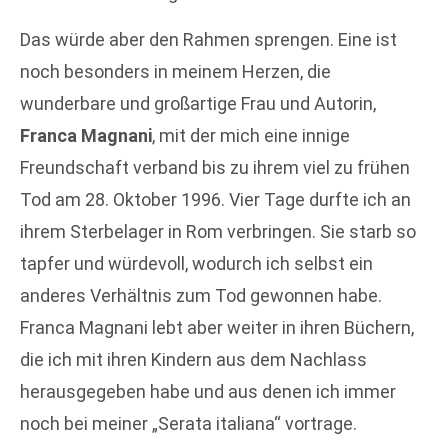
Das würde aber den Rahmen sprengen. Eine ist
noch besonders in meinem Herzen, die
wunderbare und großartige Frau und Autorin,
Franca Magnani
, mit der mich eine innige
Freundschaft verband bis zu ihrem viel zu frühen
Tod am 28. Oktober 1996. Vier Tage durfte ich an
ihrem Sterbelager in Rom verbringen. Sie starb so
tapfer und würdevoll, wodurch ich selbst ein
anderes Verhältnis zum Tod gewonnen habe.
Franca Magnani lebt aber weiter in ihren Büchern,
die ich mit ihren Kindern aus dem Nachlass
herausgegeben habe und aus denen ich immer
noch bei meiner „Serata italiana“ vortrage.