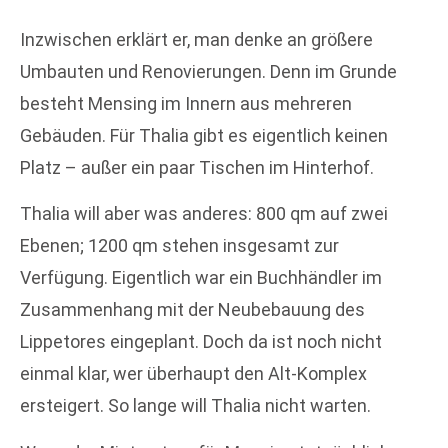
Inzwischen erklärt er, man denke an größere
Umbauten und Renovierungen. Denn im Grunde
besteht Mensing im Innern aus mehreren
Gebäuden. Für Thalia gibt es eigentlich keinen
Platz – außer ein paar Tischen im Hinterhof.
Thalia will aber was anderes: 800 qm auf zwei
Ebenen; 1200 qm stehen insgesamt zur
Verfügung. Eigentlich war ein Buchhändler im
Zusammenhang mit der Neubebauung des
Lippetores eingeplant. Doch da ist noch nicht
einmal klar, wer überhaupt den Alt-Komplex
ersteigert. So lange will Thalia nicht warten.