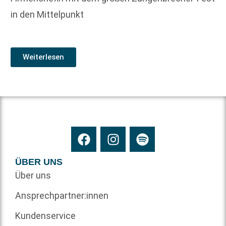
in den Mittelpunkt
Weiterlesen
ÜBER UNS
Über uns
Ansprechpartner:innen
Kundenservice