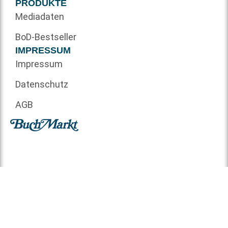
PRODUKTE
Mediadaten
BoD-Bestseller
IMPRESSUM
Impressum
Datenschutz
AGB