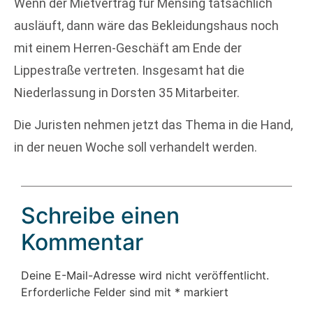
Wenn der Mietvertrag für Mensing tatsächlich
ausläuft, dann wäre das Bekleidungshaus noch
mit einem Herren-Geschäft am Ende der
Lippestraße vertreten. Insgesamt hat die
Niederlassung in Dorsten 35 Mitarbeiter.
Die Juristen nehmen jetzt das Thema in die Hand,
in der neuen Woche soll verhandelt werden.
Schreibe einen
Kommentar
Deine E-Mail-Adresse wird nicht veröffentlicht.
Erforderliche Felder sind mit
*
markiert