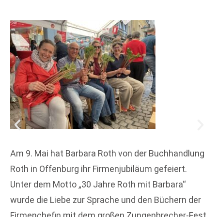
Am 9. Mai hat Barbara Roth von der Buchhandlung
Roth in Offenburg ihr Firmenjubiläum gefeiert.
Unter dem Motto „30 Jahre Roth mit Barbara“
wurde die Liebe zur Sprache und den Büchern der
Firmenchefin mit dem großen Zungenbrecher-Fest