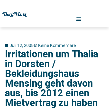
Juli 12, 2008
Keine Kommentare
Irritationen um Thalia
in Dorsten /
Bekleidungshaus
Mensing geht davon
aus, bis 2012 einen
Mietvertrag zu haben