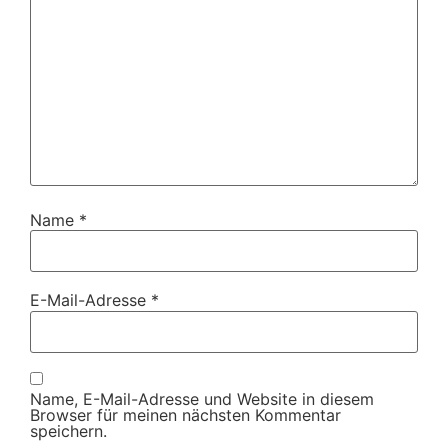
Name
*
E-Mail-Adresse
*
Name, E-Mail-Adresse und Website in diesem
Browser für meinen nächsten Kommentar
speichern.