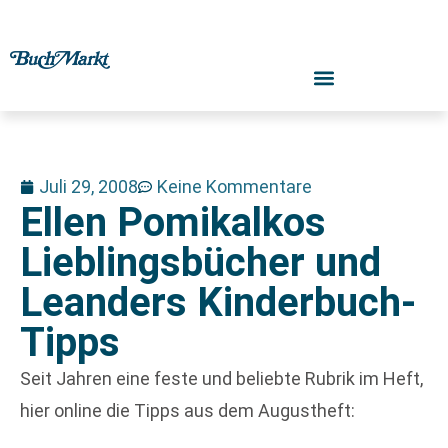
Juli 29, 2008
Keine Kommentare
Ellen Pomikalkos
Lieblingsbücher und
Leanders Kinderbuch-
Tipps
Seit Jahren eine feste und beliebte Rubrik im Heft,
hier online die Tipps aus dem Augustheft: