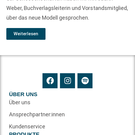
Weber, Buchverlagsleiterin und Vorstandsmitglied,
über das neue Modell gesprochen.
Weiterlesen
ÜBER UNS
Über uns
Ansprechpartner:innen
Kundenservice
PRODUKTE