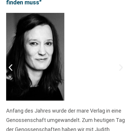
finden muss“
Anfang des Jahres wurde der mare Verlag in eine
Genossenschaft umgewandelt. Zum heutigen Tag
der Genossenschaften haben wir mit Judith