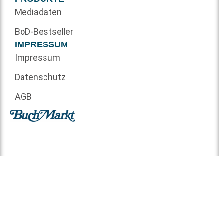
Mediadaten
BoD-Bestseller
IMPRESSUM
Impressum
Datenschutz
AGB