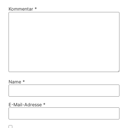
Kommentar
*
Name
*
E-Mail-Adresse
*