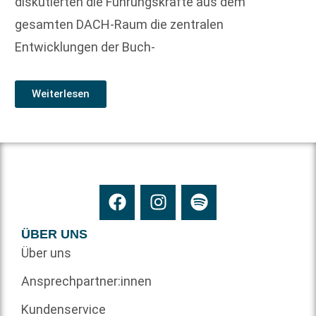
diskutierten die Führungskräfte aus dem
gesamten DACH-Raum die zentralen
Entwicklungen der Buch-
Weiterlesen
ÜBER UNS
Über uns
Ansprechpartner:innen
Kundenservice