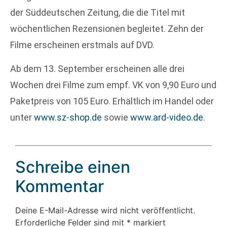
der Süddeutschen Zeitung, die die Titel mit
wöchentlichen Rezensionen begleitet. Zehn der
Filme erscheinen erstmals auf DVD.
Ab dem 13. September erscheinen alle drei
Wochen drei Filme zum empf. VK von 9,90 Euro und
Paketpreis von 105 Euro. Erhältlich im Handel oder
unter
www.sz-shop.de
sowie
www.ard-video.de
.
Schreibe einen
Kommentar
Deine E-Mail-Adresse wird nicht veröffentlicht.
Erforderliche Felder sind mit
*
markiert