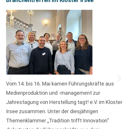
Vom 14. bis 16. Mai kamen Führungskräfte aus
Medienproduktion und -management zur
Jahrestagung von Herstellung tagt! e.V. im Kloster
Irsee zusammen. Unter der diesjährigen
Themenklammer „Tradition trifft Innovation“