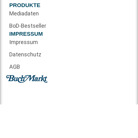
PRODUKTE
Mediadaten
BoD-Bestseller
IMPRESSUM
Impressum
Datenschutz
AGB