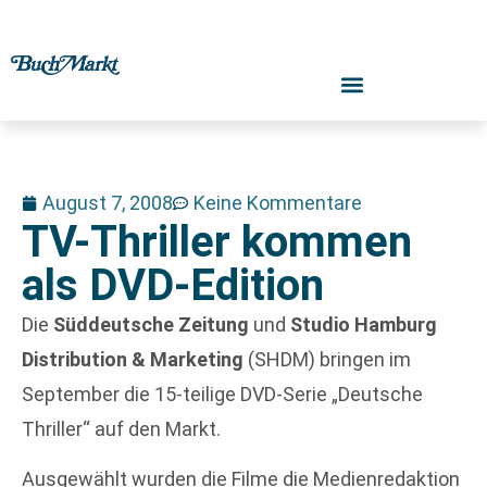
August 7, 2008
Keine Kommentare
TV-Thriller kommen
als DVD-Edition
Die
Süddeutsche Zeitung
und
Studio Hamburg
Distribution & Marketing
(SHDM) bringen im
September die 15-teilige DVD-Serie „Deutsche
Thriller“ auf den Markt.
Ausgewählt wurden die Filme die Medienredaktion