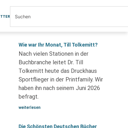
ETTER
Wie war Ihr Monat, Till Tolkemitt?
Nach vielen Stationen in der
Buchbranche leitet Dr. Till
Tolkemitt heute das Druckhaus
Sportflieger in der Printfamily. Wir
haben ihn nach seinem Juni 2026
befragt.
weiterlesen
Die Schönsten Deutschen Bücher