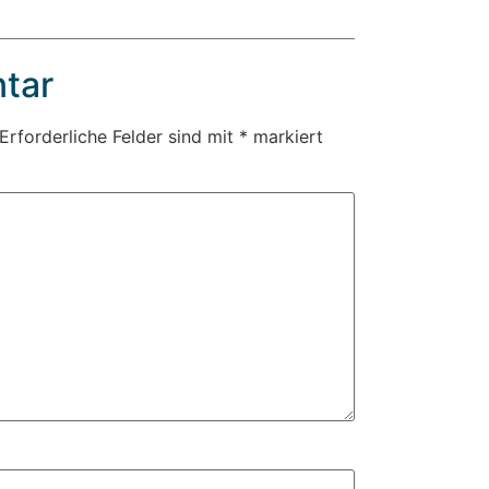
tar
Erforderliche Felder sind mit
*
markiert