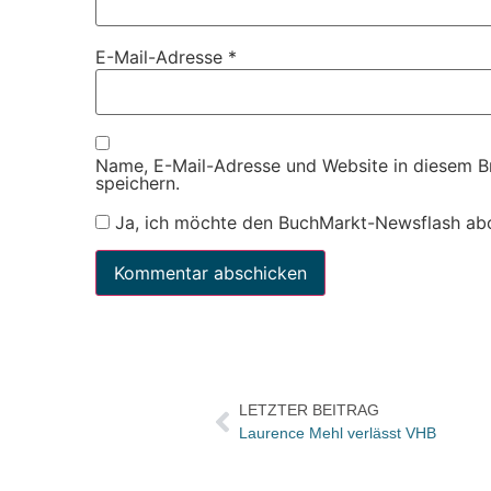
E-Mail-Adresse
*
Name, E-Mail-Adresse und Website in diesem 
speichern.
Ja, ich möchte den BuchMarkt-Newsflash ab
LETZTER BEITRAG
Laurence Mehl verlässt VHB