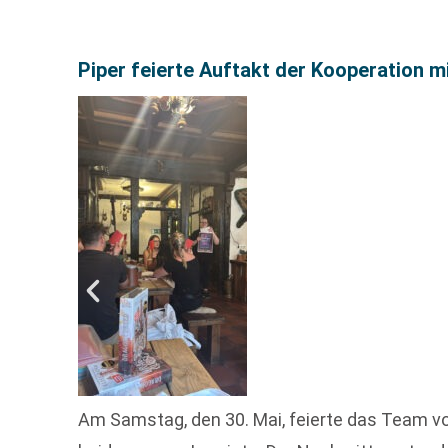
Piper feierte Auftakt der Kooperation m
Am Samstag, den 30. Mai, feierte das Team v