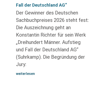
Fall der Deutschland AG“
Der Gewinner des Deutschen
Sachbuchpreises 2026 steht fest:
Die Auszeichnung geht an
Konstantin Richter für sein Werk
„Dreihundert Männer. Aufstieg
und Fall der Deutschland AG“
(Suhrkamp). Die Begründung der
Jury:
weiterlesen