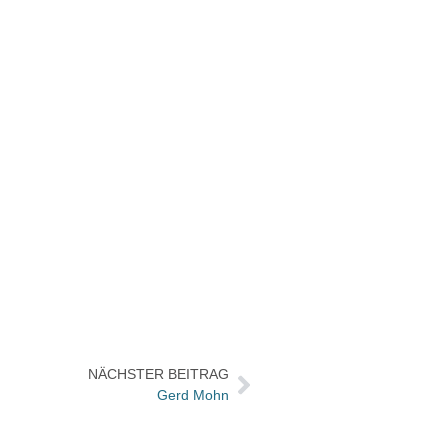
NÄCHSTER BEITRAG
Gerd Mohn