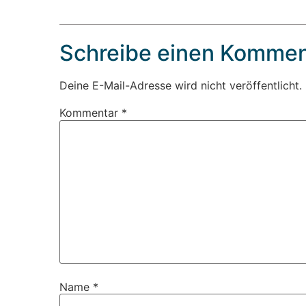
Schreibe einen Kommen
Deine E-Mail-Adresse wird nicht veröffentlicht.
Kommentar
*
Name
*