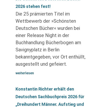
2026 stehen fest!
Die 25 prämierten Titel im
Wettbewerb der »Schönsten
Deutschen Bücher« wurden bei
einer Release Night in der
Buchhandlung Bücherbogen am
Savignyplatz in Berlin
bekanntgegeben, vor Ort enthüllt,
ausgestellt und gefeiert.
weiterlesen
Konstantin Richter erhält den
Deutschen Sachbuchpreis 2026 für
„Dreihundert Männer. Aufstieg und