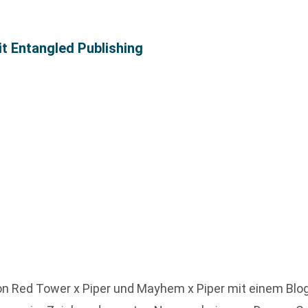
it Entangled Publishing
on Red Tower x Piper und Mayhem x Piper mit einem Blog