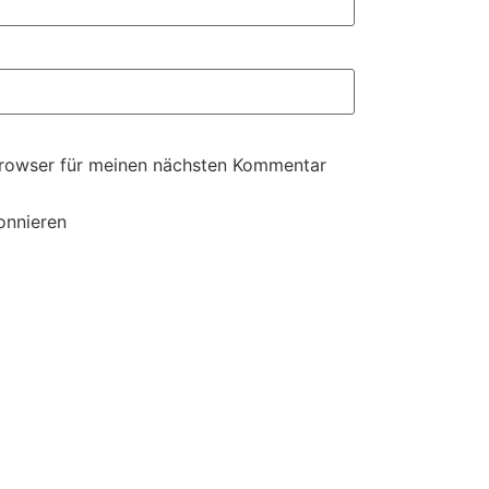
Browser für meinen nächsten Kommentar
onnieren