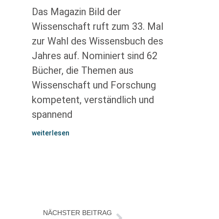
Das Magazin Bild der
Wissenschaft ruft zum 33. Mal
zur Wahl des Wissensbuch des
Jahres auf. Nominiert sind 62
Bücher, die Themen aus
Wissenschaft und Forschung
kompetent, verständlich und
spannend
weiterlesen
NÄCHSTER BEITRAG