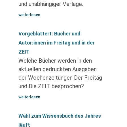
und unabhängiger Verlage.
weiterlesen
Vorgeblättert: Bücher und
Autor:innen im Freitag und in der
ZEIT
Welche Bücher werden in den
aktuellen gedruckten Ausgaben
der Wochenzeitungen Der Freitag
und Die ZEIT besprochen?
weiterlesen
Wahl zum Wissensbuch des Jahres
läuft