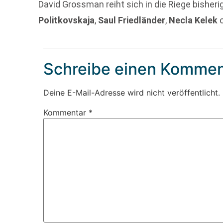
David Grossman reiht sich in die Riege bisherig
Politkovskaja
,
Saul Friedländer
,
Necla Kelek
Schreibe einen Kommen
Deine E-Mail-Adresse wird nicht veröffentlicht.
Kommentar
*