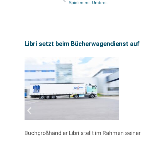
Spielen mit Umbreit
Libri setzt beim Bücherwagendienst au
Buchgroßhändler Libri stellt im Rahmen sei