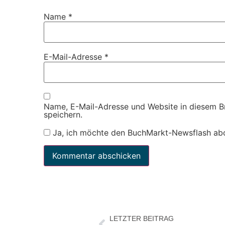
Name
*
E-Mail-Adresse
*
Name, E-Mail-Adresse und Website in diesem 
speichern.
Ja, ich möchte den BuchMarkt-Newsflash ab
LETZTER BEITRAG