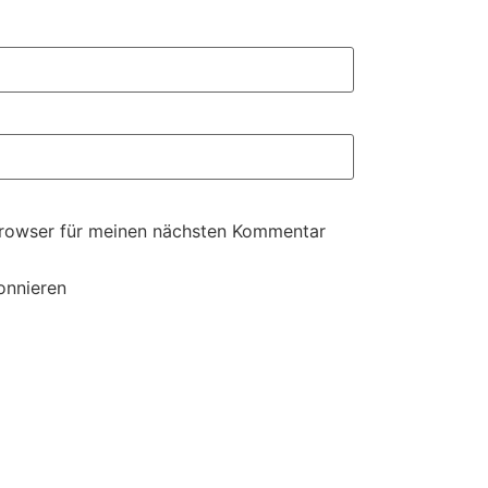
Browser für meinen nächsten Kommentar
onnieren