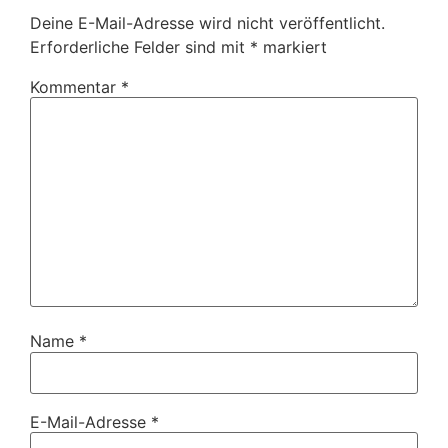
Deine E-Mail-Adresse wird nicht veröffentlicht.
Erforderliche Felder sind mit
*
markiert
Kommentar
*
Name
*
E-Mail-Adresse
*