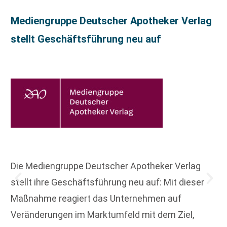
Mediengruppe Deutscher Apotheker Verlag
stellt Geschäftsführung neu auf
Die Mediengruppe Deutscher Apotheker Verlag
stellt ihre Geschäftsführung neu auf: Mit dieser
Maßnahme reagiert das Unternehmen auf
Veränderungen im Marktumfeld mit dem Ziel,