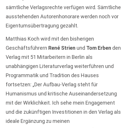
sämtliche Verlagsrechte verfügen wird. Sämtliche
ausstehenden Autorenhonorare werden noch vor
Eigentumsübertragung gezahlt.
Matthias Koch wird mit den bisherigen
Geschäftsführern
René Strien
und
Tom Erben
den
Verlag mit 51 Mitarbeitern in Berlin als
unabhängigen Literaturverlag weiterführen und
Programmatik und Tradition des Hauses
fortsetzen: „Der Aufbau-Verlag steht für
Humanismus und kritische Auseinandersetzung
mit der Wirklichkeit. Ich sehe mein Engagement
und die zukünftigen Investitionen in den Verlag als
ideale Ergänzung zu meinen