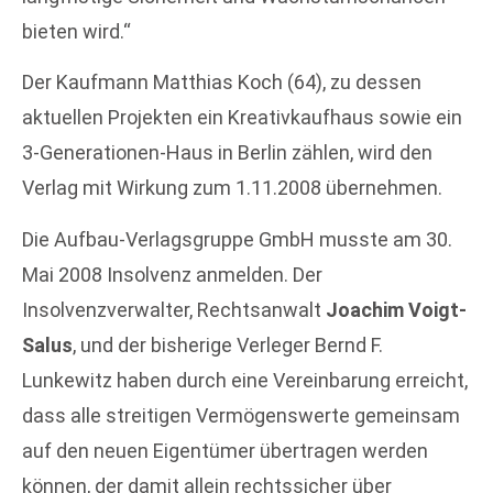
bieten wird.“
Der Kaufmann Matthias Koch (64), zu dessen
aktuellen Projekten ein Kreativkaufhaus sowie ein
3-Generationen-Haus in Berlin zählen, wird den
Verlag mit Wirkung zum 1.11.2008 übernehmen.
Die Aufbau-Verlagsgruppe GmbH musste am 30.
Mai 2008 Insolvenz anmelden. Der
Insolvenzverwalter, Rechtsanwalt
Joachim Voigt-
Salus
, und der bisherige Verleger Bernd F.
Lunkewitz haben durch eine Vereinbarung erreicht,
dass alle streitigen Vermögenswerte gemeinsam
auf den neuen Eigentümer übertragen werden
können, der damit allein rechtssicher über