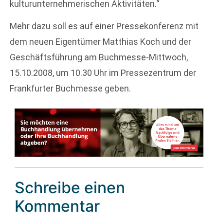
kulturunternehmerischen Aktivitäten.“
Mehr dazu soll es auf einer Pressekonferenz mit
dem neuen Eigentümer Matthias Koch und der
Geschäftsführung am Buchmesse-Mittwoch,
15.10.2008, um 10.30 Uhr im Pressezentrum der
Frankfurter Buchmesse geben.
Schreibe einen
Kommentar