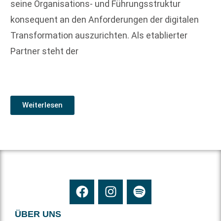
seine Organisations- und Führungsstruktur
konsequent an den Anforderungen der digitalen
Transformation auszurichten. Als etablierter
Partner steht der
Weiterlesen
ÜBER UNS