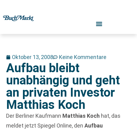
Oktober 13, 2008
Keine Kommentare
Aufbau bleibt
unabhängig und geht
an privaten Investor
Matthias Koch
Der Berliner Kaufmann
Matthias Koch
hat, das
meldet jetzt Spiegel Online, den
Aufbau