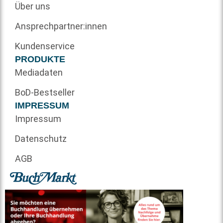
Über uns
Ansprechpartner:innen
Kundenservice
PRODUKTE
Mediadaten
BoD-Bestseller
IMPRESSUM
Impressum
Datenschutz
AGB