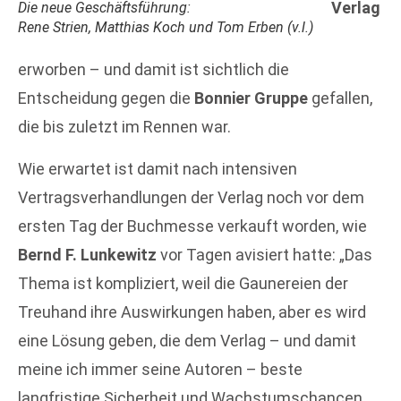
Verlag
Die neue Geschäftsführung:
Rene Strien, Matthias Koch und Tom Erben (v.l.)
erworben – und damit ist sichtlich die
Entscheidung gegen die
Bonnier Gruppe
gefallen,
die bis zuletzt im Rennen war.
Wie erwartet ist damit nach intensiven
Vertragsverhandlungen der Verlag noch vor dem
ersten Tag der Buchmesse verkauft worden, wie
Bernd F. Lunkewitz
vor Tagen avisiert hatte: „Das
Thema ist kompliziert, weil die Gaunereien der
Treuhand ihre Auswirkungen haben, aber es wird
eine Lösung geben, die dem Verlag – und damit
meine ich immer seine Autoren – beste
langfristige Sicherheit und Wachstumschancen