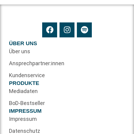
ÜBER UNS
Über uns
Ansprechpartner:innen
Kundenservice
PRODUKTE
Mediadaten
BoD-Bestseller
IMPRESSUM
Impressum
Datenschutz