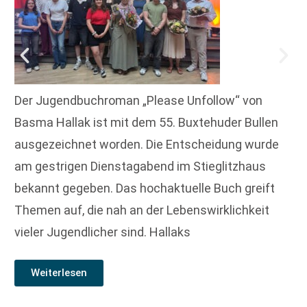
Der Jugendbuchroman „Please Unfollow“ von
Basma Hallak ist mit dem 55. Buxtehuder Bullen
ausgezeichnet worden. Die Entscheidung wurde
am gestrigen Dienstagabend im Stieglitzhaus
bekannt gegeben. Das hochaktuelle Buch greift
Themen auf, die nah an der Lebenswirklichkeit
vieler Jugendlicher sind. Hallaks
Weiterlesen