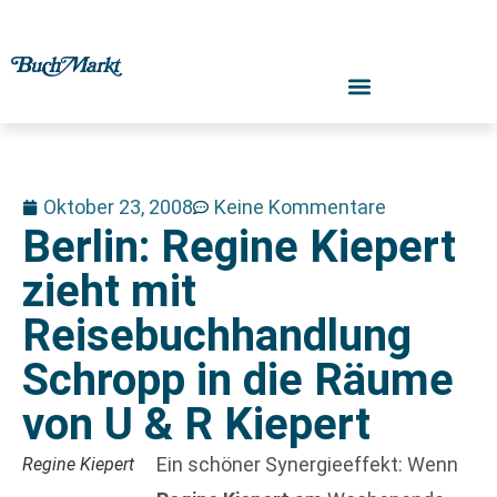
Oktober 23, 2008
Keine Kommentare
Berlin: Regine Kiepert
zieht mit
Reisebuchhandlung
Schropp in die Räume
von U & R Kiepert
Ein schöner Synergieeffekt: Wenn
Regine Kiepert