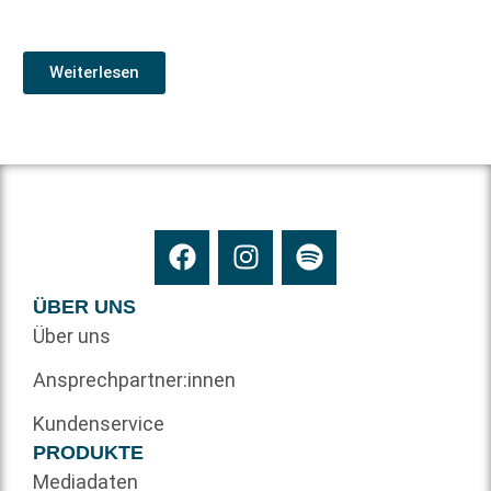
Weiterlesen
ÜBER UNS
Über uns
Ansprechpartner:innen
Kundenservice
PRODUKTE
Mediadaten