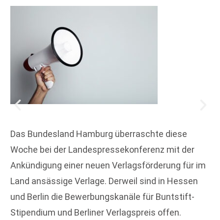
Das Bundesland Hamburg überraschte diese
Woche bei der Landespressekonferenz mit der
Ankündigung einer neuen Verlagsförderung für im
Land ansässige Verlage. Derweil sind in Hessen
und Berlin die Bewerbungskanäle für Buntstift-
Stipendium und Berliner Verlagspreis offen.