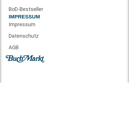
BoD-Bestseller
IMPRESSUM
Impressum
Datenschutz
AGB