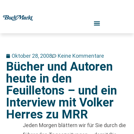
Oktober 28, 2008
Keine Kommentare
Bücher und Autoren
heute in den
Feuilletons – und ein
Interview mit Volker
Herres zu MRR
Jeden Morgen blättern wir für Sie durch die