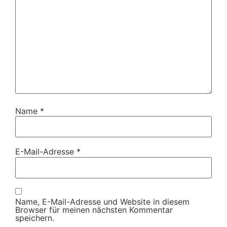
Name
*
E-Mail-Adresse
*
Name, E-Mail-Adresse und Website in diesem
Browser für meinen nächsten Kommentar
speichern.