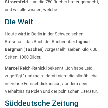
Stroemfeld
– an die 750 Bücher hat er gemacht,
und wir alle wissen, welche!
Die Welt
Heute wird in Berlin in der Schwedischen
Botschaft das Buch der Bücher über
Ingmar
Bergman
(
Taschen
) vorgestellt: sieben Kilo, 600
Seiten, 1000 Bilder.
Marcel Reich-Ranicki
bekennt: „Ich habe Leid
zugefügt“ und meint damit nicht die allmähliche
nervende Fernsehdiskussion, sondern sein
Verhältnis zu Polen und der polnischen Literatur.
Süddeutsche Zeitung