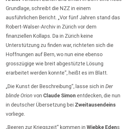
Grundlage, schreibt die NZZ in einem
ausführlichen Bericht. „Vor fünf Jahren stand das
Robert-Walser-Archiv in Zürich vor dem
finanziellen Kollaps. Da in Zürich keine
Unterstützung zu finden war, richteten sich die
Hoffnungen auf Bern, wo nun eine ebenso
grosszügige wie breit abgestützte Lösung
erarbeitet werden konnte“, heißt es im Blatt.
„Die Kunst der Beschreibung“, lasse sich in
Der
blinde Orion
von
Claude Simon
entdecken, die nun
in deutscher Übersetzung bei
Zweitausendeins
vorliege.
„Beeren zur Kriegszeit“ kommen in
Wiebke Eden
s