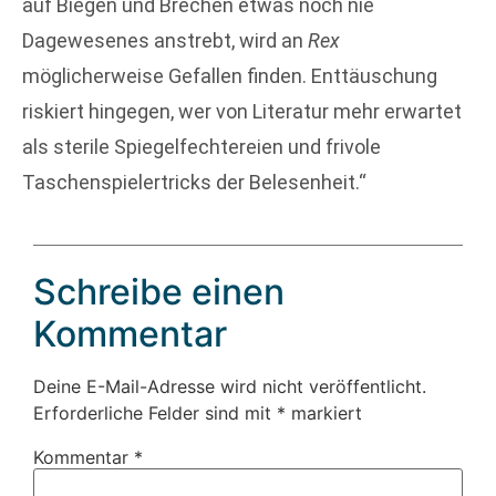
auf Biegen und Brechen etwas noch nie
Dagewesenes anstrebt, wird an
Rex
möglicherweise Gefallen finden. Enttäuschung
riskiert hingegen, wer von Literatur mehr erwartet
als sterile Spiegelfechtereien und frivole
Taschenspielertricks der Belesenheit.“
Schreibe einen
Kommentar
Deine E-Mail-Adresse wird nicht veröffentlicht.
Erforderliche Felder sind mit
*
markiert
Kommentar
*