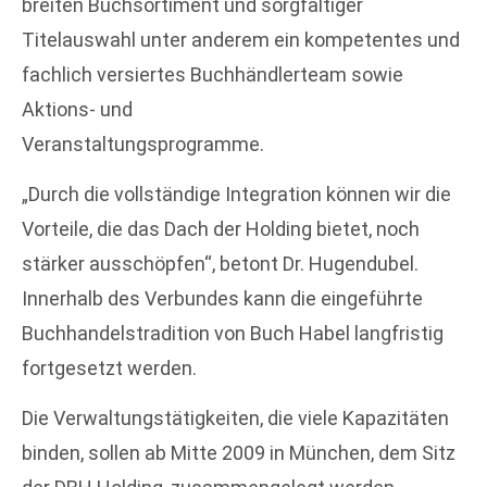
breiten Buchsortiment und sorgfältiger
Titelauswahl unter anderem ein kompetentes und
fachlich versiertes Buchhändlerteam sowie
Aktions- und
Veranstaltungsprogramme.
„Durch die vollständige Integration können wir die
Vorteile, die das Dach der Holding bietet, noch
stärker ausschöpfen“, betont Dr. Hugendubel.
Innerhalb des Verbundes kann die eingeführte
Buchhandelstradition von Buch Habel langfristig
fortgesetzt werden.
Die Verwaltungstätigkeiten, die viele Kapazitäten
binden, sollen ab Mitte 2009 in München, dem Sitz