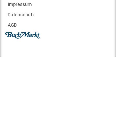
Impressum
Datenschutz
AGB