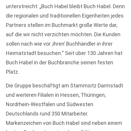
unterstreicht: „Buch Habel bleibt Buch Habel. Denn
die regionalen und traditionellen Eigenheiten jedes
Partners stellen im Buchmarkt große Werte dar,
auf die wir nicht verzichten möchten. Die Kunden
sollen nach wie vor ‚ihren’ Buchhändler in ihrer
Heimatstadt besuchen.“ Seit über 130 Jahren hat
Buch Habel in der Buchbranche seinen festen
Platz.
Die Gruppe beschäftigt am Stammsitz Darmstadt
und weiteren Filialen in Hessen, Thüringen,
Nordrhein-Westfalen und Südwesten
Deutschlands rund 350 Mitarbeiter.
Markenzeichen von Buch Habel sind neben einem