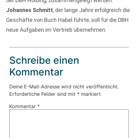
der DBH Holding, zusammengelegt werden.
Johannes Schmitt
, der lange Jahre erfolgreich die
Geschäfte von Buch Habel führte, soll für die DBH
neue Aufgaben im Vertrieb übernehmen.
Schreibe einen
Kommentar
Deine E-Mail-Adresse wird nicht veröffentlicht.
Erforderliche Felder sind mit
*
markiert
Kommentar
*