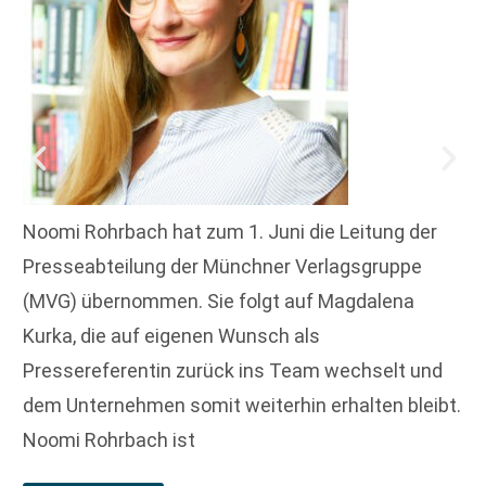
Noomi Rohrbach hat zum 1. Juni die Leitung der
Presseabteilung der Münchner Verlagsgruppe
(MVG) übernommen. Sie folgt auf Magdalena
Kurka, die auf eigenen Wunsch als
Pressereferentin zurück ins Team wechselt und
dem Unternehmen somit weiterhin erhalten bleibt.
Noomi Rohrbach ist