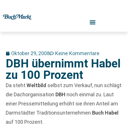
Oktober 29, 2008
Keine Kommentare
DBH übernimmt Habel
zu 100 Prozent
Da steht
Weltbild
selbst zum Verkauf, nun schlägt
die Dachorganisation
DBH
noch einmal zu. Laut
einer Pressemitteilung erhöht sie ihren Anteil am
Darmstädter Traditionsunternehmen
Buch Habel
auf 100 Prozent.