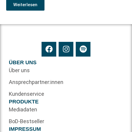
Weiterlesen
ÜBER UNS
Über uns
Ansprechpartner:innen
Kundenservice
PRODUKTE
Mediadaten
BoD-Bestseller
IMPRESSUM