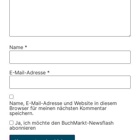
Name
*
E-Mail-Adresse
*
Name, E-Mail-Adresse und Website in diesem
Browser für meinen nächsten Kommentar
speichern.
Ja, ich möchte den BuchMarkt-Newsflash
abonnieren