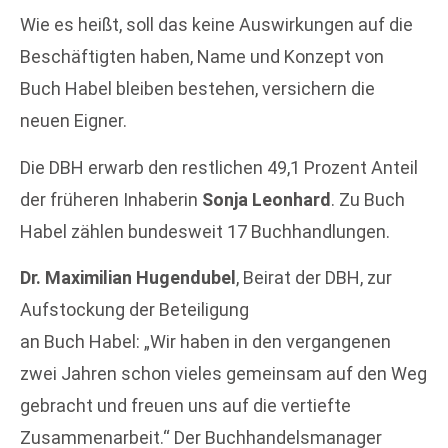
Wie es heißt, soll das keine Auswirkungen auf die
Beschäftigten haben, Name und Konzept von
Buch Habel bleiben bestehen, versichern die
neuen Eigner.
Die DBH erwarb den restlichen 49,1 Prozent Anteil
der früheren Inhaberin
Sonja Leonhard
. Zu Buch
Habel zählen bundesweit 17 Buchhandlungen.
Dr. Maximilian Hugendubel
, Beirat der DBH, zur
Aufstockung der Beteiligung
an Buch Habel: „Wir haben in den vergangenen
zwei Jahren schon vieles gemeinsam auf den Weg
gebracht und freuen uns auf die vertiefte
Zusammenarbeit.“ Der Buchhandelsmanager