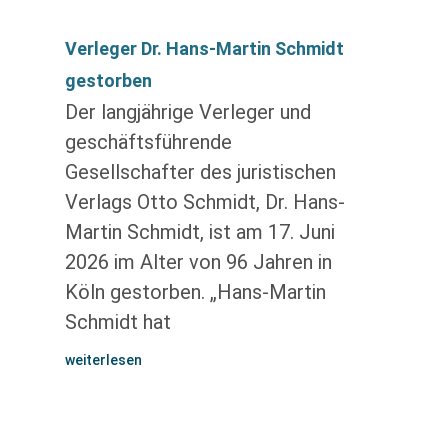
Verleger Dr. Hans-Martin Schmidt
gestorben
Der langjährige Verleger und
geschäftsführende
Gesellschafter des juristischen
Verlags Otto Schmidt, Dr. Hans-
Martin Schmidt, ist am 17. Juni
2026 im Alter von 96 Jahren in
Köln gestorben. „Hans-Martin
Schmidt hat
weiterlesen