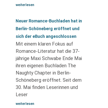
weiterlesen
Neuer Romance-Buchladen hat in
Berlin-Schöneberg eröffnet und
sich der eBuch angeschlossen
Mit einem klaren Fokus auf
Romance-Literatur hat die 37-
jährige Maxi Schwabe Ende Mai
ihren eigenen Buchladen The
Naughty Chapter in Berlin-
Schöneberg eröffnet. Seit dem
30. Mai finden Leserinnen und
Leser
weiterlesen