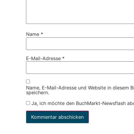
Name
*
E-Mail-Adresse
*
Name, E-Mail-Adresse und Website in diesem 
speichern.
Ja, ich möchte den BuchMarkt-Newsflash ab