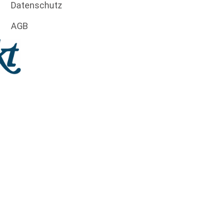
Datenschutz
AGB