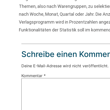
Themen, also nach Warengruppen, zu selektier
nach Woche, Monat, Quartal oder Jahr. Die Anza
Verlagsprogramm wird in Prozentzahlen angez
Funktionalitäten der Statistik soll im kommen
Schreibe einen Kommen
Deine E-Mail-Adresse wird nicht veröffentlicht.
Kommentar
*