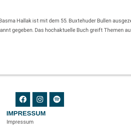
Basma Hallak ist mit dem 55. Buxtehuder Bullen ausge
annt gegeben. Das hochaktuelle Buch greift Themen auf, 
IMPRESSUM
Impressum