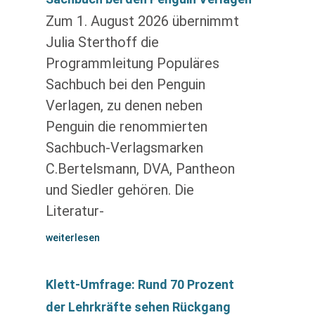
Zum 1. August 2026 übernimmt
Julia Sterthoff die
Programmleitung Populäres
Sachbuch bei den Penguin
Verlagen, zu denen neben
Penguin die renommierten
Sachbuch-Verlagsmarken
C.Bertelsmann, DVA, Pantheon
und Siedler gehören. Die
Literatur-
weiterlesen
Klett-Umfrage: Rund 70 Prozent
der Lehrkräfte sehen Rückgang