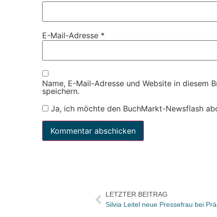
E-Mail-Adresse
*
Name, E-Mail-Adresse und Website in diesem 
speichern.
Ja, ich möchte den BuchMarkt-Newsflash ab
LETZTER BEITRAG
Silvia Leitel neue Pressefrau bei Pr