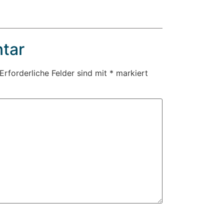
tar
Erforderliche Felder sind mit
*
markiert