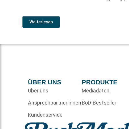
Weiterlesen
ÜBER UNS
PRODUKTE
Über uns
Mediadaten
Ansprechpartner:innen
BoD-Bestseller
Kundenservice