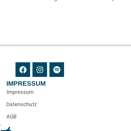
IMPRESSUM
Impressum
Datenschutz
AGB