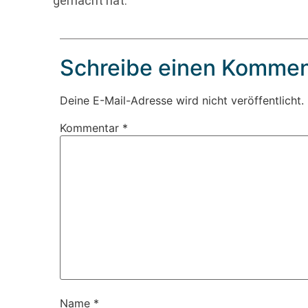
gemacht hat.
Schreibe einen Kommen
Deine E-Mail-Adresse wird nicht veröffentlicht.
Kommentar
*
Name
*