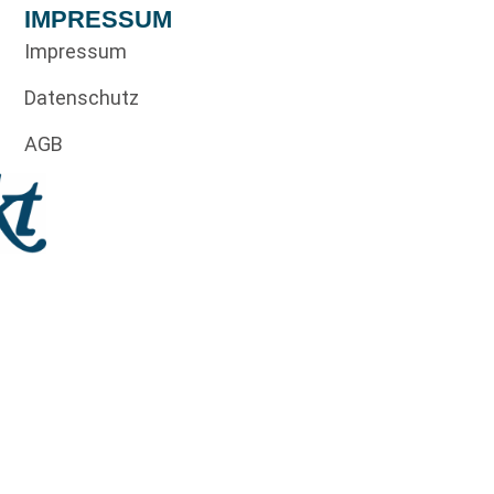
IMPRESSUM
Impressum
Datenschutz
AGB