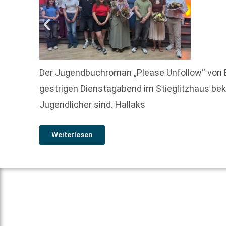
Der Jugendbuchroman „Please Unfollow“ von 
gestrigen Dienstagabend im Stieglitzhaus bek
Jugendlicher sind. Hallaks
Weiterlesen