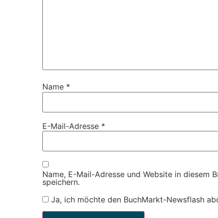
Name
*
E-Mail-Adresse
*
Name, E-Mail-Adresse und Website in diesem 
speichern.
Ja, ich möchte den BuchMarkt-Newsflash ab