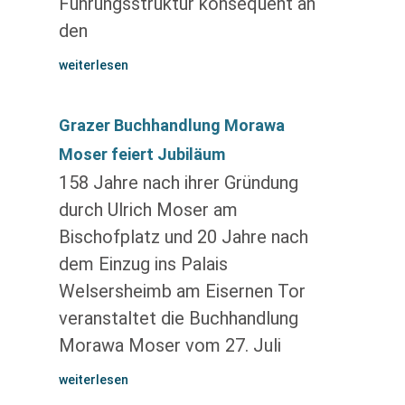
Führungsstruktur konsequent an
den
weiterlesen
Grazer Buchhandlung Morawa
Moser feiert Jubiläum
158 Jahre nach ihrer Gründung
durch Ulrich Moser am
Bischofplatz und 20 Jahre nach
dem Einzug ins Palais
Welsersheimb am Eisernen Tor
veranstaltet die Buchhandlung
Morawa Moser vom 27. Juli
weiterlesen