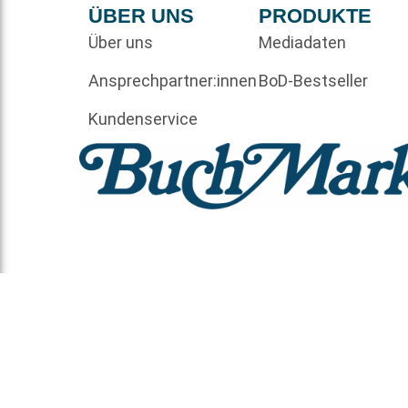
ÜBER UNS
PRODUKTE
Über uns
Mediadaten
Ansprechpartner:innen
BoD-Bestseller
Kundenservice