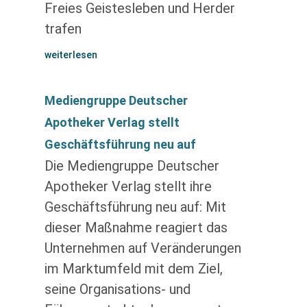
Freies Geistesleben und Herder
trafen
weiterlesen
Mediengruppe Deutscher
Apotheker Verlag stellt
Geschäftsführung neu auf
Die Mediengruppe Deutscher
Apotheker Verlag stellt ihre
Geschäftsführung neu auf: Mit
dieser Maßnahme reagiert das
Unternehmen auf Veränderungen
im Marktumfeld mit dem Ziel,
seine Organisations- und