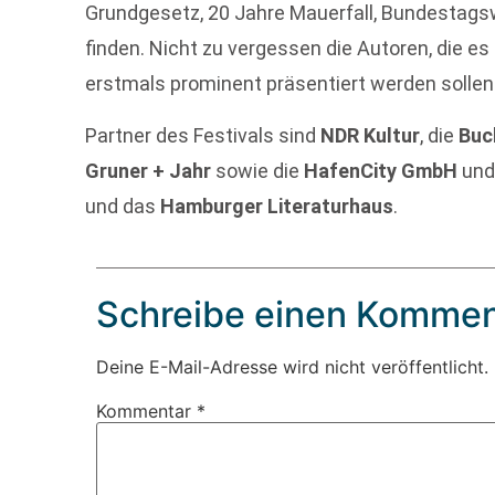
Grundgesetz, 20 Jahre Mauerfall, Bundestag
finden. Nicht zu vergessen die Autoren, die es
erstmals prominent präsentiert werden sollen
Partner des Festivals sind
NDR Kultur
, die
Buc
Gruner + Jahr
sowie die
HafenCity GmbH
und
und das
Hamburger Literaturhaus
.
Schreibe einen Kommen
Deine E-Mail-Adresse wird nicht veröffentlicht.
Kommentar
*