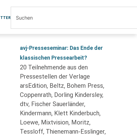
ETTER
avj-Presseseminar: Das Ende der
klassischen Pressearbeit?
20 Teilnehmende aus den
Pressestellen der Verlage
arsEdition, Beltz, Bohem Press,
Coppenrath, Dorling Kindersley,
dtv, Fischer Sauerländer,
Kindermann, Klett Kinderbuch,
Loewe, Mixtvision, Moritz,
Tessloff, Thienemann-Esslinger,