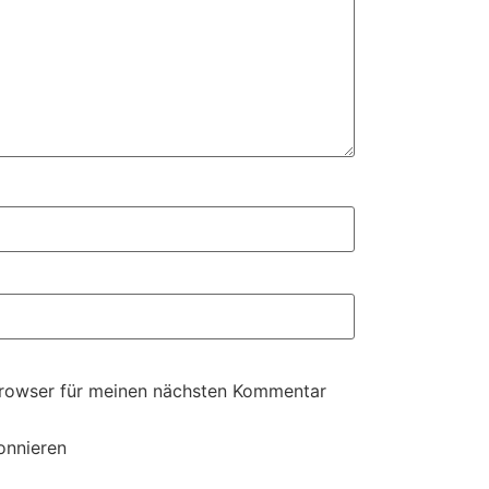
Browser für meinen nächsten Kommentar
onnieren