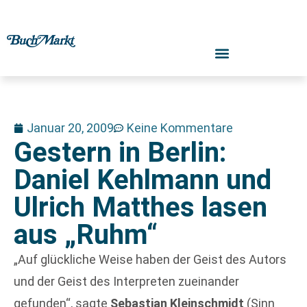
Januar 20, 2009
Keine Kommentare
Gestern in Berlin:
Daniel Kehlmann und
Ulrich Matthes lasen
aus „Ruhm“
„Auf glückliche Weise haben der Geist des Autors
und der Geist des Interpreten zueinander
gefunden“, sagte
Sebastian Kleinschmidt
(Sinn