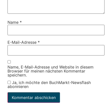
Name
*
E-Mail-Adresse
*
Name, E-Mail-Adresse und Website in diesem
Browser für meinen nächsten Kommentar
speichern.
Ja, ich möchte den BuchMarkt-Newsflash
abonnieren