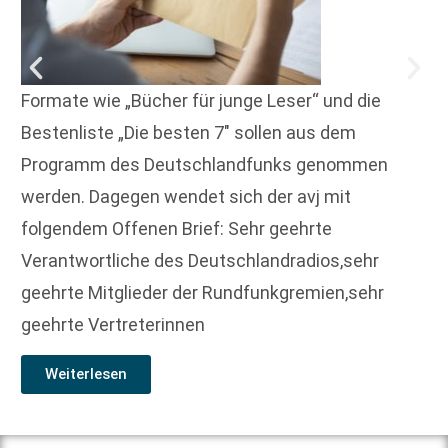
Formate wie „Bücher für junge Leser“ und die
Bestenliste „Die besten 7″ sollen aus dem
Programm des Deutschlandfunks genommen
werden. Dagegen wendet sich der avj mit
folgendem Offenen Brief: Sehr geehrte
Verantwortliche des Deutschlandradios,sehr
geehrte Mitglieder der Rundfunkgremien,sehr
geehrte Vertreterinnen
Weiterlesen