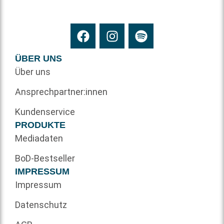
ÜBER UNS
Über uns
Ansprechpartner:innen
Kundenservice
PRODUKTE
Mediadaten
BoD-Bestseller
IMPRESSUM
Impressum
Datenschutz