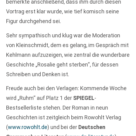
bemerkte anschließend, dass ihm durch diesen
Vortrag erst klar wurde, wie tief komisch seine
Figur durchgehend sei.
Sehr sympathisch und klug war die Moderation
von Kleinschmidt, dem es gelang, im Gespräch mit
Kehlmann aufzuzeigen, wie zentral die wunderbare
Geschichte „Rosalie geht sterben“, für dessen
Schreiben und Denken ist.
Freude auch bei den Verlagen: Kommende Woche
wird „Ruhm“ auf Platz 1 der
SPIEGEL
-
Bestsellerliste stehen. Der Roman in neun
Geschichten ist zeitgleich beim Rowohlt Verlag
(
www.rowohlt.de
) und bei der
Deutschen