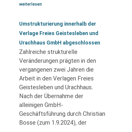
weiterlesen
Umstrukturierung innerhalb der
Verlage Freies Geistesleben und
Urachhaus GmbH abgeschlossen
Zahlreiche strukturelle
Veränderungen prägten in den
vergangenen zwei Jahren die
Arbeit in den Verlagen Freies
Geistesleben und Urachhaus.
Nach der Übernahme der
alleinigen GmbH-
Geschäftsführung durch Christian
Bosse (zum 1.9.2024), der