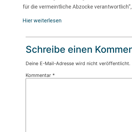
für die vermeintliche Abzocke verantwortlich“,
Hier weiterlesen
Schreibe einen Kommen
Deine E-Mail-Adresse wird nicht veröffentlicht.
Kommentar
*