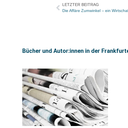
LETZTER BEITRAG
Die Affäre Zumwinkel – ein Wirtscha
Bücher und Autor:innen in der Frankfur