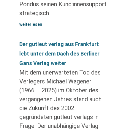
Pondus seinen Kund:innensupport
strategisch
weiterlesen
Der gutleut verlag aus Frankfurt
lebt unter dem Dach des Berliner
Gans Verlag weiter
Mit dem unerwarteten Tod des
Verlegers Michael Wagener
(1966 – 2025) im Oktober des
vergangenen Jahres stand auch
die Zukunft des 2002
gegründeten gutleut verlags in
Frage. Der unabhängige Verlag