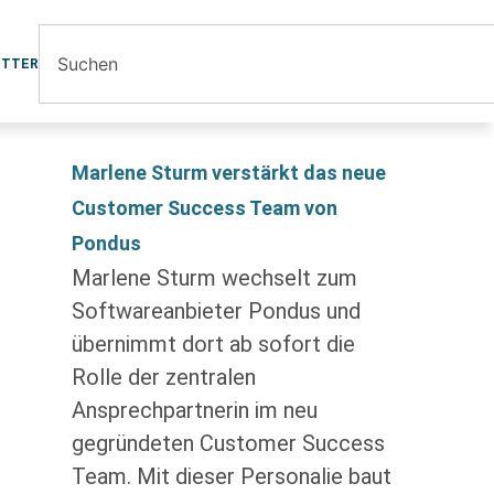
ETTER
Marlene Sturm verstärkt das neue
Customer Success Team von
Pondus
Marlene Sturm wechselt zum
Softwareanbieter Pondus und
übernimmt dort ab sofort die
Rolle der zentralen
Ansprechpartnerin im neu
gegründeten Customer Success
Team. Mit dieser Personalie baut