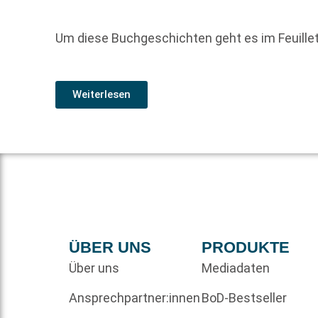
Um diese Buchgeschichten geht es im Feuill
Weiterlesen
ÜBER UNS
PRODUKTE
Über uns
Mediadaten
Ansprechpartner:innen
BoD-Bestseller