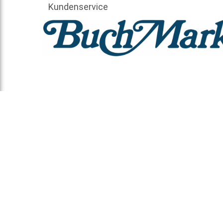
Kundenservice