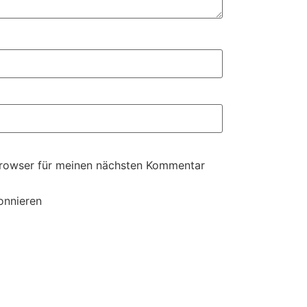
Browser für meinen nächsten Kommentar
onnieren