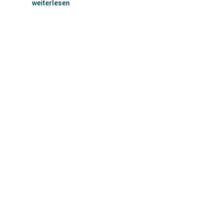
weiterlesen