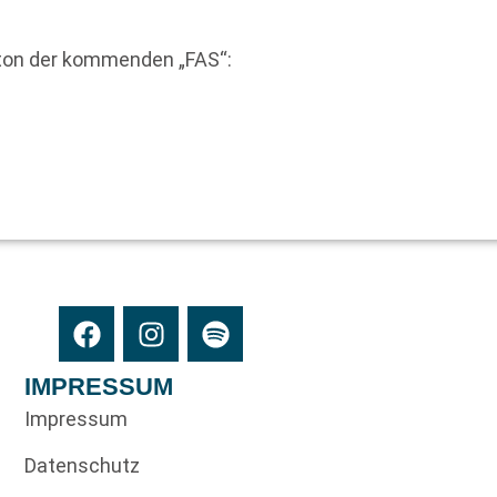
eton der kommenden „FAS“:
IMPRESSUM
Impressum
Datenschutz