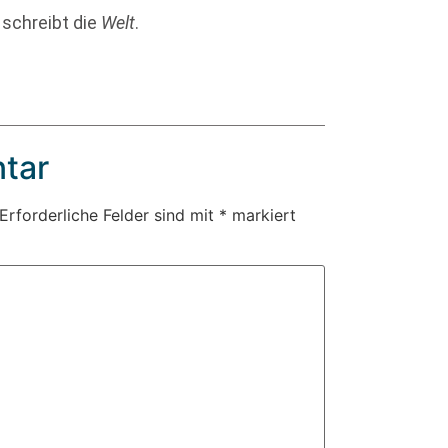
 schreibt die
Welt
.
tar
Erforderliche Felder sind mit
*
markiert