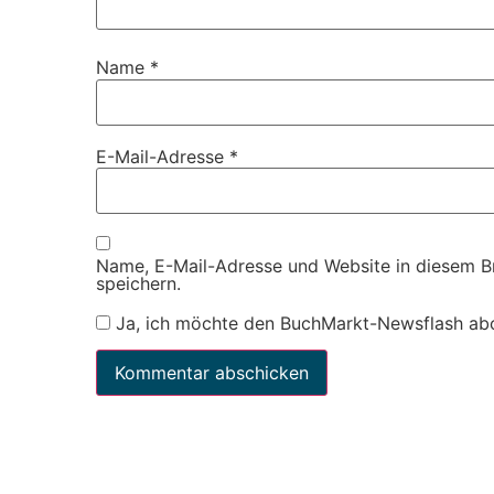
Name
*
E-Mail-Adresse
*
Name, E-Mail-Adresse und Website in diesem 
speichern.
Ja, ich möchte den BuchMarkt-Newsflash ab