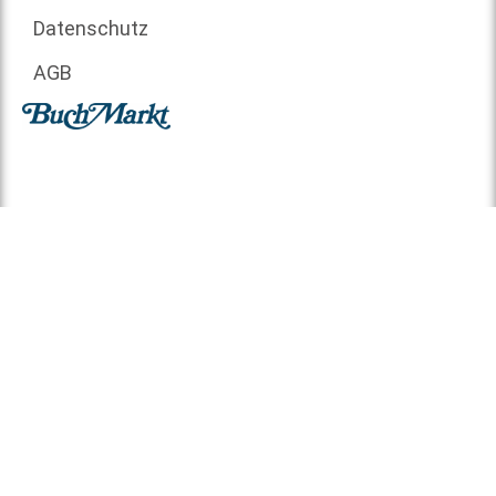
Datenschutz
AGB