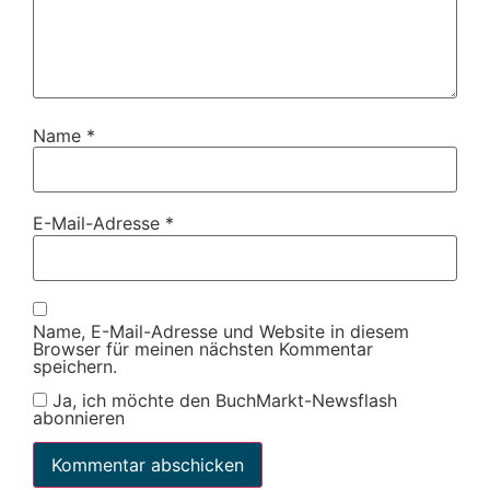
Name
*
E-Mail-Adresse
*
Name, E-Mail-Adresse und Website in diesem
Browser für meinen nächsten Kommentar
speichern.
Ja, ich möchte den BuchMarkt-Newsflash
abonnieren