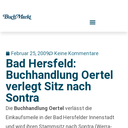
Februar 25, 2009
Keine Kommentare
Bad Hersfeld:
Buchhandlung Oertel
verlegt Sitz nach
Sontra
Die
Buchhandlung Oertel
verlässt die
Einkaufsmeile in der Bad Hersfelder Innenstadt
und wird ihren Stammsitz nach Sontra (Werra-