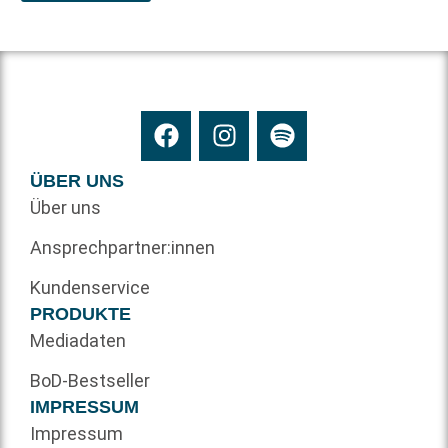
ÜBER UNS
Über uns
Ansprechpartner:innen
Kundenservice
PRODUKTE
Mediadaten
BoD-Bestseller
IMPRESSUM
Impressum