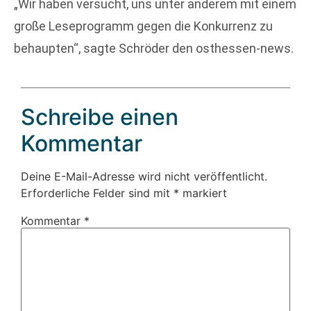
„Wir haben versucht, uns unter anderem mit einem
große Leseprogramm gegen die Konkurrenz zu
behaupten“, sagte Schröder den osthessen-news.
Schreibe einen
Kommentar
Deine E-Mail-Adresse wird nicht veröffentlicht.
Erforderliche Felder sind mit
*
markiert
Kommentar
*