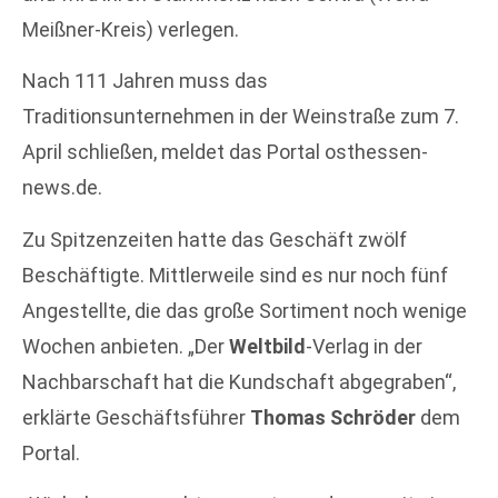
Meißner-Kreis) verlegen.
Nach 111 Jahren muss das
Traditionsunternehmen in der Weinstraße zum 7.
April schließen, meldet das Portal osthessen-
news.de.
Zu Spitzenzeiten hatte das Geschäft zwölf
Beschäftigte. Mittlerweile sind es nur noch fünf
Angestellte, die das große Sortiment noch wenige
Wochen anbieten. „Der
Weltbild
-Verlag in der
Nachbarschaft hat die Kundschaft abgegraben“,
erklärte Geschäftsführer
Thomas Schröder
dem
Portal.