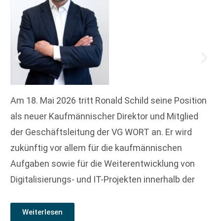
Am 18. Mai 2026 tritt Ronald Schild seine Position
als neuer Kaufmännischer Direktor und Mitglied
der Geschäftsleitung der VG WORT an. Er wird
zukünftig vor allem für die kaufmännischen
Aufgaben sowie für die Weiterentwicklung von
Digitalisierungs- und IT-Projekten innerhalb der
Weiterlesen