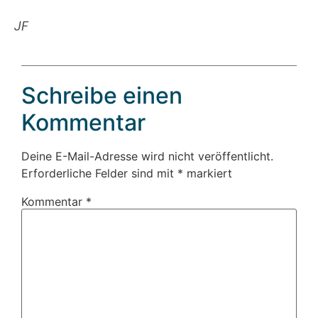
JF
Schreibe einen
Kommentar
Deine E-Mail-Adresse wird nicht veröffentlicht.
Erforderliche Felder sind mit
*
markiert
Kommentar
*