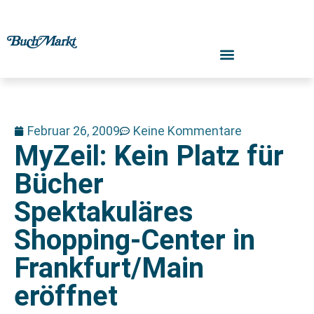
Februar 26, 2009
Keine Kommentare
MyZeil: Kein Platz für
Bücher
Spektakuläres
Shopping-Center in
Frankfurt/Main
eröffnet