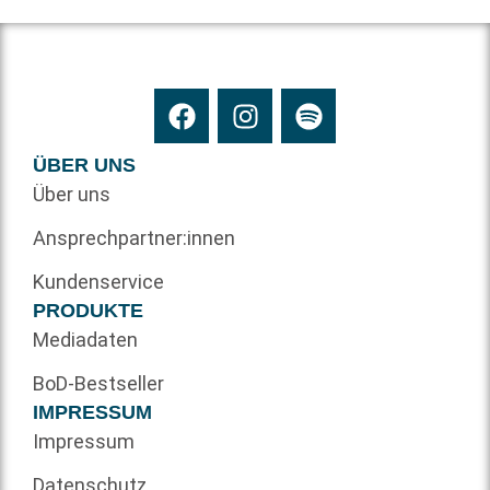
ÜBER UNS
Über uns
Ansprechpartner:innen
Kundenservice
PRODUKTE
Mediadaten
BoD-Bestseller
IMPRESSUM
Impressum
Datenschutz