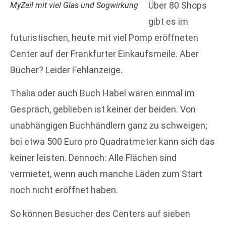
Über 80 Shops
MyZeil mit viel Glas und Sogwirkung
gibt es im
futuristischen, heute mit viel Pomp eröffneten
Center auf der Frankfurter Einkaufsmeile. Aber
Bücher? Leider Fehlanzeige.
Thalia oder auch Buch Habel waren einmal im
Gespräch, geblieben ist keiner der beiden. Von
unabhängigen Buchhändlern ganz zu schweigen;
bei etwa 500 Euro pro Quadratmeter kann sich das
keiner leisten. Dennoch: Alle Flächen sind
vermietet, wenn auch manche Läden zum Start
noch nicht eröffnet haben.
So können Besucher des Centers auf sieben