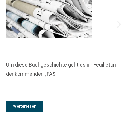
Um diese Buchgeschichte geht es im Feuilleton
der kommenden „FAS“:
Weiterlesen