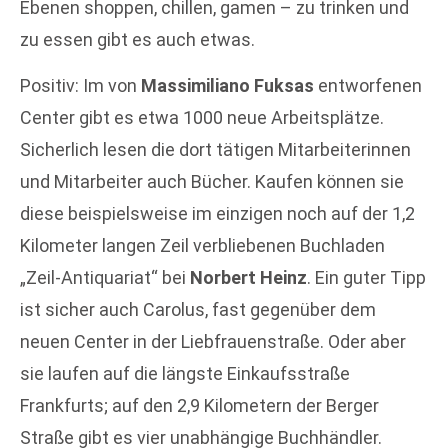
Ebenen shoppen, chillen, gamen – zu trinken und
zu essen gibt es auch etwas.
Positiv: Im von
Massimiliano Fuksas
entworfenen
Center gibt es etwa 1000 neue Arbeitsplätze.
Sicherlich lesen die dort tätigen Mitarbeiterinnen
und Mitarbeiter auch Bücher. Kaufen können sie
diese beispielsweise im einzigen noch auf der 1,2
Kilometer langen Zeil verbliebenen Buchladen
„Zeil-Antiquariat“ bei
Norbert Heinz
. Ein guter Tipp
ist sicher auch Carolus, fast gegenüber dem
neuen Center in der Liebfrauenstraße. Oder aber
sie laufen auf die längste Einkaufsstraße
Frankfurts; auf den 2,9 Kilometern der Berger
Straße gibt es vier unabhängige Buchhändler.