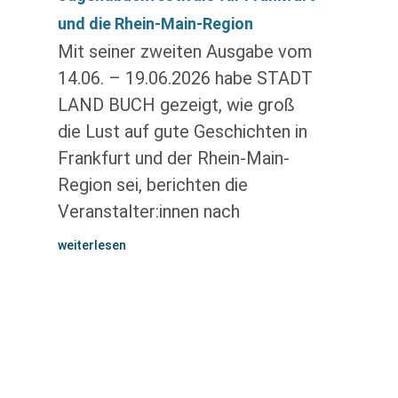
und die Rhein-Main-Region
Mit seiner zweiten Ausgabe vom
14.06. – 19.06.2026 habe STADT
LAND BUCH gezeigt, wie groß
die Lust auf gute Geschichten in
Frankfurt und der Rhein-Main-
Region sei, berichten die
Veranstalter:innen nach
weiterlesen