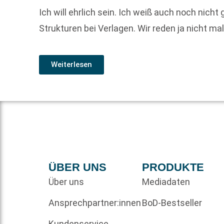
Ich will ehrlich sein. Ich weiß auch noch nich
Strukturen bei Verlagen. Wir reden ja nicht m
Weiterlesen
ÜBER UNS
PRODUKTE
Über uns
Mediadaten
Ansprechpartner:innen
BoD-Bestseller
Kundenservice