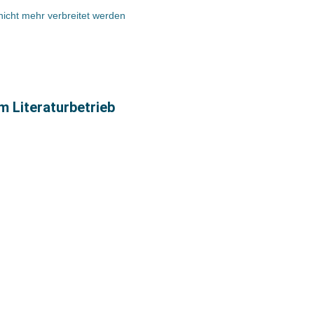
nicht mehr verbreitet werden
m Literaturbetrieb