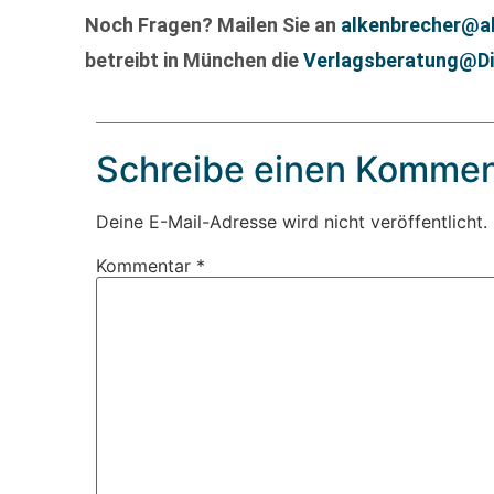
Noch Fragen? Mailen Sie an
alkenbrecher@a
betreibt in München die
Verlagsberatung@Di
Schreibe einen Kommen
Deine E-Mail-Adresse wird nicht veröffentlicht.
Kommentar
*