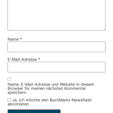
Name
*
E-Mail-Adresse
*
Name, E-Mail-Adresse und Website in diesem
Browser für meinen nächsten Kommentar
speichern.
Ja, ich möchte den BuchMarkt-Newsflash
abonnieren