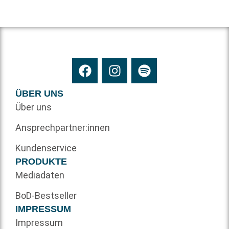
ÜBER UNS
Über uns
Ansprechpartner:innen
Kundenservice
PRODUKTE
Mediadaten
BoD-Bestseller
IMPRESSUM
Impressum