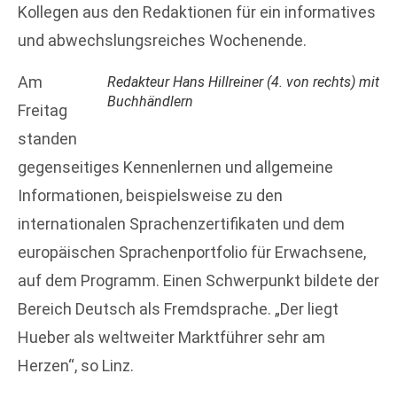
Kollegen aus den Redaktionen für ein informatives
und abwechslungsreiches Wochenende.
Am
Redakteur Hans Hillreiner (4. von rechts) mit
Buchhändlern
Freitag
standen
gegenseitiges Kennenlernen und allgemeine
Informationen, beispielsweise zu den
internationalen Sprachenzertifikaten und dem
europäischen Sprachenportfolio für Erwachsene,
auf dem Programm. Einen Schwerpunkt bildete der
Bereich Deutsch als Fremdsprache. „Der liegt
Hueber als weltweiter Marktführer sehr am
Herzen“, so Linz.