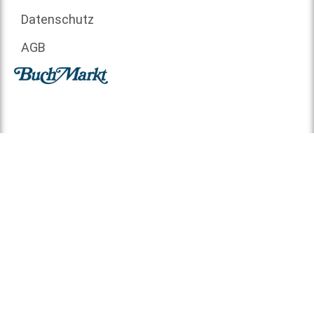
Datenschutz
AGB