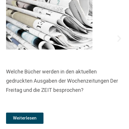
Welche Bücher werden in den aktuellen
gedruckten Ausgaben der Wochenzeitungen Der
Freitag und die ZEIT besprochen?
Weiterlesen