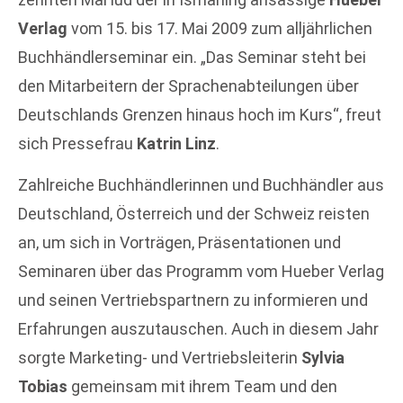
Verlag
vom 15. bis 17. Mai 2009 zum alljährlichen
Buchhändlerseminar ein. „Das Seminar steht bei
den Mitarbeitern der Sprachenabteilungen über
Deutschlands Grenzen hinaus hoch im Kurs“, freut
sich Pressefrau
Katrin Linz
.
Zahlreiche Buchhändlerinnen und Buchhändler aus
Deutschland, Österreich und der Schweiz reisten
an, um sich in Vorträgen, Präsentationen und
Seminaren über das Programm vom Hueber Verlag
und seinen Vertriebspartnern zu informieren und
Erfahrungen auszutauschen. Auch in diesem Jahr
sorgte Marketing- und Vertriebsleiterin
Sylvia
Tobias
gemeinsam mit ihrem Team und den