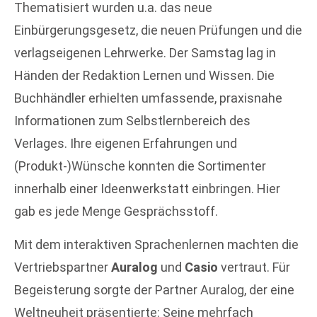
Thematisiert wurden u.a. das neue
Einbürgerungsgesetz, die neuen Prüfungen und die
verlagseigenen Lehrwerke. Der Samstag lag in
Händen der Redaktion Lernen und Wissen. Die
Buchhändler erhielten umfassende, praxisnahe
Informationen zum Selbstlernbereich des
Verlages. Ihre eigenen Erfahrungen und
(Produkt-)Wünsche konnten die Sortimenter
innerhalb einer Ideenwerkstatt einbringen. Hier
gab es jede Menge Gesprächsstoff.
Mit dem interaktiven Sprachenlernen machten die
Vertriebspartner
Auralog
und
Casio
vertraut. Für
Begeisterung sorgte der Partner Auralog, der eine
Weltneuheit präsentierte: Seine mehrfach