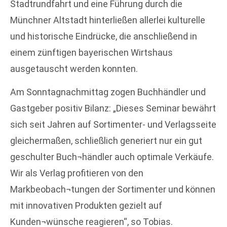
Stadtrundfahrt und eine Führung durch die
Münchner Altstadt hinterließen allerlei kulturelle
und historische Eindrücke, die anschließend in
einem zünftigen bayerischen Wirtshaus
ausgetauscht werden konnten.
Am Sonntagnachmittag zogen Buchhändler und
Gastgeber positiv Bilanz: „Dieses Seminar bewährt
sich seit Jahren auf Sortimenter- und Verlagsseite
gleichermaßen, schließlich generiert nur ein gut
geschulter Buch¬händler auch optimale Verkäufe.
Wir als Verlag profitieren von den
Markbeobach¬tungen der Sortimenter und können
mit innovativen Produkten gezielt auf
Kunden¬wünsche reagieren“, so Tobias.