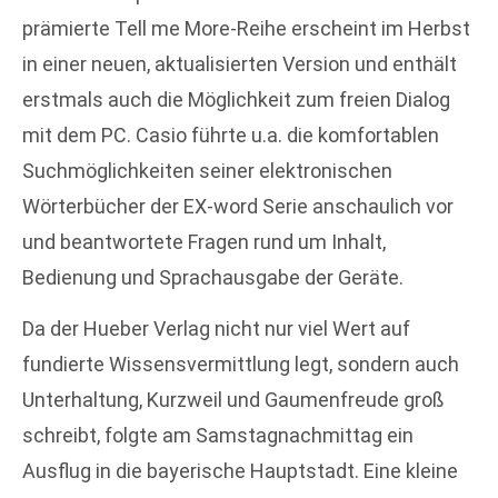
prämierte Tell me More-Reihe erscheint im Herbst
in einer neuen, aktualisierten Version und enthält
erstmals auch die Möglichkeit zum freien Dialog
mit dem PC. Casio führte u.a. die komfortablen
Suchmöglichkeiten seiner elektronischen
Wörterbücher der EX-word Serie anschaulich vor
und beantwortete Fragen rund um Inhalt,
Bedienung und Sprachausgabe der Geräte.
Da der Hueber Verlag nicht nur viel Wert auf
fundierte Wissensvermittlung legt, sondern auch
Unterhaltung, Kurzweil und Gaumenfreude groß
schreibt, folgte am Samstagnachmittag ein
Ausflug in die bayerische Hauptstadt. Eine kleine