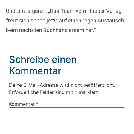
Und Linz ergänzt: „Das Team vom Hueber Verlag
freut sich schon jetzt auf einen regen Austausch
beim nächsten Buchhändlerseminar.“
Schreibe einen
Kommentar
Deine E-Mail-Adresse wird nicht veröffentlicht.
Erforderliche Felder sind mit
*
markiert
Kommentar
*