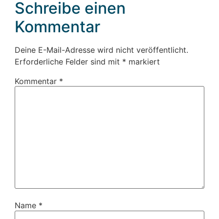
Schreibe einen
Kommentar
Deine E-Mail-Adresse wird nicht veröffentlicht.
Erforderliche Felder sind mit
*
markiert
Kommentar
*
Name
*