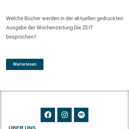
Welche Bücher werden in der aktuellen gedruckten
Ausgabe der Wochenzeitung Die ZEIT
besprochen?
Weiterlesen
ÜBER UNS