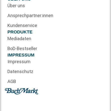
Über uns
Ansprechpartner:innen
Kundenservice
PRODUKTE
Mediadaten
BoD-Bestseller
IMPRESSUM
Impressum
Datenschutz
AGB