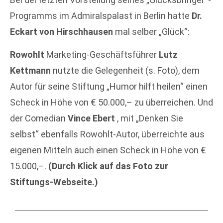
Programms im Admiralspalast in Berlin hatte
Dr.
Eckart von Hirschhausen
mal selber „Glück“:
Rowohlt
Marketing-Geschäftsführer
Lutz
Kettmann
nutzte die Gelegenheit (s. Foto), dem
Autor für seine Stiftung „Humor hilft heilen“ einen
Scheck in Höhe von € 50.000,– zu überreichen. Und
der Comedian
Vince Ebert
, mit „Denken Sie
selbst“ ebenfalls Rowohlt-Autor, überreichte aus
eigenen Mitteln auch einen Scheck in Höhe von €
15.000,–.
(Durch Klick auf das Foto zur
Stiftungs-Webseite.)