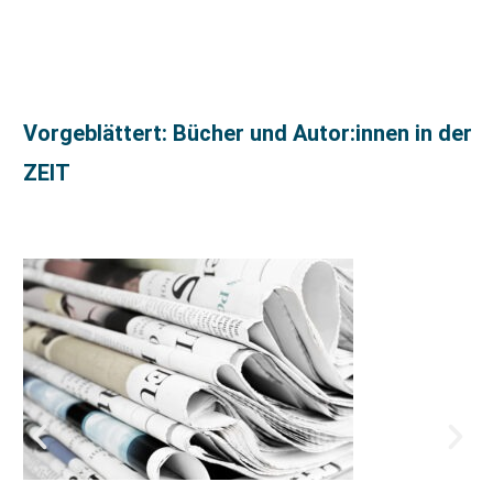
Vorgeblättert: Bücher und Autor:innen in der
ZEIT