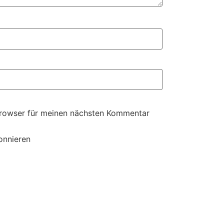
Browser für meinen nächsten Kommentar
onnieren