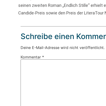
seinen zweiten Roman „Endlich Stille“ erhielt 
Candide-Preis sowie den Preis der LiteraTour No
Schreibe einen Kommen
Deine E-Mail-Adresse wird nicht veröffentlicht.
Kommentar
*