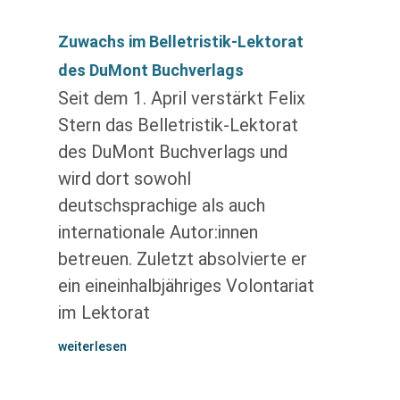
Zuwachs im Belletristik-Lektorat
des DuMont Buchverlags
Seit dem 1. April verstärkt Felix
Stern das Belletristik-Lektorat
des DuMont Buchverlags und
wird dort sowohl
deutschsprachige als auch
internationale Autor:innen
betreuen. Zuletzt absolvierte er
ein eineinhalbjähriges Volontariat
im Lektorat
weiterlesen