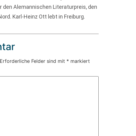
er den Alemannischen Literaturpreis, den
rd. Karl-Heinz Ott lebt in Freiburg.
tar
Erforderliche Felder sind mit
*
markiert