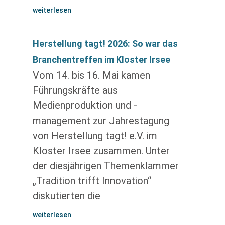
weiterlesen
Herstellung tagt! 2026: So war das
Branchentreffen im Kloster Irsee
Vom 14. bis 16. Mai kamen
Führungskräfte aus
Medienproduktion und -
management zur Jahrestagung
von Herstellung tagt! e.V. im
Kloster Irsee zusammen. Unter
der diesjährigen Themenklammer
„Tradition trifft Innovation“
diskutierten die
weiterlesen