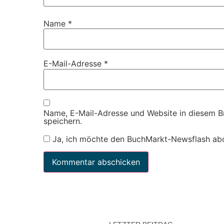
Name
*
E-Mail-Adresse
*
Name, E-Mail-Adresse und Website in diesem 
speichern.
Ja, ich möchte den BuchMarkt-Newsflash ab