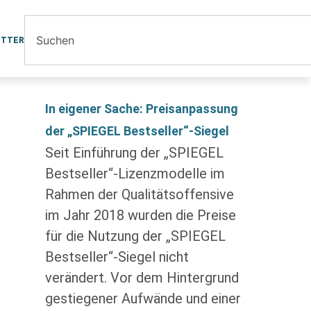
ETTER
In eigener Sache: Preisanpassung
der „SPIEGEL Bestseller“-Siegel
Seit Einführung der „SPIEGEL
Bestseller“-Lizenzmodelle im
Rahmen der Qualitätsoffensive
im Jahr 2018 wurden die Preise
für die Nutzung der „SPIEGEL
Bestseller“-Siegel nicht
verändert. Vor dem Hintergrund
gestiegener Aufwände und einer