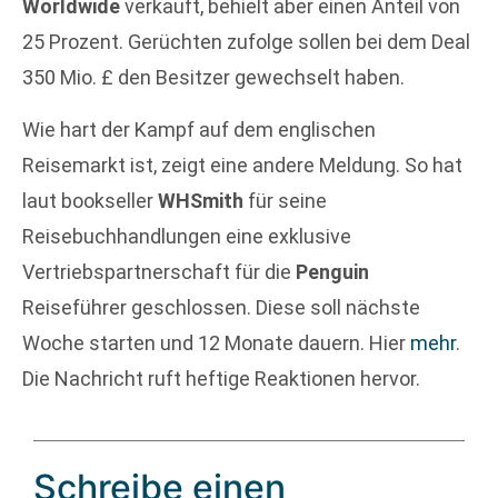
Worldwide
verkauft, behielt aber einen Anteil von
25 Prozent. Gerüchten zufolge sollen bei dem Deal
350 Mio. £ den Besitzer gewechselt haben.
Wie hart der Kampf auf dem englischen
Reisemarkt ist, zeigt eine andere Meldung. So hat
laut bookseller
WHSmith
für seine
Reisebuchhandlungen eine exklusive
Vertriebspartnerschaft für die
Penguin
Reiseführer geschlossen. Diese soll nächste
Woche starten und 12 Monate dauern. Hier
mehr
.
Die Nachricht ruft heftige Reaktionen hervor.
Schreibe einen