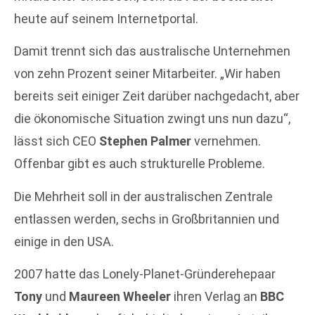
heute auf seinem Internetportal.
Damit trennt sich das australische Unternehmen
von zehn Prozent seiner Mitarbeiter. „Wir haben
bereits seit einiger Zeit darüber nachgedacht, aber
die ökonomische Situation zwingt uns nun dazu“,
lässt sich CEO
Stephen Palmer
vernehmen.
Offenbar gibt es auch strukturelle Probleme.
Die Mehrheit soll in der australischen Zentrale
entlassen werden, sechs in Großbritannien und
einige in den USA.
2007 hatte das Lonely-Planet-Gründerehepaar
Tony
und
Maureen Wheeler
ihren Verlag an
BBC