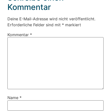
Kommentar
Deine E-Mail-Adresse wird nicht veröffentlicht.
Erforderliche Felder sind mit
*
markiert
Kommentar
*
Name
*