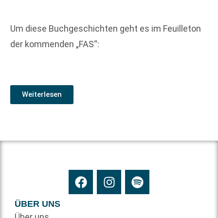
Um diese Buchgeschichten geht es im Feuilleton
der kommenden „FAS“:
Weiterlesen
ÜBER UNS
Über uns