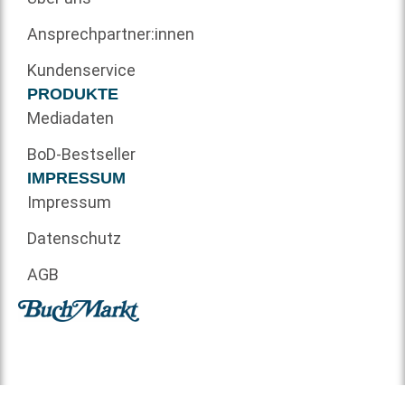
Ansprechpartner:innen
Kundenservice
PRODUKTE
Mediadaten
BoD-Bestseller
IMPRESSUM
Impressum
Datenschutz
AGB