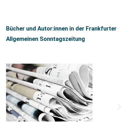
Bücher und Autor:innen in der Frankfurter
Allgemeinen Sonntagszeitung