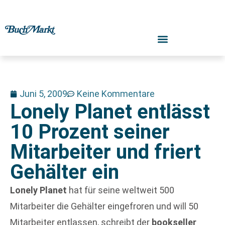
Juni 5, 2009
Keine Kommentare
Lonely Planet entlässt
10 Prozent seiner
Mitarbeiter und friert
Gehälter ein
Lonely Planet
hat für seine weltweit 500
Mitarbeiter die Gehälter eingefroren und will 50
Mitarbeiter entlassen, schreibt der
bookseller