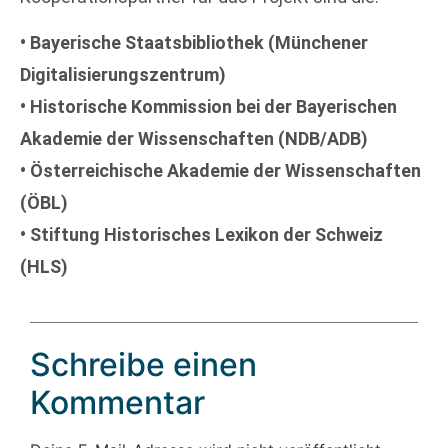
• Bayerische Staatsbibliothek (Münchener
Digitalisierungszentrum)
• Historische Kommission bei der Bayerischen
Akademie der Wissenschaften (NDB/ADB)
• Österreichische Akademie der Wissenschaften
(ÖBL)
• Stiftung Historisches Lexikon der Schweiz
(HLS)
Schreibe einen
Kommentar