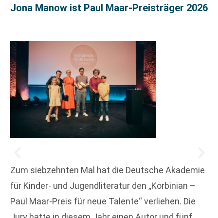
Jona Manow ist Paul Maar-Preisträger 2026
Zum siebzehnten Mal hat die Deutsche Akademie
für Kinder- und Jugendliteratur den „Korbinian –
Paul Maar-Preis für neue Talente“ verliehen. Die
Jury hatte in diesem Jahr einen Autor und fünf