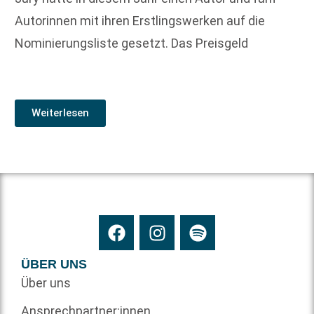
Autorinnen mit ihren Erstlingswerken auf die
Nominierungsliste gesetzt. Das Preisgeld
Weiterlesen
ÜBER UNS
Über uns
Ansprechpartner:innen