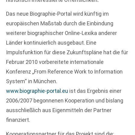
Das neue Biographie-Portal wird künftig im
europäischen Maßstab durch die Einbindung
weiterer biographischer Online-Lexika anderer
Länder kontinuierlich ausgebaut. Eine
Impulsfunktion für diese Zukunftspläne hat die für
Februar 2010 vorbereitete internationale
Konferenz „From Reference Work to Information
System“ in München.
www.biographie-portal.eu
ist das Ergebnis einer
2006/2007 begonnenen Kooperation und bislang
ausschließlich aus Eigenmitteln der Partner
finanziert.
Kooperationspartner für das Projekt sind die: