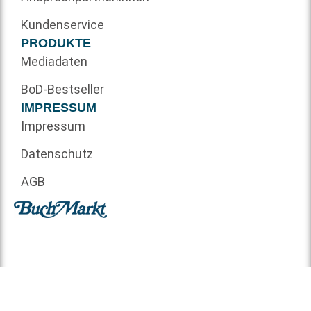
Kundenservice
PRODUKTE
Mediadaten
BoD-Bestseller
IMPRESSUM
Impressum
Datenschutz
AGB