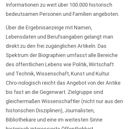
Informationen zu weit über 100.000 historisch
bedeutsamen Personen und Familien angeboten.
Über die Ergebnisanzeige mit Namen,
Lebensdaten und Berufsangaben gelangt man
direkt zu den frei zugänglichen Artikeln. Das
Spektrum der Biographien umfasst alle Bereiche
des öffentlichen Lebens wie Politik, Wirtschaft
und Technik, Wissenschaft, Kunst und Kultur.
Chro-nologisch reicht das Angebot von der Antike
bis fast an die Gegenwart. Zielgruppe sind
gleichermaßen Wissenschaftler (nicht nur aus den
historischen Disziplinen), Journalisten,
Bibliothekare und eine im weitesten Sinne
historisch interessierte Öffentlichkeit.