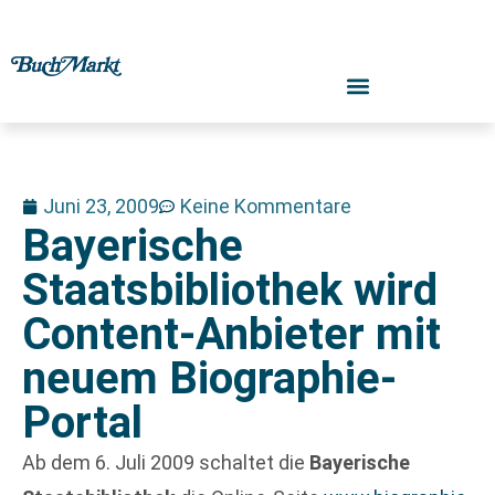
Juni 23, 2009
Keine Kommentare
Bayerische
Staatsbibliothek wird
Content-Anbieter mit
neuem Biographie-
Portal
Ab dem 6. Juli 2009 schaltet die
Bayerische