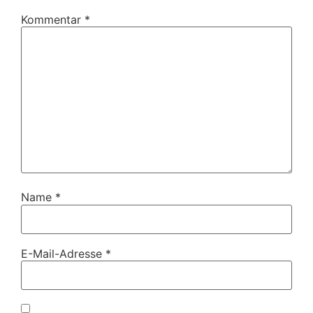
Kommentar
*
Name
*
E-Mail-Adresse
*