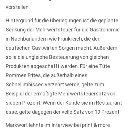
vorstellen.
Hintergrund für die Überlegungen ist die geplante
Senkung der Mehrwertsteuer für die Gastronomie
in Nachbarländern wie Frankreich, die den
deutschen Gastwirten Sorgen macht. Außerdem
solle die ungleiche Besteuerung von gleichen
Produkten abgeschafft werden. Für eine Tüte
Pommes Frites, die außerhalb eines
Schnellimbisses verzehrt werde, gelte zum
Beispiel der ermäßigte Mehrwertsteuersatz von
sieben Prozent. Wenn der Kunde sie im Restaurant
esse, gelte dagegen der volle Satz von 19 Prozent.
Markwort lehnte im Interview bei print & more