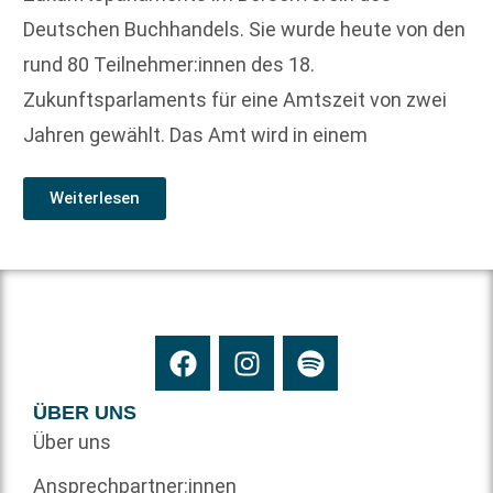
Deutschen Buchhandels. Sie wurde heute von den
rund 80 Teilnehmer:innen des 18.
Zukunftsparlaments für eine Amtszeit von zwei
Jahren gewählt. Das Amt wird in einem
Weiterlesen
ÜBER UNS
Über uns
Ansprechpartner:innen