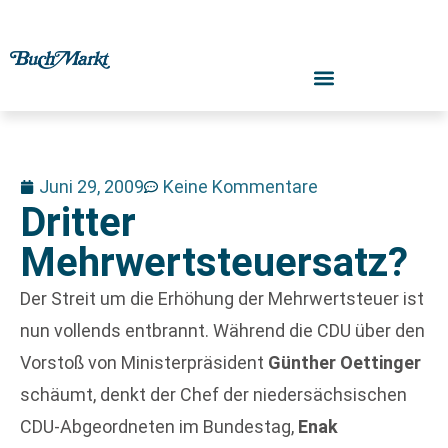
Juni 29, 2009
Keine Kommentare
Dritter
Mehrwertsteuersatz?
Der Streit um die Erhöhung der Mehrwertsteuer ist
nun vollends entbrannt. Während die CDU über den
Vorstoß von Ministerpräsident
Günther Oettinger
schäumt, denkt der Chef der niedersächsischen
CDU-Abgeordneten im Bundestag,
Enak