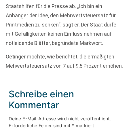
Staatshilfen für die Presse ab. „Ich bin ein
Anhänger der Idee, den Mehrwertsteuersatz für
Printmedien zu senken“, sagt er. Der Staat dürfe
mit Gefälligkeiten keinen Einfluss nehmen auf
notleidende Blätter, begründete Markwort.
Oetinger möchte, wie berichtet, die ermäßigten
Mehwertsteuersatz von 7 auf 9,5 Prozent erhöhen.
Schreibe einen
Kommentar
Deine E-Mail-Adresse wird nicht veröffentlicht.
Erforderliche Felder sind mit
*
markiert