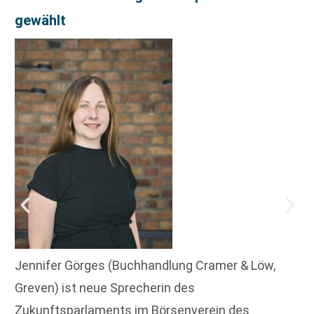
gewählt
Jennifer Görges (Buchhandlung Cramer & Löw,
Greven) ist neue Sprecherin des
Zukunftsparlaments im Börsenverein des