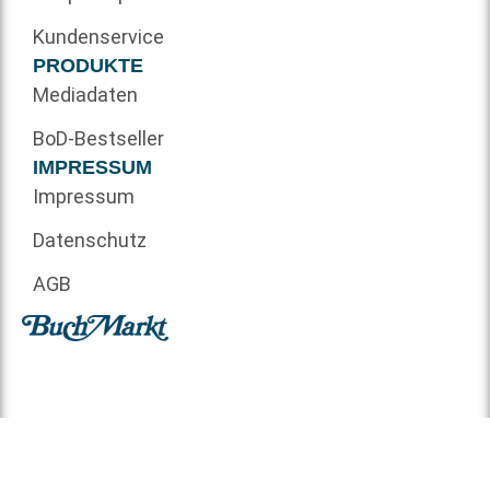
Kundenservice
PRODUKTE
Mediadaten
BoD-Bestseller
IMPRESSUM
Impressum
Datenschutz
AGB