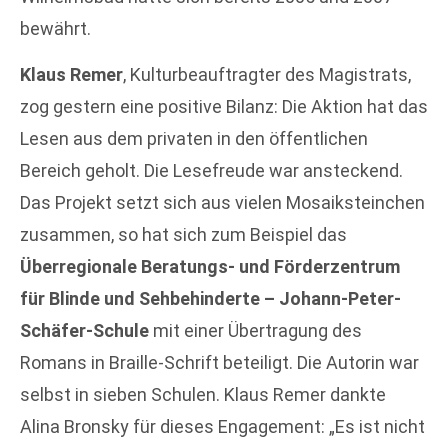
bewährt.
Klaus Remer
, Kulturbeauftragter des Magistrats,
zog gestern eine positive Bilanz: Die Aktion hat das
Lesen aus dem privaten in den öffentlichen
Bereich geholt. Die Lesefreude war ansteckend.
Das Projekt setzt sich aus vielen Mosaiksteinchen
zusammen, so hat sich zum Beispiel das
Überregionale Beratungs- und Förderzentrum
für Blinde und Sehbehinderte – Johann-Peter-
Schäfer-Schule
mit einer Übertragung des
Romans in Braille-Schrift beteiligt. Die Autorin war
selbst in sieben Schulen. Klaus Remer dankte
Alina Bronsky für dieses Engagement: „Es ist nicht