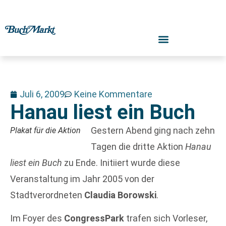
Juli 6, 2009
Keine Kommentare
Hanau liest ein Buch
Gestern Abend ging nach zehn
Plakat für die Aktion
Tagen die dritte Aktion
Hanau
liest ein Buch
zu Ende. Initiiert wurde diese
Veranstaltung im Jahr 2005 von der
Stadtverordneten
Claudia Borowski
.
Im Foyer des
CongressPark
trafen sich Vorleser,