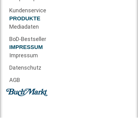
Kundenservice
PRODUKTE
Mediadaten
BoD-Bestseller
IMPRESSUM
Impressum
Datenschutz
AGB