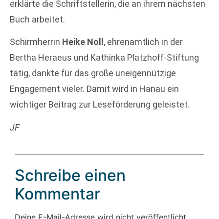
erklärte die Schriftstellerin, die an ihrem nächsten
Buch arbeitet.
Schirmherrin
Heike Noll
, ehrenamtlich in der
Bertha Heraeus und Kathinka Platzhoff-Stiftung
tätig, dankte für das große uneigennützige
Engagement vieler. Damit wird in Hanau ein
wichtiger Beitrag zur Leseförderung geleistet.
JF
Schreibe einen
Kommentar
Deine E-Mail-Adresse wird nicht veröffentlicht.