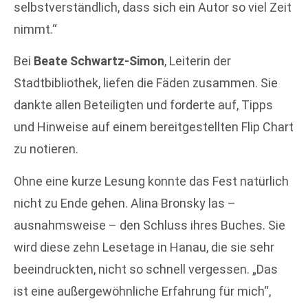
selbstverständlich, dass sich ein Autor so viel Zeit
nimmt.“
Bei
Beate Schwartz-Simon
, Leiterin der
Stadtbibliothek, liefen die Fäden zusammen. Sie
dankte allen Beteiligten und forderte auf, Tipps
und Hinweise auf einem bereitgestellten Flip Chart
zu notieren.
Ohne eine kurze Lesung konnte das Fest natürlich
nicht zu Ende gehen. Alina Bronsky las –
ausnahmsweise – den Schluss ihres Buches. Sie
wird diese zehn Lesetage in Hanau, die sie sehr
beeindruckten, nicht so schnell vergessen. „Das
ist eine außergewöhnliche Erfahrung für mich“,