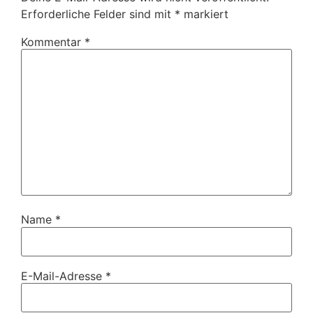
Erforderliche Felder sind mit
*
markiert
Kommentar
*
Name
*
E-Mail-Adresse
*