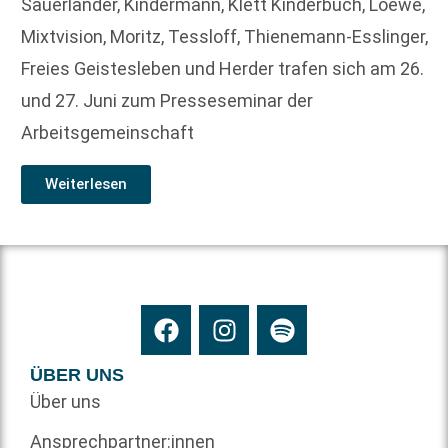
Sauerländer, Kindermann, Klett Kinderbuch, Loewe,
Mixtvision, Moritz, Tessloff, Thienemann-Esslinger,
Freies Geistesleben und Herder trafen sich am 26.
und 27. Juni zum Presseseminar der
Arbeitsgemeinschaft
Weiterlesen
ÜBER UNS
Über uns
Ansprechpartner:innen