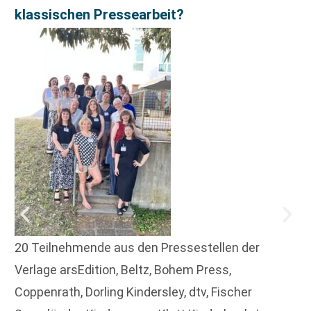
klassischen Pressearbeit?
20 Teilnehmende aus den Pressestellen der
Verlage arsEdition, Beltz, Bohem Press,
Coppenrath, Dorling Kindersley, dtv, Fischer