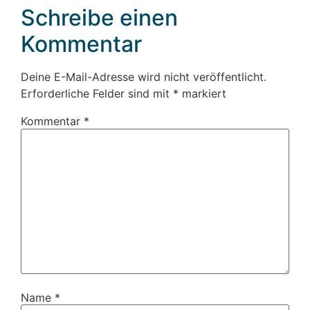
Schreibe einen
Kommentar
Deine E-Mail-Adresse wird nicht veröffentlicht.
Erforderliche Felder sind mit
*
markiert
Kommentar
*
Name
*