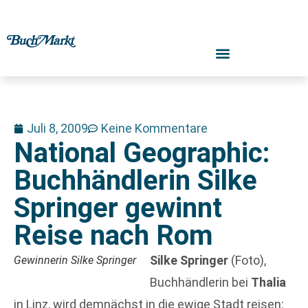
Juli 8, 2009
Keine Kommentare
National Geographic:
Buchhändlerin Silke
Springer gewinnt
Reise nach Rom
Silke Springer
(Foto),
Gewinnerin Silke Springer
Buchhändlerin bei
Thalia
in Linz, wird demnächst in die ewige Stadt reisen: