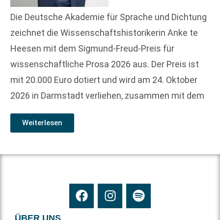
Die Deutsche Akademie für Sprache und Dichtung
zeichnet die Wissenschaftshistorikerin Anke te
Heesen mit dem Sigmund-Freud-Preis für
wissenschaftliche Prosa 2026 aus. Der Preis ist
mit 20.000 Euro dotiert und wird am 24. Oktober
2026 in Darmstadt verliehen, zusammen mit dem
Weiterlesen
ÜBER UNS