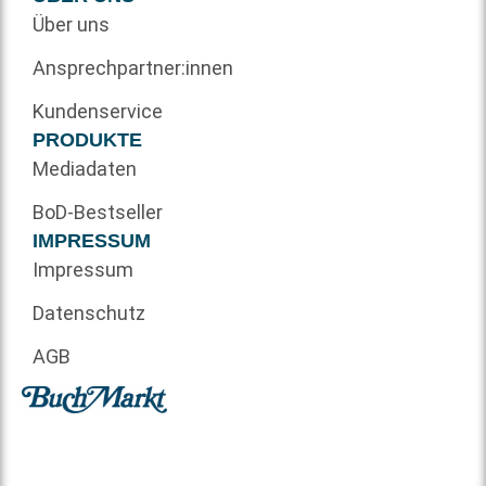
Über uns
Ansprechpartner:innen
Kundenservice
PRODUKTE
Mediadaten
BoD-Bestseller
IMPRESSUM
Impressum
Datenschutz
AGB