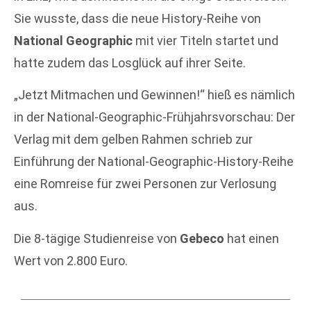
Sie wusste, dass die neue History-Reihe von
National Geographic
mit vier Titeln startet und
hatte zudem das Losglück auf ihrer Seite.
„Jetzt Mitmachen und Gewinnen!“ hieß es nämlich
in der National-Geographic-Frühjahrsvorschau: Der
Verlag mit dem gelben Rahmen schrieb zur
Einführung der National-Geographic-History-Reihe
eine Romreise für zwei Personen zur Verlosung
aus.
Die 8-tägige Studienreise von
Gebeco
hat einen
Wert von 2.800 Euro.