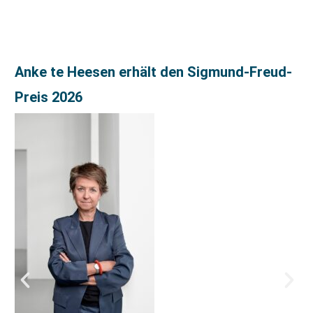
Anke te Heesen erhält den Sigmund-Freud-
Preis 2026