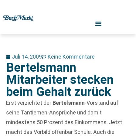
Juli 14, 2009
Keine Kommentare
Bertelsmann
Mitarbeiter stecken
beim Gehalt zurück
Erst verzichtet der
Bertelsmann
-Vorstand auf
seine Tantiemen-Ansprüche und damit
mindestens 50 Prozent des Einkommens. Jetzt
macht das Vorbild offenbar Schule. Auch die