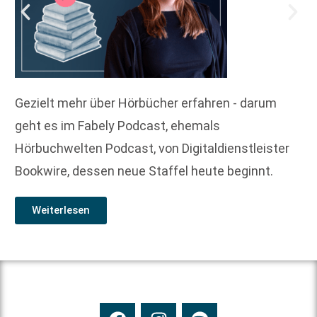
Gezielt mehr über Hörbücher erfahren - darum
geht es im Fabely Podcast, ehemals
Hörbuchwelten Podcast, von Digitaldienstleister
Bookwire, dessen neue Staffel heute beginnt.
Weiterlesen