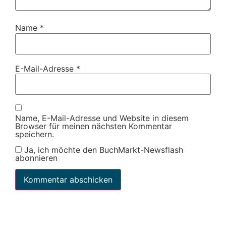
Name
*
E-Mail-Adresse
*
Name, E-Mail-Adresse und Website in diesem
Browser für meinen nächsten Kommentar
speichern.
Ja, ich möchte den BuchMarkt-Newsflash
abonnieren