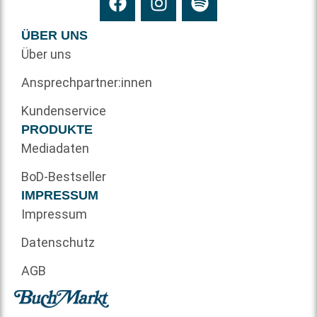
ÜBER UNS
Über uns
Ansprechpartner:innen
Kundenservice
PRODUKTE
Mediadaten
BoD-Bestseller
IMPRESSUM
Impressum
Datenschutz
AGB