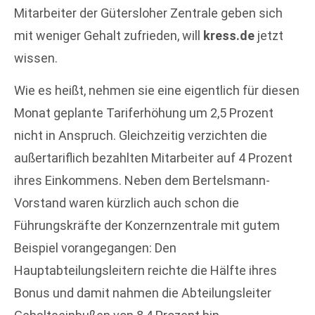
Mitarbeiter der Gütersloher Zentrale geben sich
mit weniger Gehalt zufrieden, will
kress.de
jetzt
wissen.
Wie es heißt, nehmen sie eine eigentlich für diesen
Monat geplante Tariferhöhung um 2,5 Prozent
nicht in Anspruch. Gleichzeitig verzichten die
außertariflich bezahlten Mitarbeiter auf 4 Prozent
ihres Einkommens. Neben dem Bertelsmann-
Vorstand waren kürzlich auch schon die
Führungskräfte der Konzernzentrale mit gutem
Beispiel vorangegangen: Den
Hauptabteilungsleitern reichte die Hälfte ihres
Bonus und damit nahmen die Abteilungsleiter