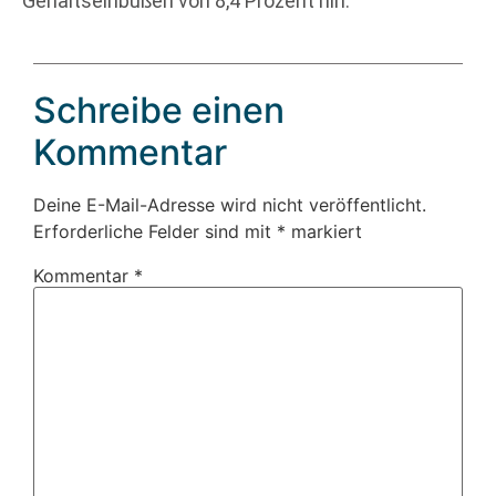
Gehaltseinbußen von 8,4 Prozent hin.
Schreibe einen
Kommentar
Deine E-Mail-Adresse wird nicht veröffentlicht.
Erforderliche Felder sind mit
*
markiert
Kommentar
*